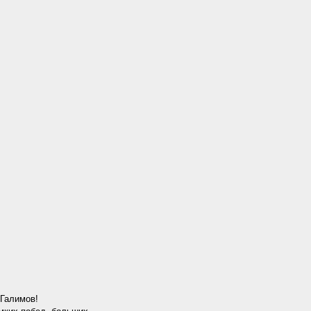
 Галимов!