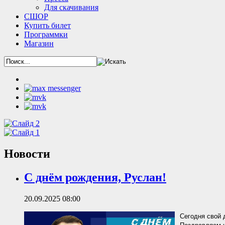
Для скачивания
СШОР
Купить билет
Программки
Магазин
Новости
С днём рождения, Руслан!
20.09.2025 08:00
Сегодня свой 