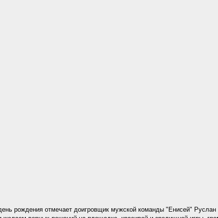
день рождения отмечает доигровщик мужской команды "Енисей" Руслан