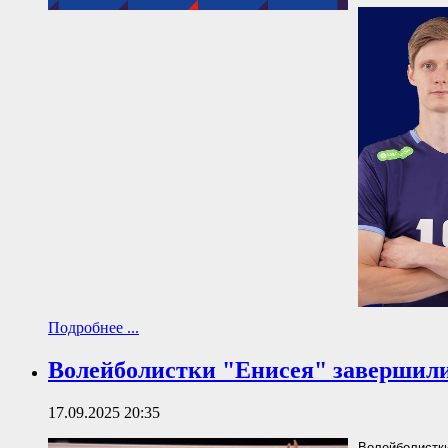
Подробнее ...
Волейболистки "Енисея" завершили
17.09.2025 20:35
Волейболистки