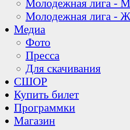
Молодежная лига - 
Молодежная лига - 
Медиа
Фото
Пресса
Для скачивания
СШОР
Купить билет
Программки
Магазин