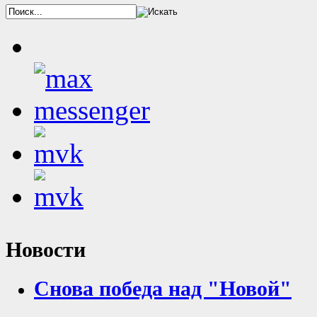
Новости
Снова победа над "Новой"