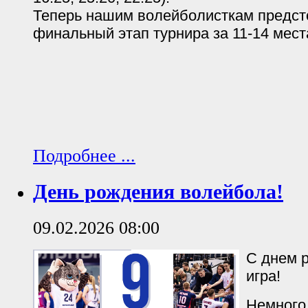
Теперь нашим волейболисткам предст
финальный этап турнира за 11-14 мест
Подробнее ...
День рождения волейбола!
09.02.2026 08:00
С днем 
игра!
Немного 