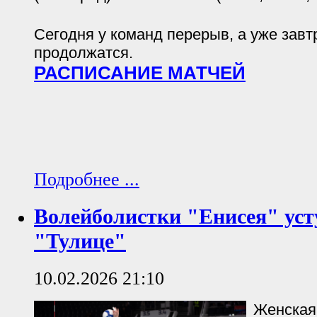
Сегодня у команд перерыв, а уже завт
продолжатся.
РАСПИСАНИЕ МАТЧЕЙ
Подробнее ...
Волейболистки "Енисея" ус
"Тулице"
10.02.2026 21:10
Женская