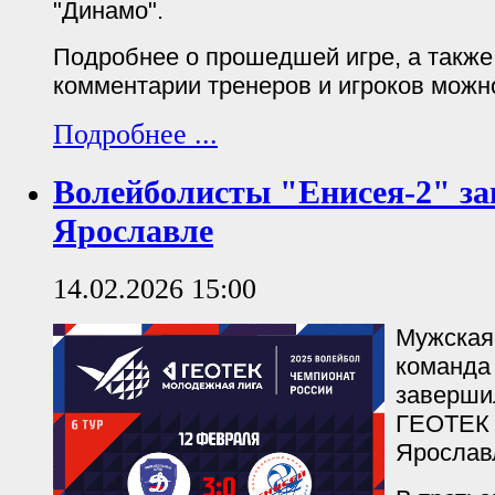
"Динамо".
Подробнее о прошедшей игре, а такж
комментарии тренеров и игроков можн
Подробнее ...
Волейболисты "Енисея-2" за
Ярославле
14.02.2026 15:00
Мужская
команда 
заверши
ГЕОТЕК 
Ярослав