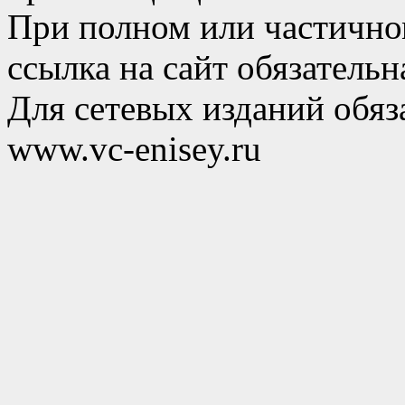
При полном или частично
ссылка на сайт обязательн
Для сетевых изданий обяза
www.vc-enisey.ru