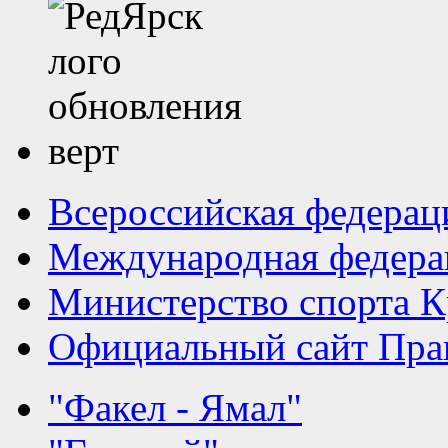
Всероссийская федерац
Международная федера
Министерство спорта К
Официальный сайт Прав
"Факел - Ямал"