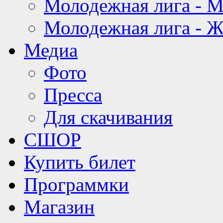
Молодежная лига - 
Молодежная лига - 
Медиа
Фото
Пресса
Для скачивания
СШОР
Купить билет
Программки
Магазин