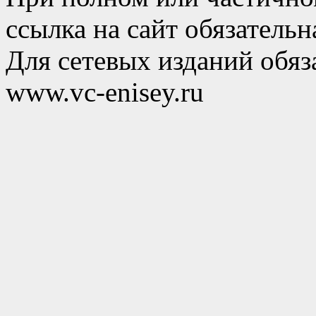
ссылка на сайт обязательн
Для сетевых изданий обяза
www.vc-enisey.ru