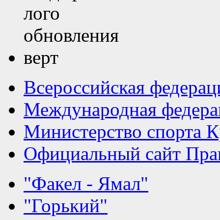
Всероссийская федерац
Международная федера
Министерство спорта К
Официальный сайт Прав
"Факел - Ямал"
"Горький"