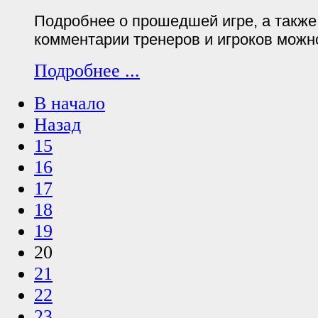
Подробнее о прошедшей игре, а такж
комментарии тренеров и игроков можн
Подробнее ...
В начало
Назад
15
16
17
18
19
20
21
22
23