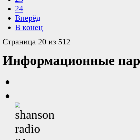
24
Вперёд
В конец
Страница 20 из 512
Информационные пар