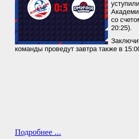
уступил
Академи
со счетом
20:25).
Заключи
команды проведут завтра также в 15:0
Подробнее ...