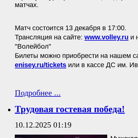
матчах.
Матч состоится 13 декабря в 17:00.
Трансляция на сайте:
www.volley.ru
и 
"Волейбол"
Билеты можно приобрести на нашем с
enisey.ru/tickets
или в кассе ДС им. И
Подробнее ...
Трудовая гостевая победа!
10.12.2025 01:19