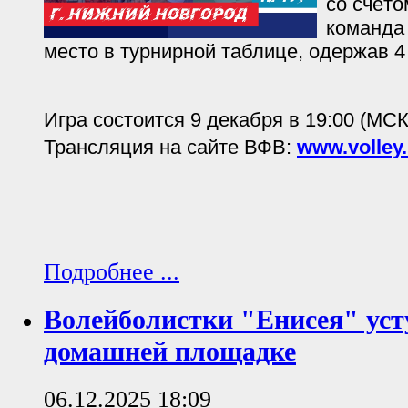
со счёто
команда 
место в турнирной таблице, одержав 4
Игра состоится 9 декабря в 19:00 (МСК
Трансляция на сайте ВФВ:
www.volley.
Подробнее ...
Волейболистки "Енисея" уст
домашней площадке
06.12.2025 18:09