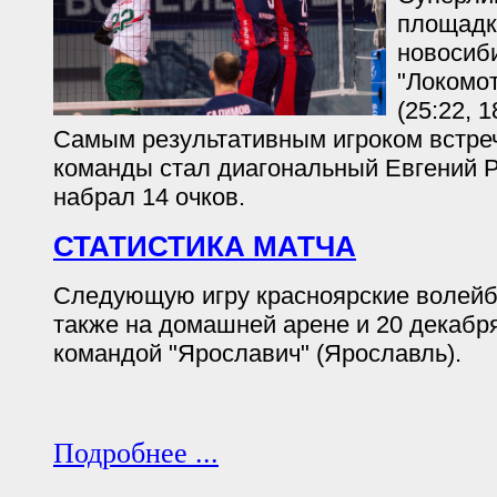
площадк
новосиб
"Локомот
(25:22, 1
Самым результативным игроком встреч
команды стал диагональный Евгений 
набрал 14 очков.
СТАТИСТИКА МАТЧА
Следующую игру красноярские волейб
также на домашней арене и 20 декабря
командой "Ярославич" (Ярославль).
Подробнее ...