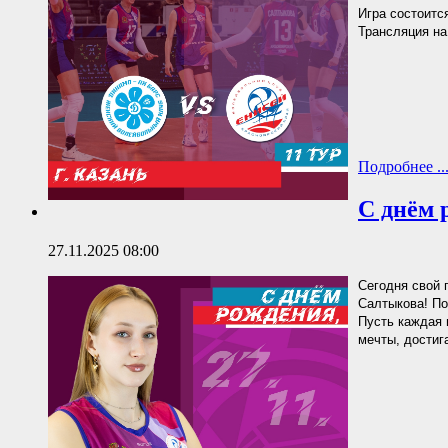
Игра состоится
Трансляция на
Подробнее ..
С днём 
27.11.2025 08:00
Сегодня свой 
Салтыкова! По
Пусть каждая 
мечты, достиг