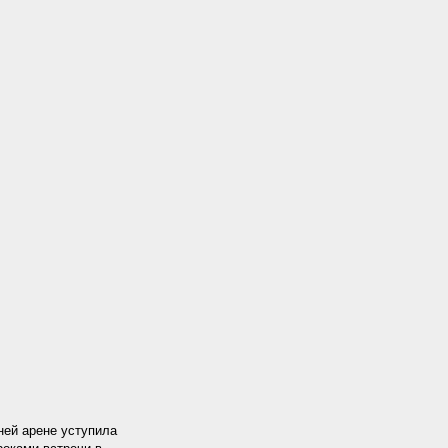
ней арене уступила