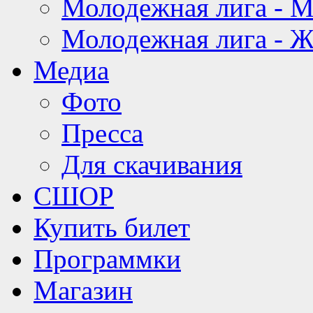
Молодежная лига - 
Молодежная лига - 
Медиа
Фото
Пресса
Для скачивания
СШОР
Купить билет
Программки
Магазин