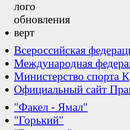
Всероссийская федерац
Международная федера
Министерство спорта К
Официальный сайт Прав
"Факел - Ямал"
"Горький"