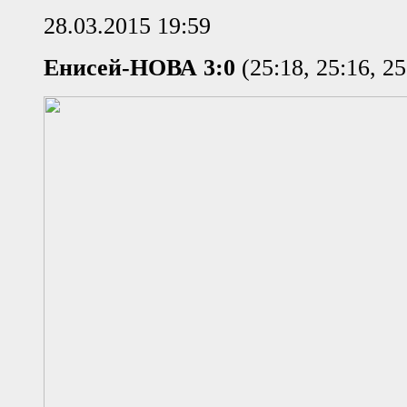
28.03.2015 19:59
Енисей-НОВА 3:0
(25:18, 25:16, 25