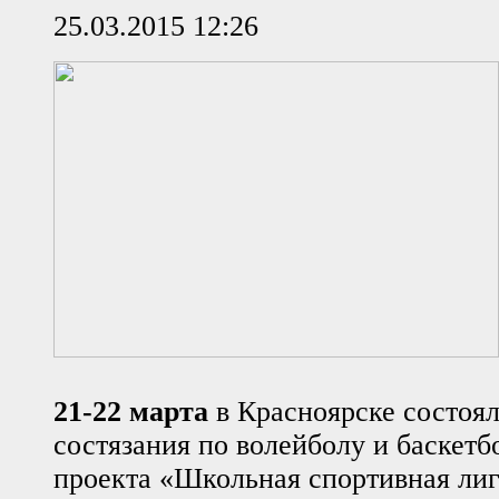
25.03.2015 12:26
21-22 марта
в Красноярске состоя
состязания по волейболу и баскетб
проекта «Школьная спортивная лиг