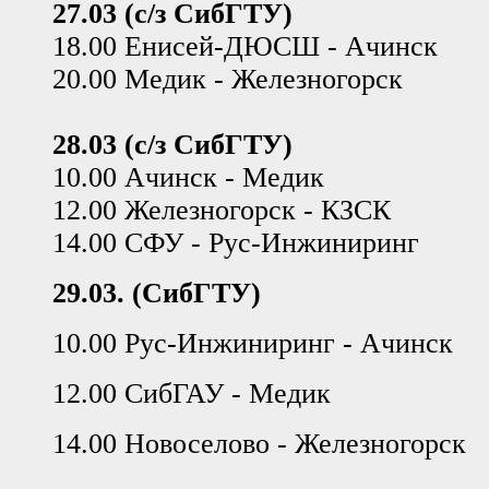
27.03 (с/з СибГТУ)
18.00 Енисей-ДЮСШ - Ачинск
20.00 Медик - Железногорск
28.03 (с/з СибГТУ)
10.00 Ачинск - Медик
12.00 Железногорск - КЗСК
14.00 СФУ - Рус-Инжиниринг
29.03. (СибГТУ)
10.00 Рус-Инжиниринг - Ачинск
12.00 СибГАУ - Медик
14.00 Новоселово - Железногорск