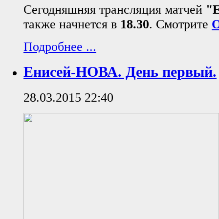
Сегодняшняя трансляция матчей
"
также начнется в
18.30
. Смотрите
Подробнее ...
Енисей-НОВА. День первый.
28.03.2015 22:40