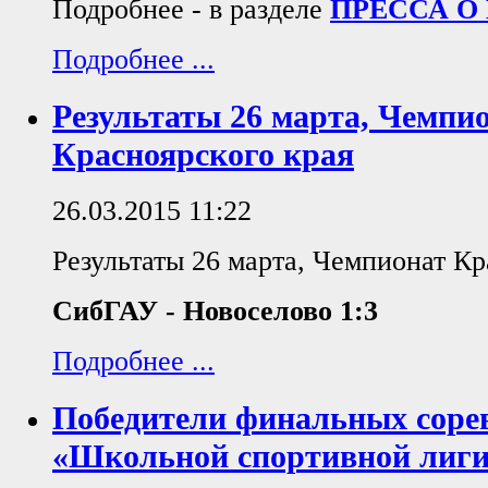
Подробнее - в разделе
ПРЕССА О
Подробнее ...
Результаты 26 марта, Чемпи
Красноярского края
26.03.2015 11:22
Результаты 26 марта, Чемпионат Кр
СибГАУ - Новоселово 1:3
Подробнее ...
Победители финальных соре
«Школьной спортивной лиги