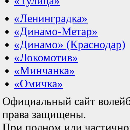
«Тулица»
«Ленинградка»
«Динамо-Метар»
«Динамо» (Краснодар)
«Локомотив»
«Минчанка»
«Омичка»
Официальный сайт волейб
права защищены.
При полном или частично