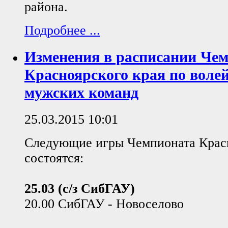
района.
Подробнее ...
Изменения в расписании Че
Красноярского края по волей
мужских команд
25.03.2015 10:01
Следующие игры Чемпионата Красн
состоятся:
25.03 (с/з СибГАУ)
20.00 СибГАУ - Новоселово