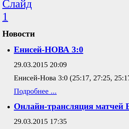
Новости
Енисей-НОВА 3:0
29.03.2015 20:09
Енисей-Нова 3:0 (25:17, 27:25, 25:1
Подробнее ...
Онлайн-трансляция матчей
29.03.2015 17:35