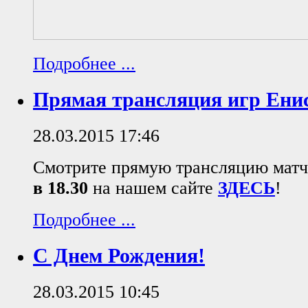
Подробнее ...
Прямая трансляция игр Ен
28.03.2015 17:46
Смотрите прямую трансляцию мат
в 18.30
на нашем сайте
ЗДЕСЬ
!
Подробнее ...
С Днем Рождения!
28.03.2015 10:45