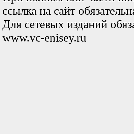
ссылка на сайт обязательн
Для сетевых изданий обяза
www.vc-enisey.ru