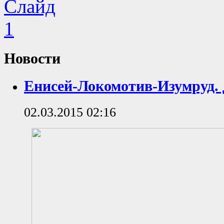
Новости
Енисей-Локомотив-Изумруд. 
02.03.2015 02:16