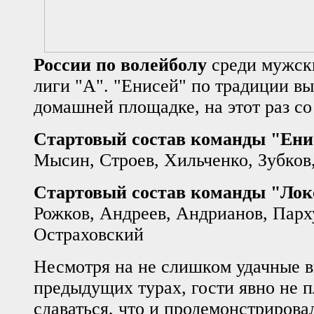
России по волейболу
среди мужск
лиги "А". "Енисей" по традиции вы
домашней площадке, на этот раз со 
Стартовый состав команды "Ени
Мысин, Строев, Хильченко, Зубков
Стартовый состав команды "Лок
Рожков, Андреев, Андрианов, Парх
Остраховский
Несмотря на не слишком удачные в
предыдущих турах, гости явно не 
сдаваться, что и продемонстрирова