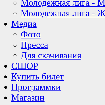
Молодежная лига - 
Молодежная лига - 
Медиа
Фото
Пресса
Для скачивания
СШОР
Купить билет
Программки
Магазин