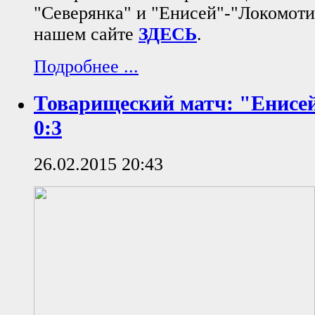
"Северянка" и "Енисей"-"Локомоти
нашем сайте
ЗДЕСЬ
.
Подробнее ...
Товарищеский матч: "Енисе
0:3
26.02.2015 20:43