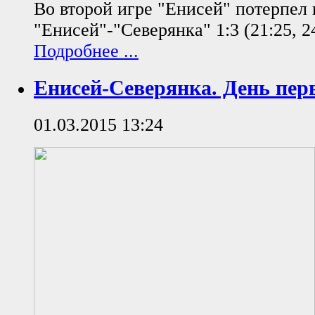
Во второй игре "Енисей" потерпел
"Енисей"-"Северянка" 1:3 (21:25, 24
Подробнее ...
Енисей-Северянка. День пер
01.03.2015 13:24