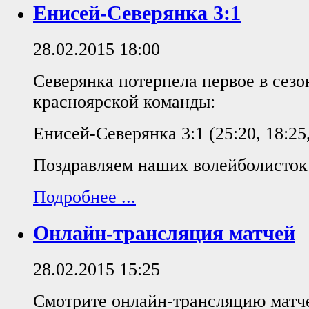
Енисей-Северянка 3:1
28.02.2015 18:00
Северянка потерпела первое в сезо
красноярской команды:
Енисей-Северянка 3:1 (25:20, 18:25,
Поздравляем наших волейболисток
Подробнее ...
Онлайн-трансляция матчей
28.02.2015 15:25
Смотрите онлайн-трансляцию матч