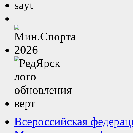
Всероссийская федерац