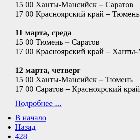
15 00 Ханты-Мансийск – Саратов
17 00 Красноярский край – Тюмень
11 марта, среда
15 00 Тюмень – Саратов
17 00 Красноярский край – Ханты
12 марта, четверг
15 00 Ханты-Мансийск – Тюмень
17 00 Саратов – Красноярский край
Подробнее ...
В начало
Назад
428