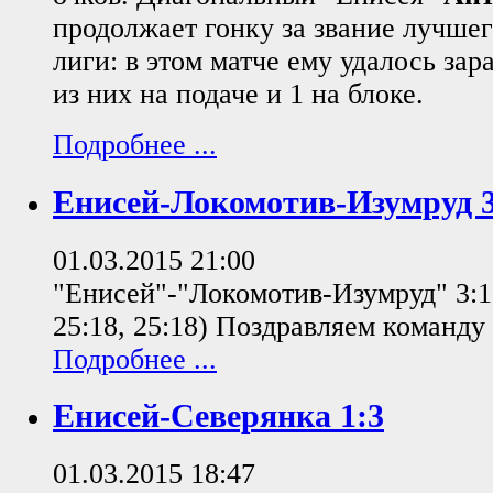
продолжает гонку за звание лучше
лиги: в этом матче ему удалось зара
из них на подаче и 1 на блоке.
Подробнее ...
Енисей-Локомотив-Изумруд 3
01.03.2015 21:00
"Енисей"-"Локомотив-Изумруд" 3:1 
25:18, 25:18) Поздравляем команду
Подробнее ...
Енисей-Северянка 1:3
01.03.2015 18:47