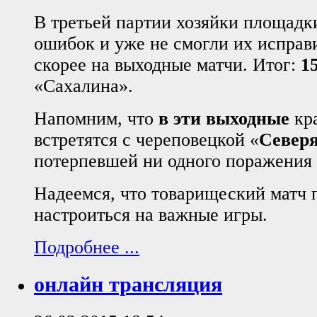
В третьей партии хозяйки площадк
ошибок и уже не смогли их исправ
скорее на выходные матчи. Итог:
1
«Сахалина».
Напомним, что
в эти выходные
кр
встретятся с череповецкой «
Север
потерпевшей ни одного поражения с
Надеемся, что товарищеский матч 
настроиться на важные игры.
Подробнее ...
онлайн трансляция