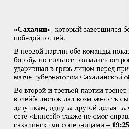
«Сахалин»
, который завершился б
победой гостей.
В первой партии обе команды пока
борьбу, но сильнее оказалась остро
ударившая в грязь лицом перед пр
матче губернатором Сахалинской о
Во второй и третьей партии тренер
волейболисток дал возможность сы
девушкам, одну за другой делая за
сете «Енисей» также не смог справ
сахалинскими соперницами –
19:2