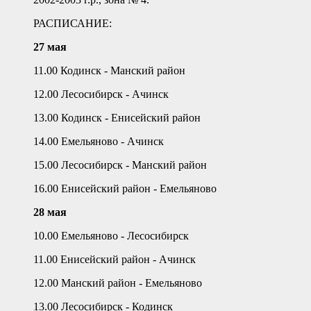
РАСПИСАНИЕ:
27 мая
11.00 Кодинск - Манский район
12.00 Лесосибирск - Ачинск
13.00 Кодинск - Енисейский район
14.00 Емельяново - Ачинск
15.00 Лесосибирск - Манский район
16.00 Енисейский район - Емельяново
28 мая
10.00 Емельяново - Лесосибирск
11.00 Енисейский район - Ачинск
12.00 Манский район - Емельяново
13.00 Лесосибирск - Кодинск