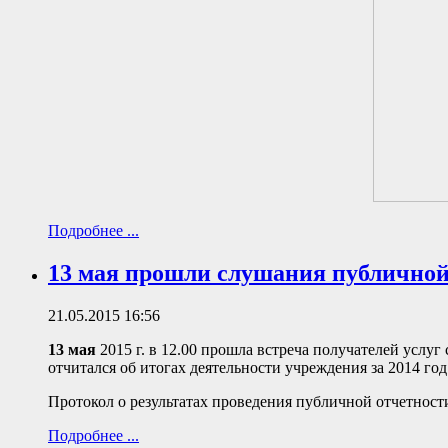
Подробнее ...
13 мая прошли слушания публичной
21.05.2015 16:56
13 мая
2015 г. в 12.00 прошла встреча получателей усл
отчитался об итогах деятельности учреждения за 2014 го
Протокол о результатах проведения публичной отчетности
Подробнее ...