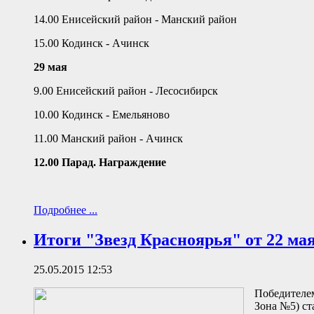
14.00 Енисейский район - Манский район
15.00 Кодинск - Ачинск
29 мая
9.00 Енисейский район - Лесосибирск
10.00 Кодинск - Емельяново
11.00 Манский район - Ачинск
12.00 Парад. Награждение
Подробнее ...
Итоги "Звезд Красноярья" от 22 ма
25.05.2015 12:53
Победителем
Зона №5) ст