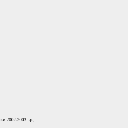
и 2002-2003 г.р.,