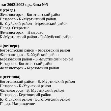
ки 2002-2003 г.р., Зона №5
я (среда)
 Железногорск - Боготольский район
 Назарово - Б.-Муртинский район
 Б.-Улуйский район - Березовский район
 Парад. Открытие
 Железногорск – Назарово
 Б.-Муртинский район - Б.-Улуйский район
я (четверг)
 Боготольский район - Березовский район
 Железногорск - Б.-Улуйский район
 Березовский район - Б.-Муртинский район
 Назарово - Боготольский район
 Железногорск - Березовский район
я (пятница)
 Боготольский район - Б.-Муртинский район
 Назарово - Б.-Улуйский район
 Железногорск - Б.-Муртинский район
 Назарово - Березовский район
 Б.-Улуйский район - Боготольский район
 Парад. Награждение