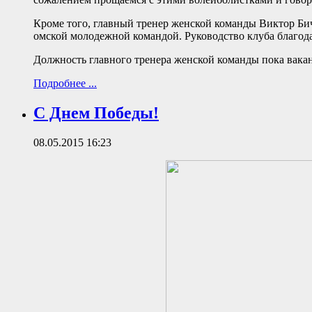
Кроме того, главный тренер женской команды Виктор Би
омской молодежной командой. Руководство клуба благод
Должность главного тренера женской команды пока вакан
Подробнее ...
С Днем Победы!
08.05.2015 16:23