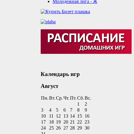
Молодежная лига - Ж
Календарь игр
Август
Пн.
Вт.
Ср.
Чт.
Пт.
Сб.
Вс.
1
2
3
4
5
6
7
8
9
10
11
12
13
14
15
16
17
18
19
20
21
22
23
24
25
26
27
28
29
30
31