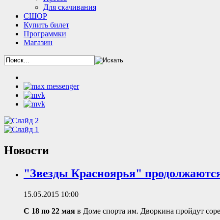
Для скачивания
СШОР
Купить билет
Программки
Магазин
Новости
"Звезды Красноярья" продолжаютс
15.05.2015 10:00
С 18 по 22 мая
в Доме спорта им. Дворкина пройдут соре