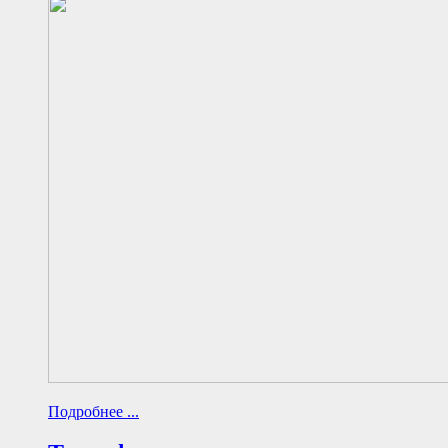
Подробнее ...