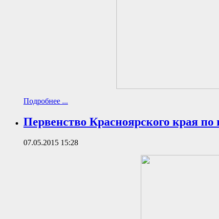
Подробнее ...
Первенство Красноярского края по 
07.05.2015 15:28