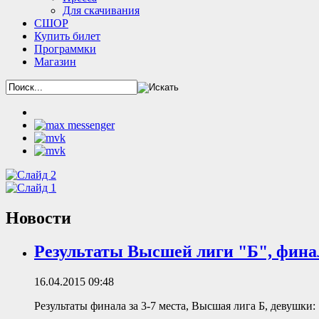
Для скачивания
СШОР
Купить билет
Программки
Магазин
Новости
Результаты Высшей лиги "Б", финал
16.04.2015 09:48
Результаты финала за 3-7 места, Высшая лига Б, девушки: