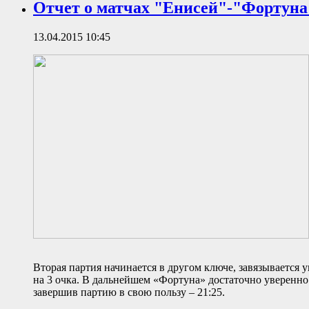
Отчет о матчах "Енисей"-"Фортуна
13.04.2015 10:45
Вторая партия начинается в другом ключе, завязывается у
на 3 очка. В дальнейшем «Фортуна» достаточно уверенно 
завершив партию в свою пользу – 21:25.