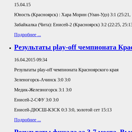
15.04.15
Юность (Красноярск) : Хара Морин (Улан-Удэ) 3:1 (25:21, 1
Забайкалка (Чита): Енисей-2 (Красноярск) 3:2 (22:25, 25:13,
Подробнее ...
Результаты play-off чемпионата Кра
16.04.2015 09:34
Результаты play-off чемпионата Красноярского края
Зеленогорск-Ачинск 3:0 3:0
Медик-Железногорск 3:1 3:0
Енисей-2-СФУ 3:0 3:0
Енисей-ДЮСШ-КЗСК 0:3 3:0, золотой сет 15:13
Подробнее ...