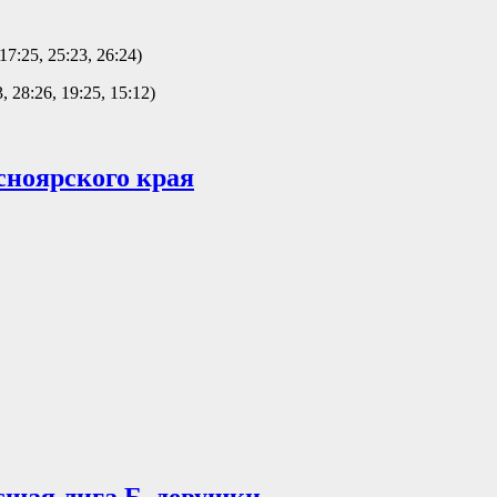
7:25, 25:23, 26:24)
 28:26, 19:25, 15:12)
сноярского края