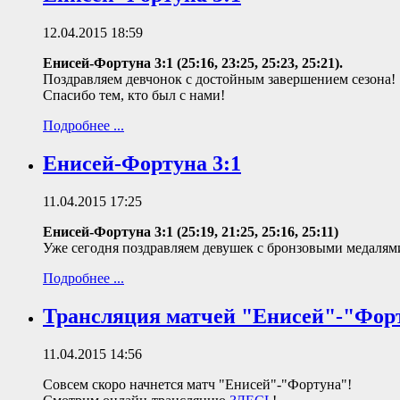
12.04.2015 18:59
Енисей-Фортуна 3:1 (25:16, 23:25, 25:23, 25:21).
Поздравляем девчонок с достойным завершением сезона!
Спасибо тем, кто был с нами!
Подробнее ...
Енисей-Фортуна 3:1
11.04.2015 17:25
Енисей-Фортуна 3:1 (25:19, 21:25, 25:16, 25:11)
Уже сегодня поздравляем девушек с бронзовыми медаля
Подробнее ...
Трансляция матчей "Енисей"-"Фор
11.04.2015 14:56
Совсем скоро начнется матч "Енисей"-"Фортуна"!