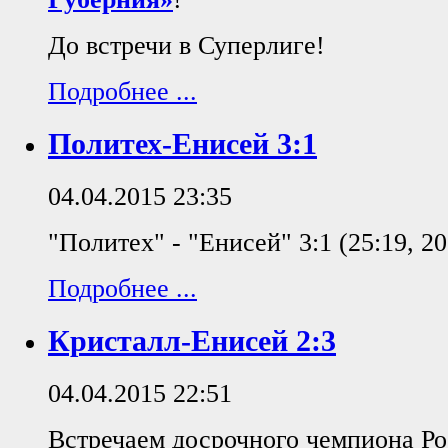
До встречи в Суперлиге!
Подробнее ...
Политех-Енисей 3:1
04.04.2015 23:35
"Политех" - "Енисей" 3:1 (25:19, 20:
Подробнее ...
Кристалл-Енисей 2:3
04.04.2015 22:51
Встречаем досрочного чемпиона Р