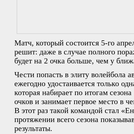
Матч, который состоится 5-го апре
решит: даже в случае полного пор
будет на 2 очка больше, чем у бли
Чести попасть в элиту волейбола а
ежегодно удостаивается только одна
которая набирает по итогам сезона
очков и занимает первое место в ч
В этот раз такой командой стал «Ен
протяжении всего сезона показыв
результаты.