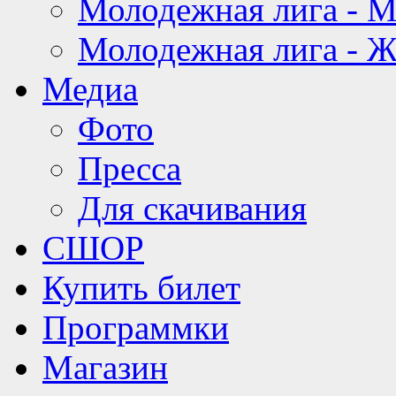
Молодежная лига - 
Молодежная лига - 
Медиа
Фото
Пресса
Для скачивания
СШОР
Купить билет
Программки
Магазин