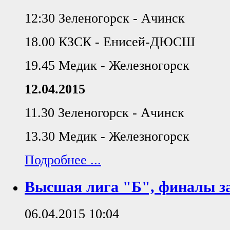
12:30 Зеленогорск - Ачинск
18.00 КЗСК - Енисей-ДЮСШ
19.45 Медик - Железногорск
12.04.2015
11.30 Зеленогорск - Ачинск
13.30 Медик - Железногорск
Подробнее ...
Высшая лига "Б", финалы за
06.04.2015 10:04