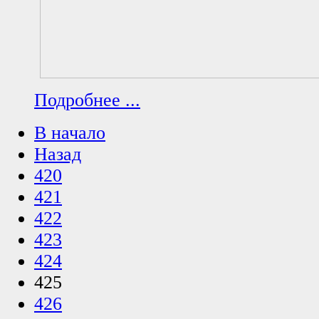
Подробнее ...
В начало
Назад
420
421
422
423
424
425
426