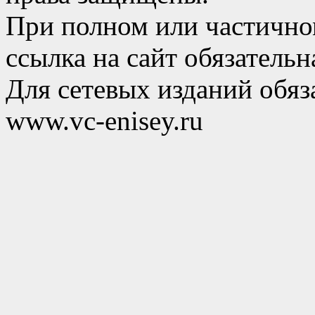
При полном или частично
ссылка на сайт обязательн
Для сетевых изданий обяза
www.vc-enisey.ru