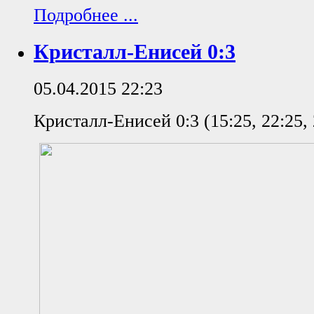
Подробнее ...
Кристалл-Енисей 0:3
05.04.2015 22:23
Кристалл-Енисей 0:3 (15:25, 22:25, 