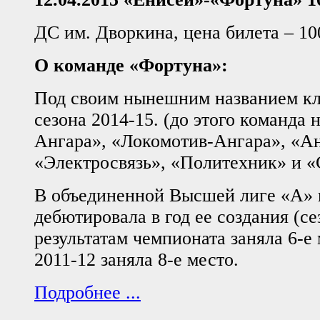
ДС им. Дворкина, цена билета – 10
О команде «Фортуна»:
Под своим нынешним названием кл
сезона 2014-15. (до этого команда 
Ангара», «Локомотив-Ангара», «Ан
«Электросвязь», «Политехник» и «
В объединенной Высшей лиге «А» 
дебютировала в год ее создания (се
результатам чемпионата заняла 6-е 
2011-12 заняла 8-е место.
Подробнее ...