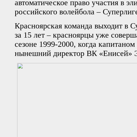
автоматическое право участия в эл
российского волейбола – Суперлиг
Красноярская команда выходит в С
за 15 лет – красноярцы уже соверш
сезоне 1999-2000, когда капитано
нынешний директор ВК «Енисей» Э