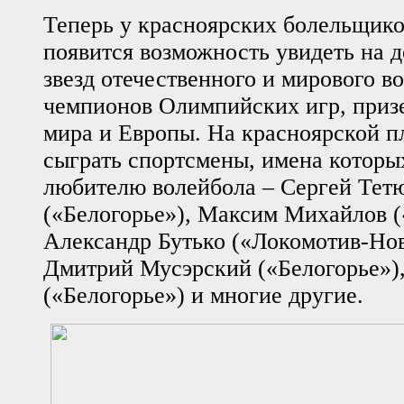
Теперь у красноярских болельщико
появится возможность увидеть на
звезд отечественного и мирового в
чемпионов Олимпийских игр, приз
мира и Европы. На красноярской п
сыграть спортсмены, имена котор
любителю волейбола – Сергей Тет
(«Белогорье»), Максим Михайлов (
Александр Бутько («Локомотив-Но
Дмитрий Мусэрский («Белогорье»),
(«Белогорье») и многие другие.