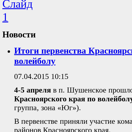
Новости
Итоги первенства Красноярс
волейболу
07.04.2015 10:15
4-5 апреля
в п. Шушенское прошл
Красноярского края по волейбол
группа, зона «Юг»).
В первенстве приняли участие ком
районов Красноярского края.