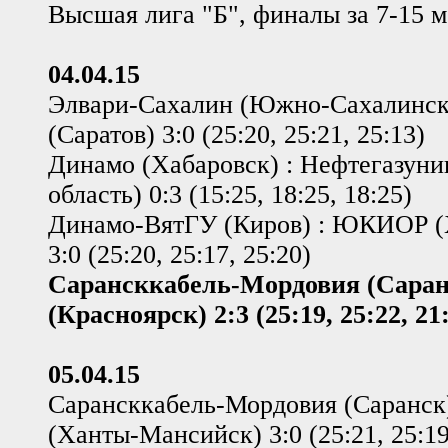
Высшая лига "Б", финалы за 7-15 м
04.04.15
Элвари-Сахалин (Южно-Сахалинск)
(Саратов) 3:0 (25:20, 25:21, 25:13)
Динамо (Хабаровск) : Нефтегазуни
область) 0:3 (15:25, 18:25, 18:25)
Динамо-ВятГУ (Киров) : ЮКИОР 
3:0 (25:20, 25:17, 25:20)
Сарансккабель-Мордовия (Саранс
(Красноярск) 2:3 (25:19, 25:22, 21:
05.04.15
Сарансккабель-Мордовия (Саранс
(Ханты-Мансийск) 3:0 (25:21, 25:19