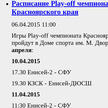
Расписание Play-off чемпион
Красноярского края
06.04.2015 11:00
Игры Play-off чемпионата Краснояр
пройдут в Доме спорта им. М. Дво
апреля
:
10.04.2015
17.30 Енисей-2 - СФУ
19.30 КЗСК - Енисей-ДЮСШ
11.04.2015
11:30 Енисей-2 - СФУ