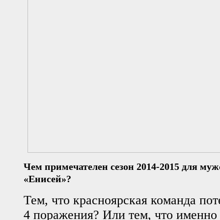
Чем примечателен сезон 2014-2015 для му
«Енисей»?
Тем, что красноярская команда пот
4 поражения? Или тем, что именно 