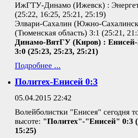
ИжГТУ-Динамо (Ижевск) : Энергети
(25:22, 16:25, 25:21, 25:19)
Элвари-Сахалин (Южно-Сахалинск)
(Тюменская область) 3:1 (25:21, 21:
Динамо-ВятГУ (Киров) : Енисей-
3:0 (25:23, 25:23, 25:21)
Подробнее ...
Политех-Енисей 0:3
05.04.2015 22:42
Волейболистки "Енисея" сегодня т
высоте:
"Политех"-"Енисей" 0:3 (1
15:25)