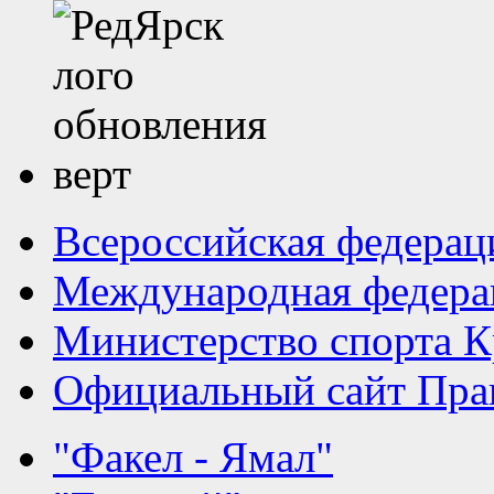
Всероссийская федерац
Международная федера
Министерство спорта К
Официальный сайт Прав
"Факел - Ямал"