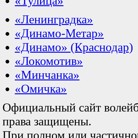
«Тулица»
«Ленинградка»
«Динамо-Метар»
«Динамо» (Краснодар)
«Локомотив»
«Минчанка»
«Омичка»
Официальный сайт волейб
права защищены.
При полном или частично