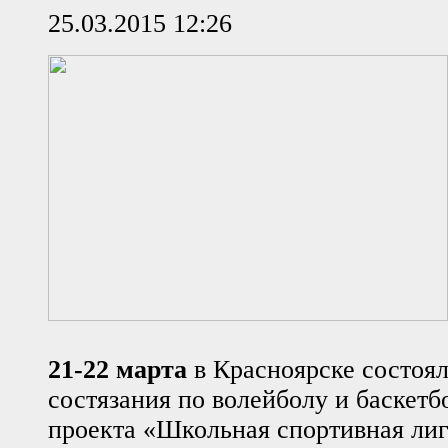
25.03.2015 12:26
21-22 марта
в Красноярске состоя
состязания по волейболу и баскетб
проекта «Школьная спортивная лиг