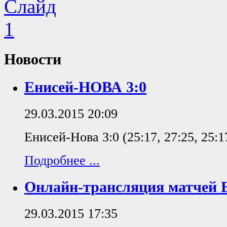
Новости
Енисей-НОВА 3:0
29.03.2015 20:09
Енисей-Нова 3:0 (25:17, 27:25, 25:1
Подробнее ...
Онлайн-трансляция матчей
29.03.2015 17:35