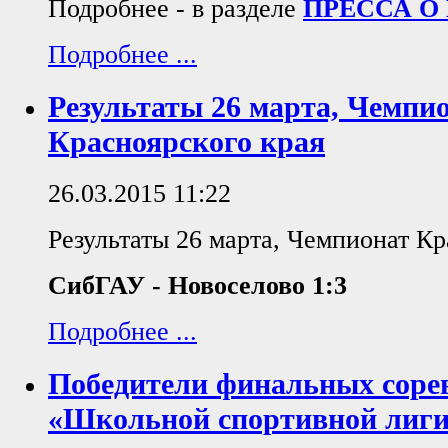
Подробнее - в разделе
ПРЕССА О
Подробнее ...
Результаты 26 марта, Чемпи
Красноярского края
26.03.2015 11:22
Результаты 26 марта, Чемпионат Кр
СибГАУ - Новоселово 1:3
Подробнее ...
Победители финальных соре
«Школьной спортивной лиги