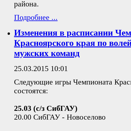
района.
Подробнее ...
Изменения в расписании Че
Красноярского края по волей
мужских команд
25.03.2015 10:01
Следующие игры Чемпионата Красн
состоятся:
25.03 (с/з СибГАУ)
20.00 СибГАУ - Новоселово