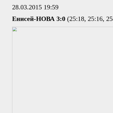
28.03.2015 19:59
Енисей-НОВА 3:0
(25:18, 25:16, 25