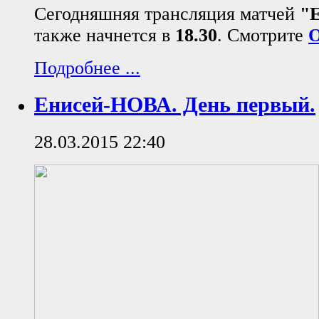
Сегодняшняя трансляция матчей
"
также начнется в
18.30
. Смотрите
Подробнее ...
Енисей-НОВА. День первый.
28.03.2015 22:40