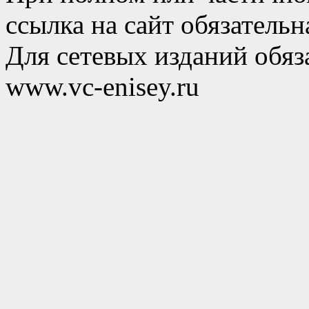
ссылка на сайт обязательн
Для сетевых изданий обяза
www.vc-enisey.ru