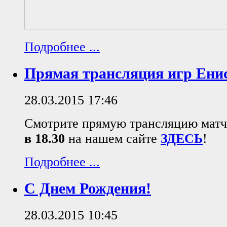
Подробнее ...
Прямая трансляция игр Ен
28.03.2015 17:46
Смотрите прямую трансляцию мат
в 18.30
на нашем сайте
ЗДЕСЬ
!
Подробнее ...
С Днем Рождения!
28.03.2015 10:45