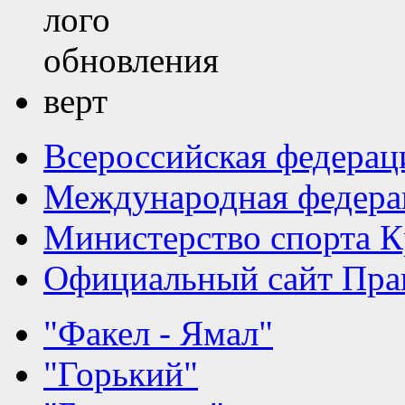
Всероссийская федерац
Международная федера
Министерство спорта К
Официальный сайт Прав
"Факел - Ямал"
"Горький"