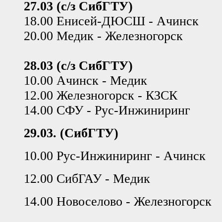
27.03 (с/з СибГТУ)
18.00 Енисей-ДЮСШ - Ачинск
20.00 Медик - Железногорск
28.03 (с/з СибГТУ)
10.00 Ачинск - Медик
12.00 Железногорск - КЗСК
14.00 СФУ - Рус-Инжиниринг
29.03. (СибГТУ)
10.00 Рус-Инжиниринг - Ачинск
12.00 СибГАУ - Медик
14.00 Новоселово - Железногорск