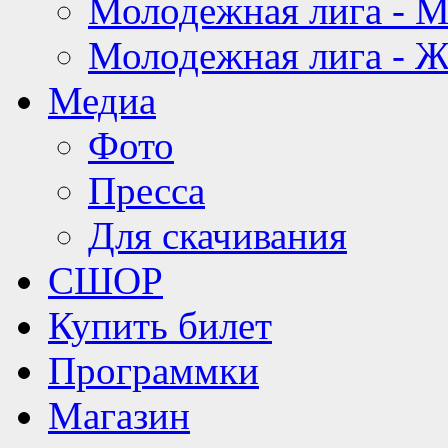
Молодежная лига - 
Молодежная лига - 
Медиа
Фото
Пресса
Для скачивания
СШОР
Купить билет
Программки
Магазин