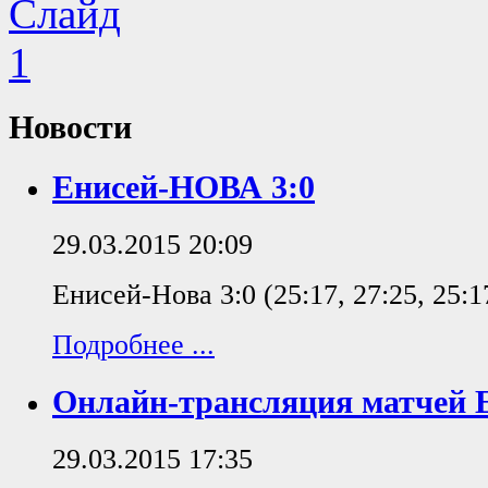
Новости
Енисей-НОВА 3:0
29.03.2015 20:09
Енисей-Нова 3:0 (25:17, 27:25, 25:1
Подробнее ...
Онлайн-трансляция матчей
29.03.2015 17:35