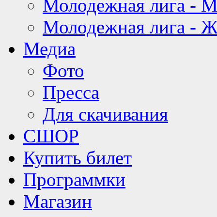
Молодежная лига - 
Молодежная лига - 
Медиа
Фото
Пресса
Для скачивания
СШОР
Купить билет
Программки
Магазин