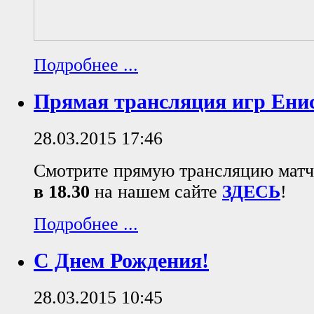
Подробнее ...
Прямая трансляция игр Ен
28.03.2015 17:46
Смотрите прямую трансляцию мат
в 18.30
на нашем сайте
ЗДЕСЬ
!
Подробнее ...
С Днем Рождения!
28.03.2015 10:45