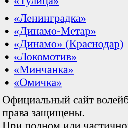
«Тулица»
«Ленинградка»
«Динамо-Метар»
«Динамо» (Краснодар)
«Локомотив»
«Минчанка»
«Омичка»
Официальный сайт волейб
права защищены.
При полном или частично