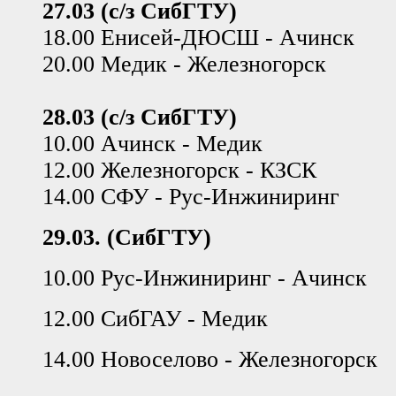
27.03 (с/з СибГТУ)
18.00 Енисей-ДЮСШ - Ачинск
20.00 Медик - Железногорск
28.03 (с/з СибГТУ)
10.00 Ачинск - Медик
12.00 Железногорск - КЗСК
14.00 СФУ - Рус-Инжиниринг
29.03. (СибГТУ)
10.00 Рус-Инжиниринг - Ачинск
12.00 СибГАУ - Медик
14.00 Новоселово - Железногорск