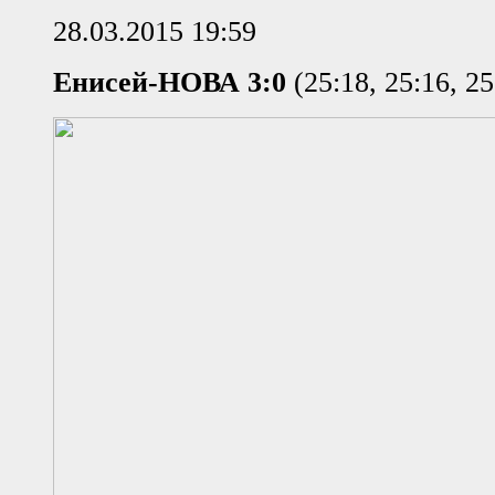
28.03.2015 19:59
Енисей-НОВА 3:0
(25:18, 25:16, 25