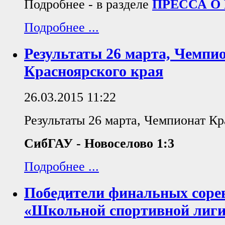
Подробнее - в разделе
ПРЕССА О
Подробнее ...
Результаты 26 марта, Чемпи
Красноярского края
26.03.2015 11:22
Результаты 26 марта, Чемпионат Кр
СибГАУ - Новоселово 1:3
Подробнее ...
Победители финальных соре
«Школьной спортивной лиги