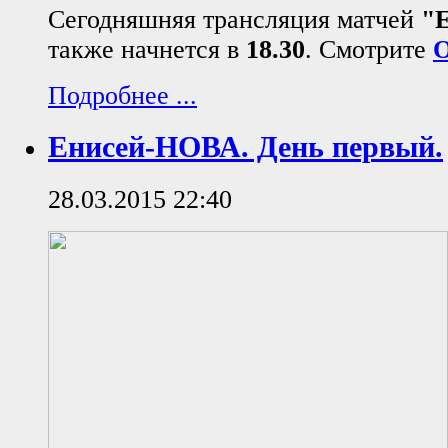
Сегодняшняя трансляция матчей
"
также начнется в
18.30
. Смотрите
Подробнее ...
Енисей-НОВА. День первый.
28.03.2015 22:40