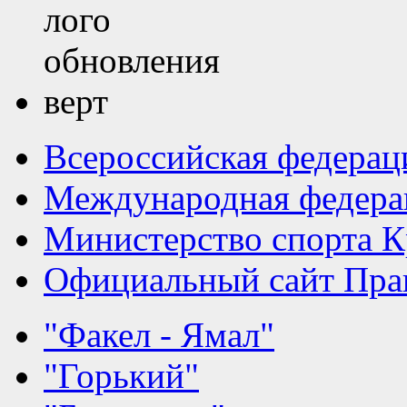
Всероссийская федерац
Международная федера
Министерство спорта К
Официальный сайт Прав
"Факел - Ямал"
"Горький"