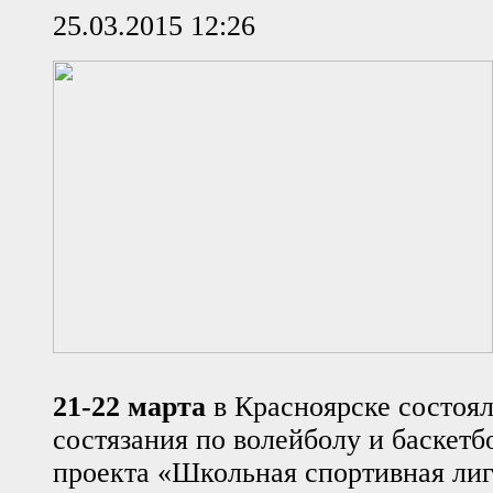
25.03.2015 12:26
21-22 марта
в Красноярске состоя
состязания по волейболу и баскетб
проекта «Школьная спортивная лиг