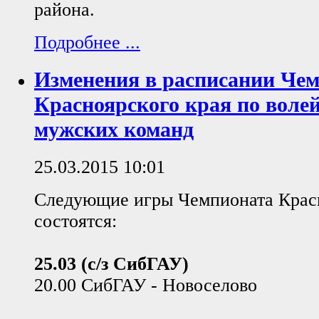
района.
Подробнее ...
Изменения в расписании Че
Красноярского края по волей
мужских команд
25.03.2015 10:01
Следующие игры Чемпионата Красн
состоятся:
25.03 (с/з СибГАУ)
20.00 СибГАУ - Новоселово