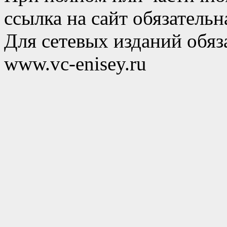
ссылка на сайт обязательн
Для сетевых изданий обяза
www.vc-enisey.ru