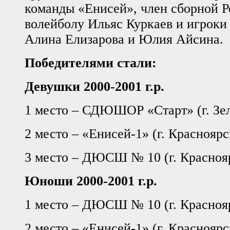
команды «Енисей», член сборной Р
волейболу Ильяс Куркаев и игрок
Алина Елизарова и Юлия Айсина.
Победителями стали:
Девушки 2000-2001 г.р.
1 место – СДЮШОР «Старт» (г. Зе
2 место – «Енисей-1» (г. Красноярс
3 место – ДЮСШ № 10 (г. Красноя
Юноши 2000-2001 г.р.
1 место – ДЮСШ № 10 (г. Красноя
2 место – «Енисей-1» (г. Красноярс