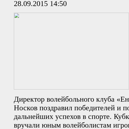
28.09.2015 14:50
Директор волейбольного клуба «Е
Носков поздравил победителей и п
дальнейших успехов в спорте. Куб
вручали юным волейболистам игро