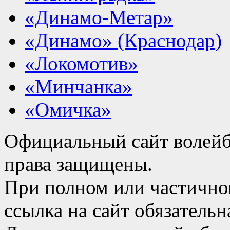
«Динамо-Метар»
«Динамо» (Краснодар)
«Локомотив»
«Минчанка»
«Омичка»
Официальный сайт волейб
права защищены.
При полном или частично
ссылка на сайт обязательн