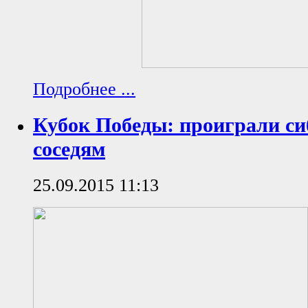
Подробнее ...
Кубок Победы: проиграли с
соседям
25.09.2015 11:13