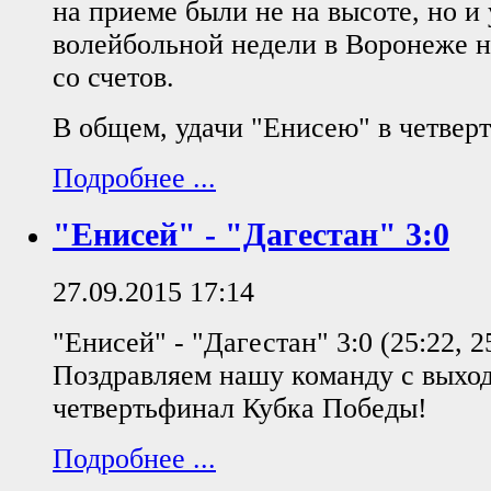
на приеме были не на высоте, но и
волейбольной недели в Воронеже н
со счетов.
В общем, удачи "Енисею" в четвер
Подробнее ...
"Енисей" - "Дагестан" 3:0
27.09.2015 17:14
"Енисей" - "Дагестан" 3:0 (25:22, 25
Поздравляем нашу команду с выхо
четвертьфинал Кубка Победы!
Подробнее ...