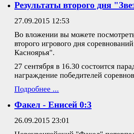
Результаты второго дня "Зве
27.09.2015 12:53
Во вложении вы можете посмотреть
второго игрового дня соревнований
Касноярья".
27 сентября в 16.30 состоится пара
награждение победителей соревнов
Подробнее ...
Факел - Енисей 0:3
26.09.2015 23:01