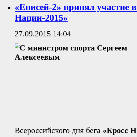
«Енисей-2» принял участие в
Нации-2015»
27.09.2015 14:04
Всероссийского дня бега
«Кросс Н