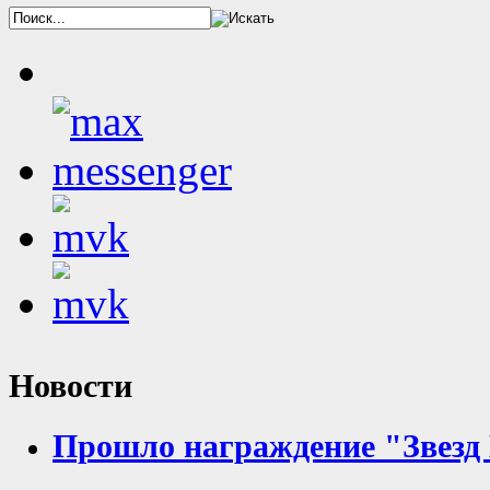
Новости
Прошло награждение "Звезд