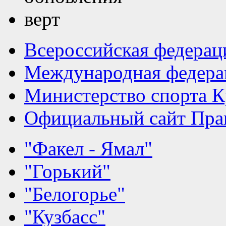
Всероссийская федерац
Международная федера
Министерство спорта К
Официальный сайт Прав
"Факел - Ямал"
"Горький"
"Белогорье"
"Кузбасс"