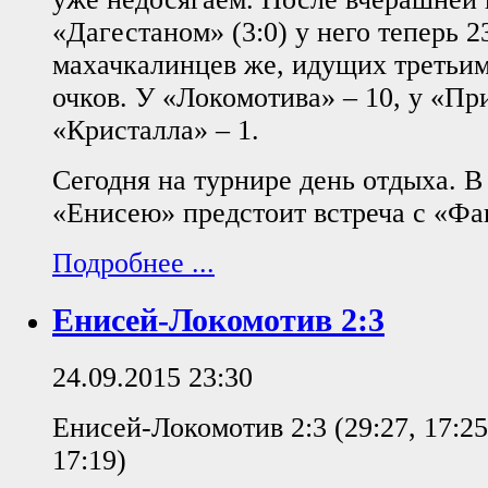
«Дагестаном» (3:0) у него теперь 2
махачкалинцев же, идущих третьим
очков. У «Локомотива» – 10, у «При
«Кристалла» – 1.
Сегодня на турнире день отдыха. В 
«Енисею» предстоит встреча с «Фа
Подробнее ...
Енисей-Локомотив 2:3
24.09.2015 23:30
Енисей-Локомотив 2:3 (29:27, 17:25,
17:19)