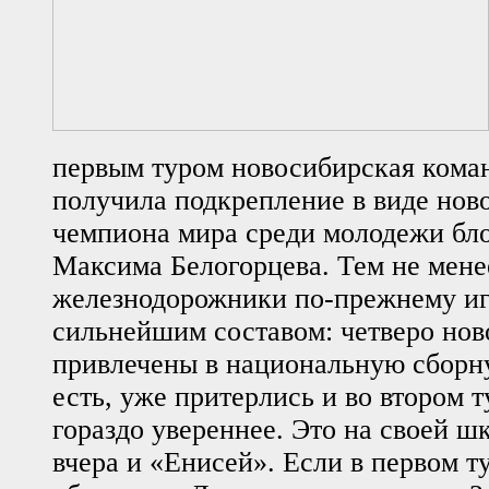
первым туром новосибирская кома
получила подкрепление в виде нов
чемпиона мира среди молодежи б
Максима Белогорцева. Тем не мене
железнодорожники по-прежнему иг
сильнейшим составом: четверо но
привлечены в национальную сборну
есть, уже притерлись и во втором 
гораздо увереннее. Это на своей ш
вчера и «Енисей». Если в первом т