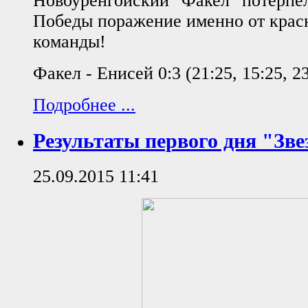
Новоуренгойский "Факел" потерпел
Победы поражение именно от крас
команды!
Факел - Енисей 0:3 (21:25, 15:25, 2
Подробнее ...
Результаты первого дня "Зве
25.09.2015 11:41