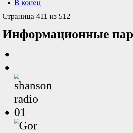
В конец
Страница 411 из 512
Информационные пар