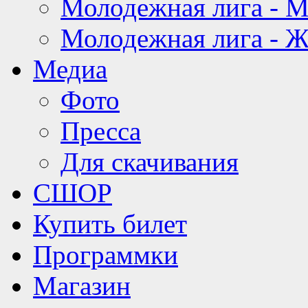
Молодежная лига - 
Молодежная лига - 
Медиа
Фото
Пресса
Для скачивания
СШОР
Купить билет
Программки
Магазин