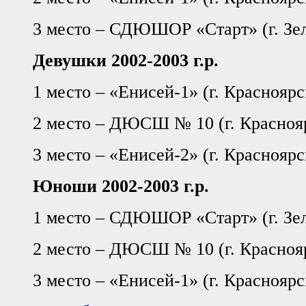
3 место – СДЮШОР «Старт» (г. Зе
Девушки 2002-2003 г.р.
1 место – «Енисей-1» (г. Красноярс
2 место – ДЮСШ № 10 (г. Красноя
3 место – «Енисей-2» (г. Красноярс
Юноши 2002-2003 г.р.
1 место – СДЮШОР «Старт» (г. Зе
2 место – ДЮСШ № 10 (г. Красноя
3 место – «Енисей-1» (г. Красноярс