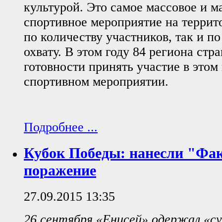
культурой. Это самое массовое и 
спортивное мероприятие на террит
по количеству участников, так и п
охвату. В этом году 84 региона стр
готовности принять участие в этом
спортивном мероприятии.
Подробнее ...
Кубок Победы: нанесли "Фак
поражение
27.09.2015 13:35
26 сентября «Енисей» одержал «су