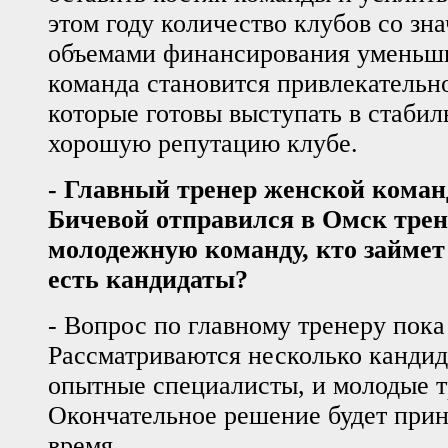
этом году количество клубов со зн
объемами финансирования уменьши
команда становится привлекательно
которые готовы выступать в стаби
хорошую репутацию клубе.
- Главный тренер женской кома
Бичевой отправился в Омск тре
молодежную команду, кто займет
есть кандидаты?
- Вопрос по главному тренеру пока
Рассматриваются несколько кандид
опытные специалисты, и молодые т
Окончательное решение будет при
время.