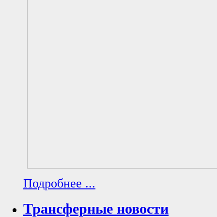
Подробнее ...
Трансферные новости