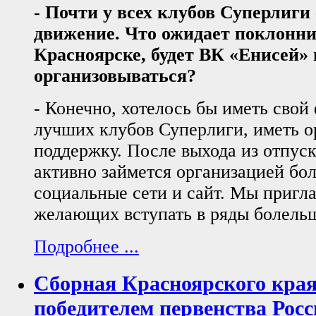
- Почти у всех клубов Суперлиги
движение. Что ожидает поклонни
Красноярске, будет ВК «Енисей»
организовываться?
- Конечно, хотелось бы иметь свой 
лучших клубов Суперлиги, иметь 
поддержку. После выхода из отпус
активно займется организацией бо
социальные сети и сайт. Мы пригл
желающих вступать в ряды болель
Подробнее ...
Сборная Красноярского края
победителем первенства Рос