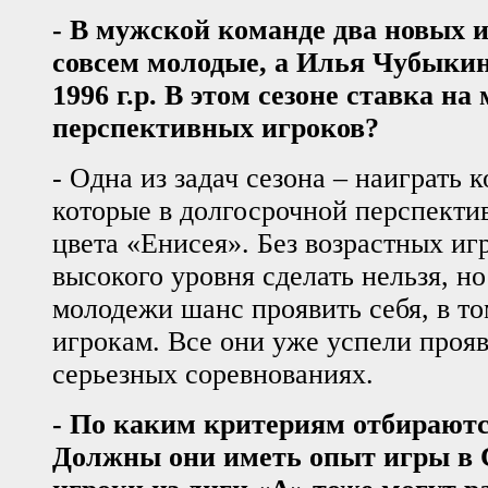
- В мужской команде два новых и
совсем молодые, а Илья Чубыкин 
1996 г.р. В этом сезоне ставка на
перспективных игроков?
- Одна из задач сезона – наиграть к
которые в долгосрочной перспекти
цвета «Енисея». Без возрастных иг
высокого уровня сделать нельзя, н
молодежи шанс проявить себя, в т
игрокам. Все они уже успели прояв
серьезных соревнованиях.
-
По каким критериям отбираютс
Должны они иметь опыт игры в 