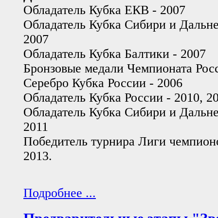
Обладатель Кубка ЕКВ - 2007
Обладатель Кубка Сибири и Дальнег
2007
Обладатель Кубка Балтики - 2007
Бронзовые медали Чемпионата Росс
Серебро Кубка России - 2006
Обладатель Кубка России - 2010, 2
Обладатель Кубка Сибири и Дальнег
2011
Победитель турнира Лиги чемпионо
2013.
Подробнее ...