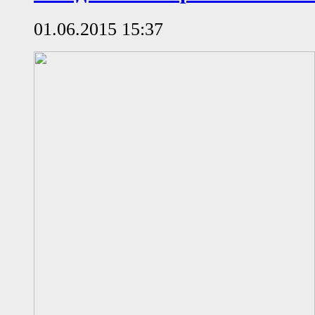
01.06.2015 15:37