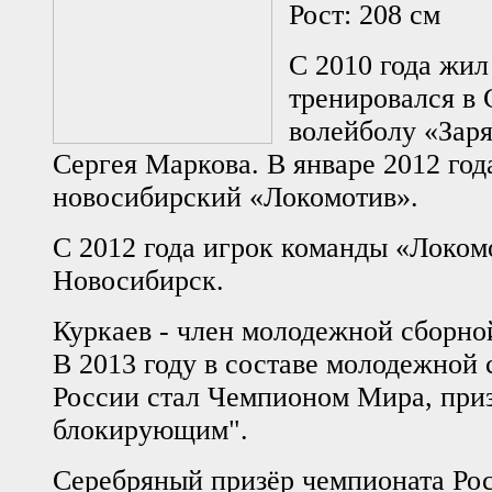
Рост: 208 см
С 2010 года жил
тренировался 
волейболу «Заря
Сергея Маркова. В январе 2012 год
новосибирский «Локомотив».
С 2012 года игрок команды «Локомо
Новосибирск.
Куркаев - член молодежной сборно
В 2013 году в составе молодежной
России стал Чемпионом Мира, пр
блокирующим".
Серебряный призёр чемпионата Ро