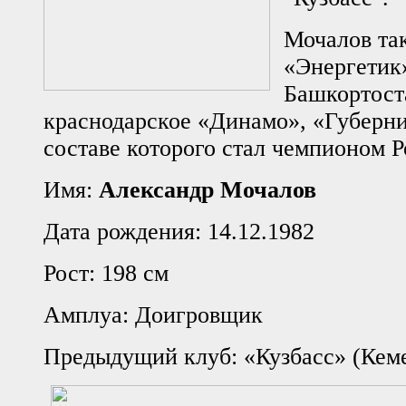
Мочалов так
«Энергетик
Башкортост
краснодарское «Динамо», «Губерни
составе которого стал чемпионом Р
Имя:
Александр Мочалов
Дата рождения: 14.12.1982
Рост: 198 см
Амплуа: Доигровщик
Предыдущий клуб: «Кузбасс» (Кем