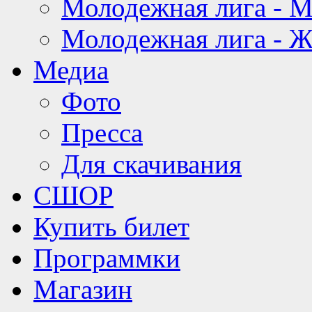
Молодежная лига - 
Молодежная лига - 
Медиа
Фото
Пресса
Для скачивания
СШОР
Купить билет
Программки
Магазин