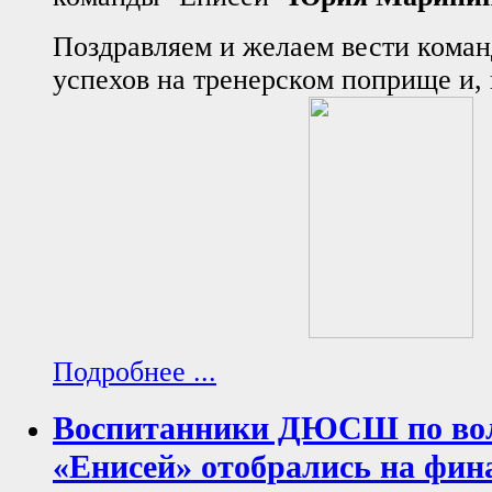
Поздравляем и желаем вести коман
успехов на тренерском поприще и, 
Подробнее ...
Воспитанники ДЮСШ по во
«Енисей» отобрались на фин