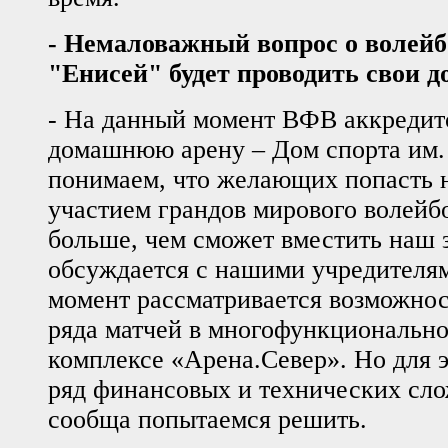
- Немаловажный вопрос о волейб
"Енисей" будет проводить свои 
- На данный момент ВФВ аккредит
домашнюю арену – Дом спорта им.
понимаем, что желающих попасть н
участием грандов мирового волейбо
больше, чем сможет вместить наш з
обсуждается с нашими учредителя
момент рассматривается возможнос
ряда матчей в многофункциональн
комплексе «Арена.Север». Но для 
ряд финансовых и технических сло
сообща попытаемся решить.