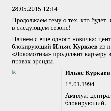
28.05.2015 12:14
Продолжаем тему о тех, кто будет 
в следующем сезоне!
Начнем с еще одного новичка: цен
блокирующий
Ильяс Куркаев
из н
«Локомотива» продолжит карьеру в
правах аренды.
Ильяс Куркаев
18.01.1994
Амплуа: центра
блокирующий.