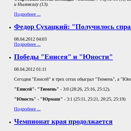
и Ныммсалу (13).
Подробнее ...
Федор Сухацкий: "Получилось спра
08.04.2012 04:03
Подробнее ...
Победы "Енисея" и "Юности"
08.04.2012 01:11
Сегодня "Енисей" в трех сетах обыграл "Тюмень", а "Юн
"Енисей"- "Тюмень"
- 3:0 (28:26, 25:16, 25:12).
"Юность" - "Юрмаш"
- 3:1 (25:11, 25:21, 20:25, 25:19)
Подробнее ...
Чемпионат края продолжается