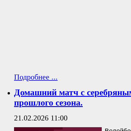
Подробнее ...
Домашний матч с серебряны
прошлого сезона.
21.02.2026 11:00
Волейбол