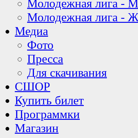
Молодежная лига - 
Молодежная лига - 
Медиа
Фото
Пресса
Для скачивания
СШОР
Купить билет
Программки
Магазин