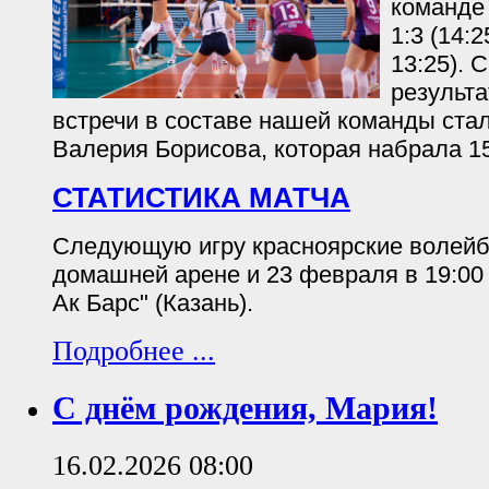
команде 
1:3 (14:2
13:25).
результ
встречи в составе нашей команды ста
Валерия Борисова, которая набрала 15
СТАТИСТИКА МАТЧА
Следующую игру красноярские волейб
домашней арене и 23 февраля в 19:00
Ак Барс" (Казань).
Подробнее ...
С днём рождения, Мария!
16.02.2026 08:00