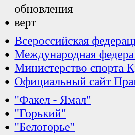
Всероссийская федерац
Международная федера
Министерство спорта К
Официальный сайт Прав
"Факел - Ямал"
"Горький"
"Белогорье"