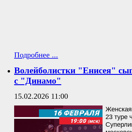
Подробнее ...
Волейболистки "Енисея" сы
с "Динамо"
15.02.2026 11:00
Женская
23 туре 
Суперлиг