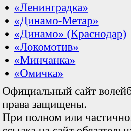
«Ленинградка»
«Динамо-Метар»
«Динамо» (Краснодар)
«Локомотив»
«Минчанка»
«Омичка»
Официальный сайт волейб
права защищены.
При полном или частично
ссылка на сайт обязательн