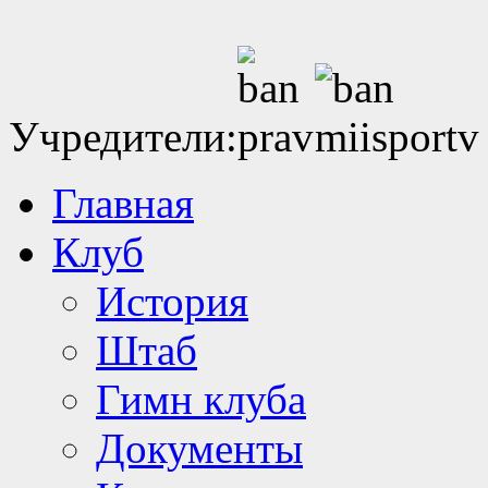
Учредители:
Главная
Клуб
История
Штаб
Гимн клуба
Документы