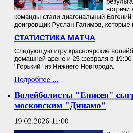
результ
встречи 
команды стали диагональный Евгений
доигровщик Руслан Галимов, которые н
СТАТИСТИКА МАТЧА
Следующую игру красноярские волейб
домашней арене и 25 февраля в 19:00
"Горький" из Нижнего Новгорода.
Подробнее ...
Волейболисты "Енисея" сыг
московским "Динамо"
19.02.2026 11:00