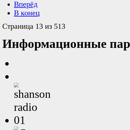
Вперёд
В конец
Страница 13 из 513
Информационные пар