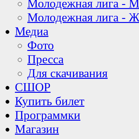
Молодежная лига - 
Молодежная лига - 
Медиа
Фото
Пресса
Для скачивания
СШОР
Купить билет
Программки
Магазин