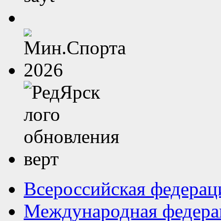
Всероссийская федерац
Международная федера