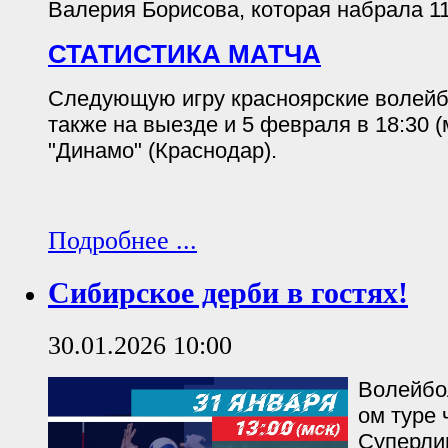
Валерия Борисова, которая набрала 11
СТАТИСТИКА МАТЧА
Следующую игру красноярские волейб
также на выезде и 5 февраля в 18:30 (
"Динамо" (Краснодар).
Подробнее ...
Сибирское дерби в гостях!
30.01.2026 10:00
Волейбол
ом туре
Суперлиг