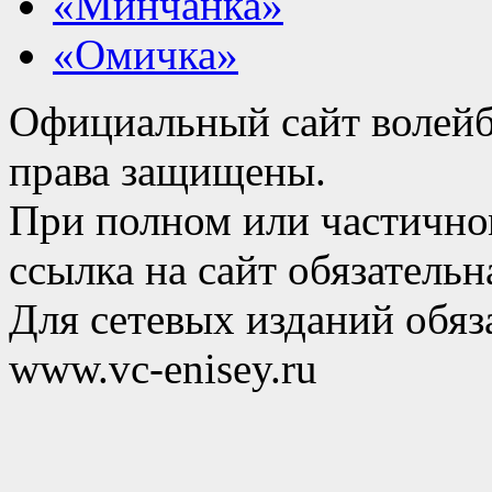
«Минчанка»
«Омичка»
Официальный сайт волейб
права защищены.
При полном или частично
ссылка на сайт обязательн
Для сетевых изданий обяза
www.vc-enisey.ru