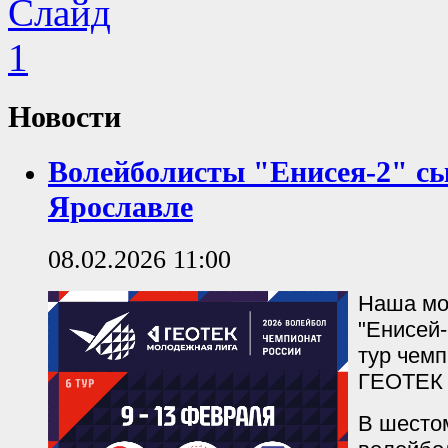
Новости
Волейболисты "Енисея-2" с
Ярославле
08.02.2026 11:00
Наша мо
"Енисей-
тур чем
ГЕОТЕК 
В шесто