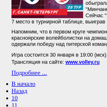
обыграл
"Минчанк
Сейчас 
7 место в турнирной таблице, выиграв 
Напомним, что в первом круге чемпион
красноярские волейболистки на дома
одержали победу над питерской команд
Игра состоится 30 января в 19:00 (мск)
Трансляция на сайте:
www.volley.ru
Подробнее ...
В начало
Назад
10
11