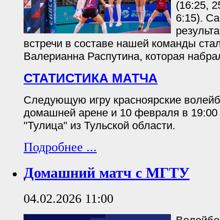
(16:25, 2
6:15). С
результ
встречи в составе нашей команды ста
Валерианна Распутина, которая набрал
СТАТИСТИКА МАТЧА
Следующую игру красноярские волейб
домашней арене и 10 февраля в 19:00
"Тулица" из Тульской области.
Подробнее ...
Домашний матч с МГТУ
04.02.2026 11:00