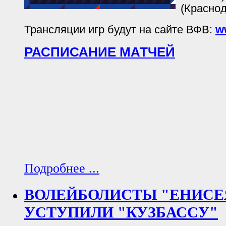
(Краснод
Трансляции игр будут на сайте ВФВ:
w
РАСПИСАНИЕ МАТЧЕЙ
Подробнее ...
ВОЛЕЙБОЛИСТЫ "ЕНИСЕЯ
УСТУПИЛИ "КУЗБАССУ"