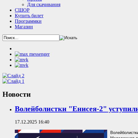
Для скачивания
СШОР
Купить билет
Программки
Магазин
Новости
Волейболистки "Енисея-2" уступили
17.12.2025 16:40
Волейболистки