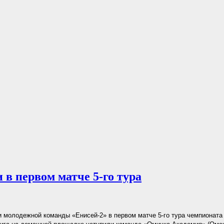
 в первом матче 5-го тура
 молодежной команды «Енисей-2» в первом матче 5-го тура чемпионат