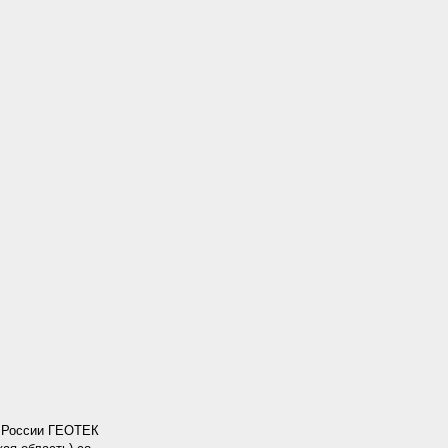
а России ГЕОТЕК