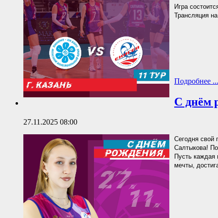
Игра состоится
Трансляция на
Подробнее ..
С днём 
27.11.2025 08:00
Сегодня свой 
Салтыкова! По
Пусть каждая 
мечты, достиг