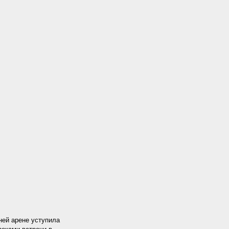
ней арене уступила