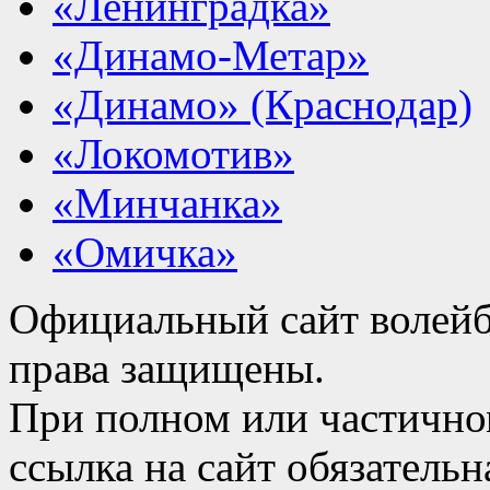
«Ленинградка»
«Динамо-Метар»
«Динамо» (Краснодар)
«Локомотив»
«Минчанка»
«Омичка»
Официальный сайт волейб
права защищены.
При полном или частично
ссылка на сайт обязательн