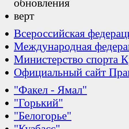
Всероссийская федерац
Международная федера
Министерство спорта К
Официальный сайт Прав
"Факел - Ямал"
"Горький"
"Белогорье"
"Кузбасс"