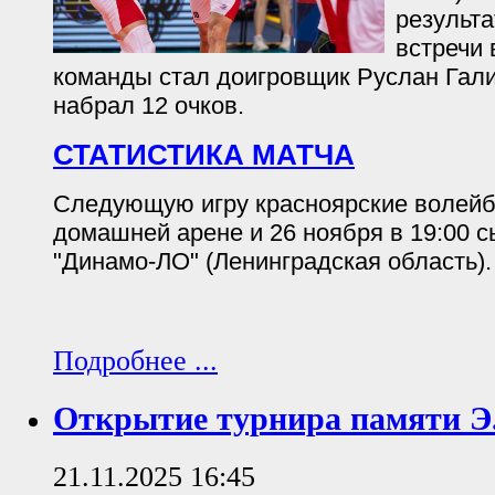
результ
встречи 
команды стал доигровщик Руслан Гал
набрал 12 очков.
СТАТИСТИКА МАТЧА
Следующую игру красноярские волейб
домашней арене и 26 ноября в 19:00 
"Динамо-ЛО" (Ленинградская область).
Подробнее ...
Открытие турнира памяти Э
21.11.2025 16:45