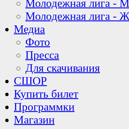
Молодежная лига - 
Молодежная лига - 
Медиа
Фото
Пресса
Для скачивания
СШОР
Купить билет
Программки
Магазин