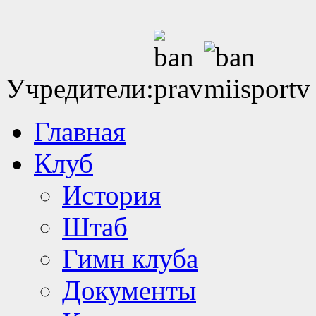
Учредители:
Главная
Клуб
История
Штаб
Гимн клуба
Документы