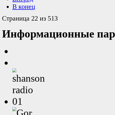
В конец
Страница 22 из 513
Информационные пар