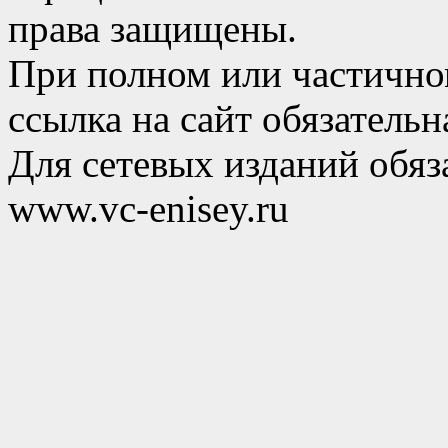
права защищены.
При полном или частично
ссылка на сайт обязательн
Для сетевых изданий обяза
www.vc-enisey.ru