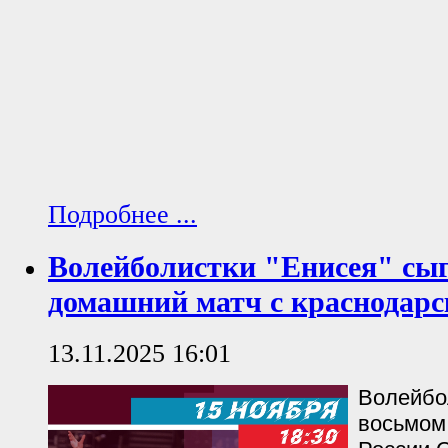
Подробнее ...
Волейболистки "Енисея" сы
домашний матч с краснодар
13.11.2025 16:01
Волейбо
восьмом