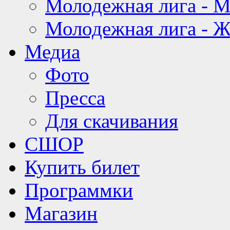
Молодежная лига - 
Молодежная лига - 
Медиа
Фото
Пресса
Для скачивания
СШОР
Купить билет
Программки
Магазин