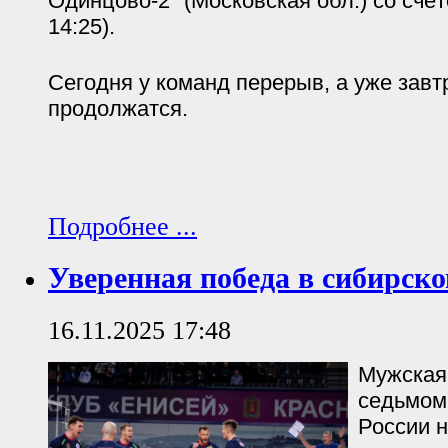
Одинцово-2" (Московская обл.) со счёто
14:25).
Сегодня у команд перерыв, а уже завт
продолжатся.
Подробнее ...
Уверенная победа в сибирско
16.11.2025 17:48
Мужская
седьмом
России 