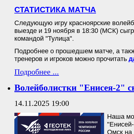
СТАТИСТИКА МАТЧА
Следующую игру красноярские волейб
выезде и 19 ноября в 18:30 (МСК) сыгр
командой "Тулица".
Подробнее о прошедшем матче, а так
тренеров и игроков можно прочитать
д
Подробнее ...
Волейболистки "Енисея-2" 
14.11.2025 19:00
Наша мо
"Енисей-
Омск на 