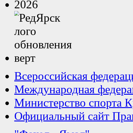
Всероссийская федерац
Международная федера
Министерство спорта К
Официальный сайт Прав