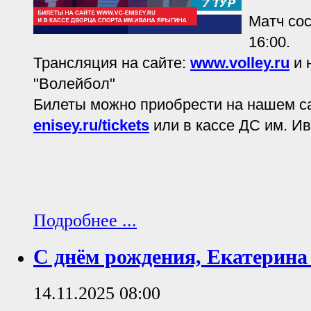
Матч сос
16:00.
Трансляция на сайте:
www.volley.ru
и 
"Волейбол"
Билеты можно приобрести на нашем с
enisey.ru/tickets
или в кассе ДС им. И
Подробнее ...
С днём рождения, Екатерина
14.11.2025 08:00