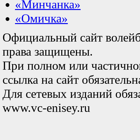
«Минчанка»
«Омичка»
Официальный сайт волейб
права защищены.
При полном или частично
ссылка на сайт обязательн
Для сетевых изданий обяза
www.vc-enisey.ru