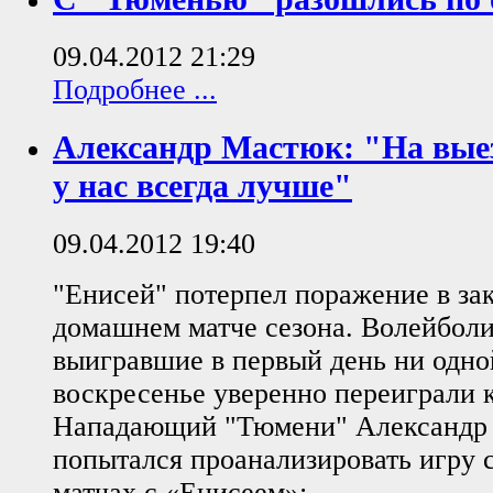
09.04.2012 21:29
Подробнее ...
Александр Мастюк: "На выез
у нас всегда лучше"
09.04.2012 19:40
"Енисей" потерпел поражение в з
домашнем матче сезона. Волейбол
выигравшие в первый день ни одно
воскресенье уверенно переиграли 
Нападающий "Тюмени" Александр
попытался проанализировать игру 
матчах с «Енисеем»: