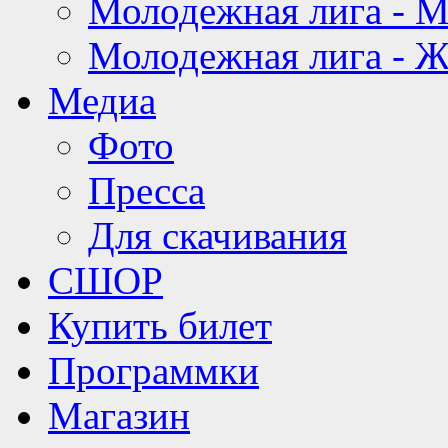
Молодежная лига - 
Молодежная лига - 
Медиа
Фото
Пресса
Для скачивания
СШОР
Купить билет
Программки
Магазин