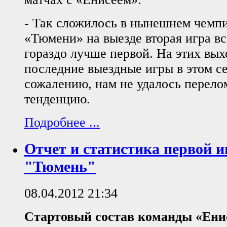
- Так сложилось в нынешнем чемпи
«Тюмени» на выезде вторая игра вс
гораздо лучше первой. На этих вы
последние выездные игры в этом се
сожалению, нам не удалось перело
тенденцию.
Подробнее ...
Отчет и статистика первой 
"Тюмень"
08.04.2012 21:34
Стартовый состав команды «Ени