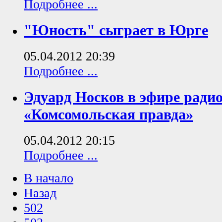
Подробнее ...
"Юность" сыграет в Юрге
05.04.2012 20:39
Подробнее ...
Эдуард Носков в эфире ради
«Комсомольская правда»
05.04.2012 20:15
Подробнее ...
В начало
Назад
502