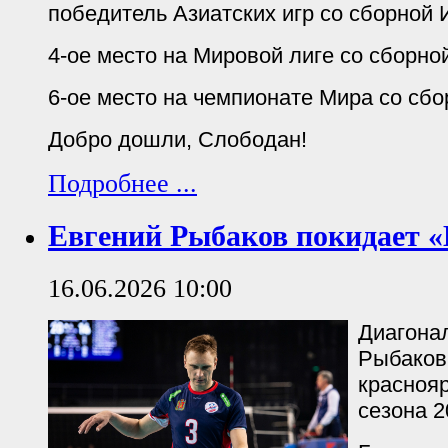
победитель Азиатских игр со сборной И
4-ое место на Мировой лиге со сборной
6-ое место на чемпионате Мира со сбо
Добро дошли, Слободан!
Подробнее ...
Евгений Рыбаков покидает «
16.06.2026 10:00
Диагона
Рыбаков
красноя
сезона 2