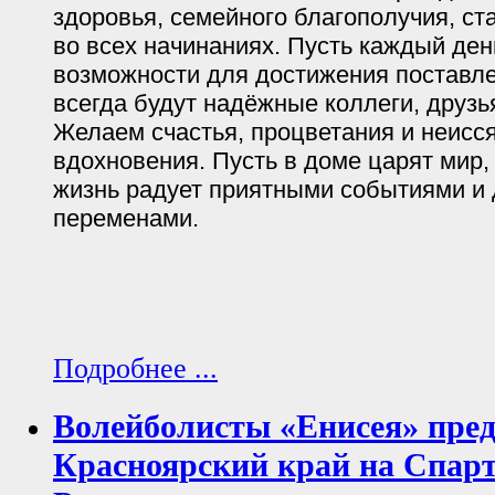
здоровья, семейного благополучия, ст
во всех начинаниях. Пусть каждый де
возможности для достижения поставле
всегда будут надёжные коллеги, друзь
Желаем счастья, процветания и неисс
вдохновения. Пусть в доме царят мир, 
жизнь радует приятными событиями и
переменами.
Подробнее ...
Волейболисты «Енисея» пред
Красноярский край на Спарт