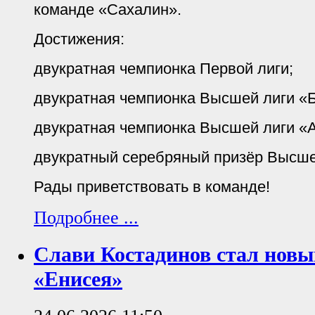
команде «Сахалин».
Достижения:
двукратная чемпионка Первой лиги;
двукратная чемпионка Высшей лиги «Б
двукратная чемпионка Высшей лиги «А
двукратный серебряный призёр Высше
Рады приветствовать в команде!
Подробнее ...
Слави Костадинов стал нов
«Енисея»