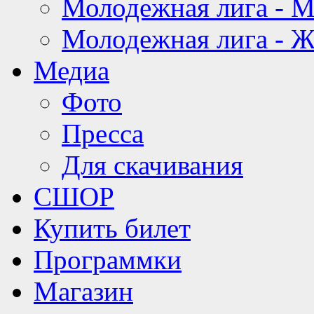
Молодежная лига - 
Молодежная лига - 
Медиа
Фото
Пресса
Для скачивания
СШОР
Купить билет
Программки
Магазин