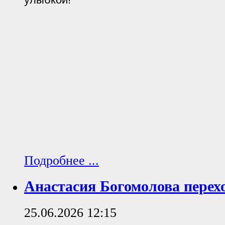
Подробнее ...
Анастасия Богомолова перех
25.06.2026 12:15