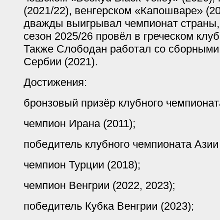
(2021/22), венгерском «Капошваре» (20
дважды выигрывал чемпионат страны
сезон 2025/26 провёл в греческом клу
Также Слободан работал со сборными 
Сербии (2021).
Достижения:
бронзовый призёр клубного чемпионата
чемпион Ирана (2011);
победитель клубного чемпионата Азии (
чемпион Турции (2018);
чемпион Венгрии (2022, 2023);
победитель Кубка Венгрии (2023);