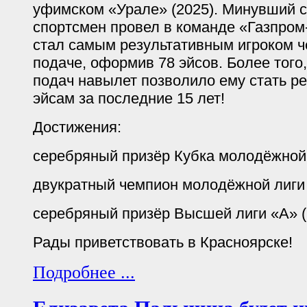
уфимском «Урале» (2025). Минувший с
спортсмен провел в команде «Газпром-
стал самым результативным игроком ч
подаче, оформив 78 эйсов. Более того,
подач навылет позволило ему стать р
эйсам за последние 15 лет!
Достижения:
серебряный призёр Кубка молодёжной 
двукратный чемпион молодёжной лиги (
серебряный призёр Высшей лиги «А» (
Рады приветствовать в Красноярске!
Подробнее ...