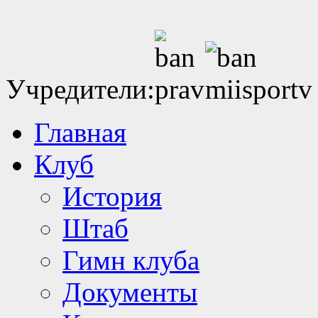
Учредители:
Главная
Клуб
История
Штаб
Гимн клуба
Документы