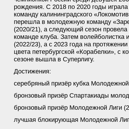
рождения. С 2018 по 2020 годы играл
команду калининградского «Локомотив
перешла в молодежную команду «Зар
(2020/21), а следующий сезон провела
команде клуба. Затем волейболистка 
(2022/23), а с 2023 года на протяжени
цвета петербургской «Корабелки», с к
сезоне вышла в Суперлигу.
Достижения:
серебряный призёр кубка Молодежной 
бронзовый призёр Спартакиады молоде
бронзовый призёр Молодежной Лиги (2
лучшая блокирующая Молодежной Лиги