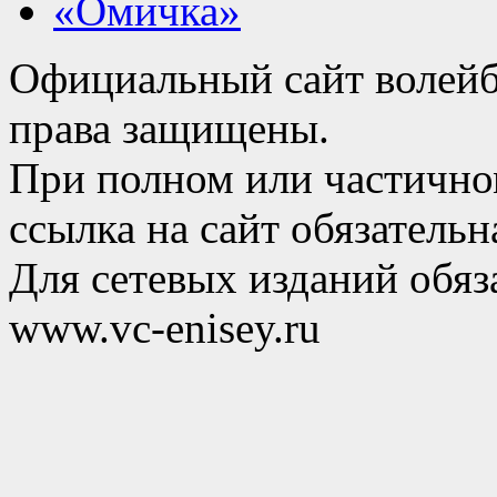
«Омичка»
Официальный сайт волейб
права защищены.
При полном или частично
ссылка на сайт обязательн
Для сетевых изданий обяза
www.vc-enisey.ru