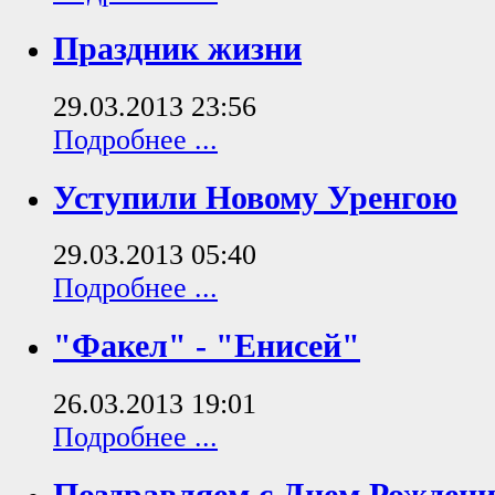
Праздник жизни
29.03.2013 23:56
Подробнее ...
Уступили Новому Уренгою
29.03.2013 05:40
Подробнее ...
"Факел" - "Енисей"
26.03.2013 19:01
Подробнее ...