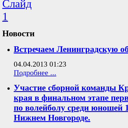
Новости
Встречаем Ленинградскую о
04.04.2013 01:23
Подробнее ...
Участие сборной команды К
края в финальном этапе перв
по волейболу среди юношей 1
Нижнем Новгороде.