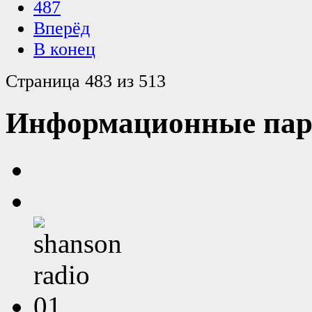
487
Вперёд
В конец
Страница 483 из 513
Информационные пар