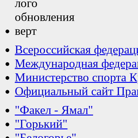
Всероссийская федерац
Международная федера
Министерство спорта К
Официальный сайт Прав
"Факел - Ямал"
"Горький"
"Белогорье"