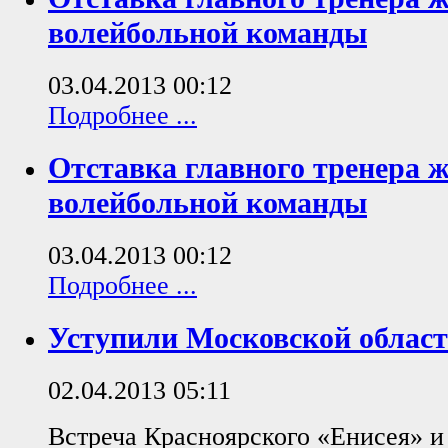
волейбольной команды
03.04.2013 00:12
Подробнее ...
Отставка главного тренера 
волейбольной команды
03.04.2013 00:12
Подробнее ...
Уступили Московской облас
02.04.2013 05:11
Встреча Красноярского «Енисея» и