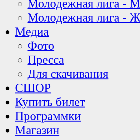
Молодежная лига - 
Молодежная лига - 
Медиа
Фото
Пресса
Для скачивания
СШОР
Купить билет
Программки
Магазин