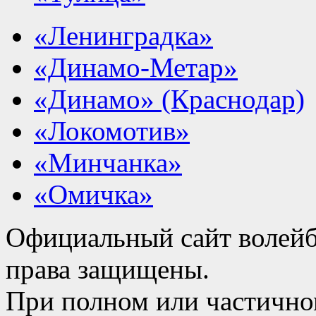
«Ленинградка»
«Динамо-Метар»
«Динамо» (Краснодар)
«Локомотив»
«Минчанка»
«Омичка»
Официальный сайт волейб
права защищены.
При полном или частично