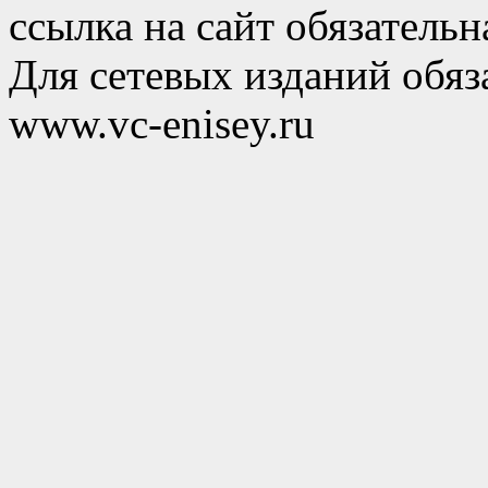
ссылка на сайт обязательн
Для сетевых изданий обяза
www.vc-enisey.ru