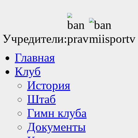
Учредители:
Главная
Клуб
История
Штаб
Гимн клуба
Документы