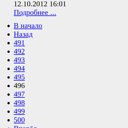
12.10.2012 16:01
Подробнее ...
В начало
Назад
491
492
493
494
495
496
497
498
499
500