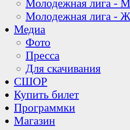
Молодежная лига - 
Молодежная лига - 
Медиа
Фото
Пресса
Для скачивания
СШОР
Купить билет
Программки
Магазин