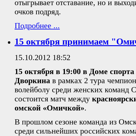
отыгрывает отставание, но и выход
очков подряд.
Подробнее ...
15 октября принимаем "Оми
15.10.2012 18:52
15 октября в 19:00 в Доме спорт
Дворкина
в рамках 2 тура чемпион
волейболу среди женских команд 
состоится матч между
красноярск
омской «Омичкой»
.
В прошлом сезоне команда из Омск
среди сильнейших российских ком