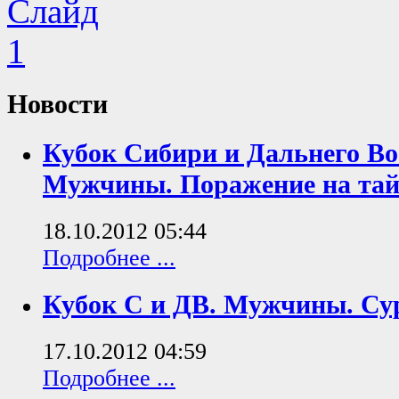
Новости
Кубок Сибири и Дальнего Во
Мужчины. Поражение на тай
18.10.2012 05:44
Подробнее ...
Кубок С и ДВ. Мужчины. Сур
17.10.2012 04:59
Подробнее ...