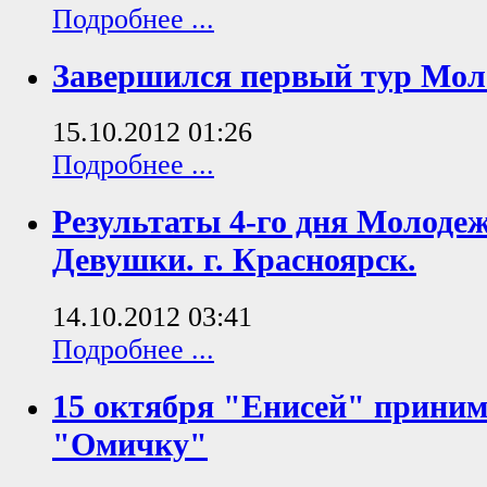
Подробнее ...
Завершился первый тур Мол
15.10.2012 01:26
Подробнее ...
Результаты 4-го дня Молоде
Девушки. г. Красноярск.
14.10.2012 03:41
Подробнее ...
15 октября "Енисей" приним
"Омичку"