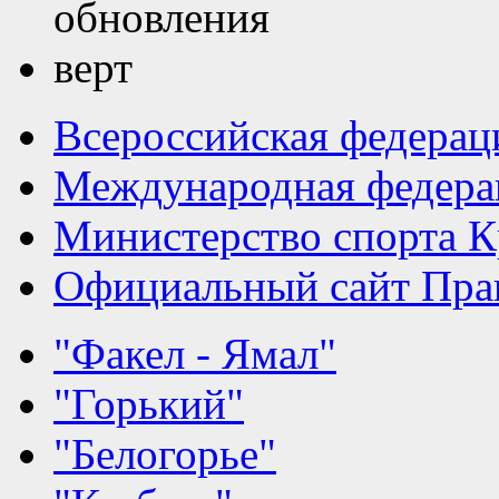
Всероссийская федерац
Международная федера
Министерство спорта К
Официальный сайт Прав
"Факел - Ямал"
"Горький"
"Белогорье"