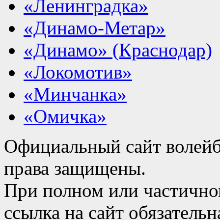
«Ленинградка»
«Динамо-Метар»
«Динамо» (Краснодар)
«Локомотив»
«Минчанка»
«Омичка»
Официальный сайт волейб
права защищены.
При полном или частично
ссылка на сайт обязательн