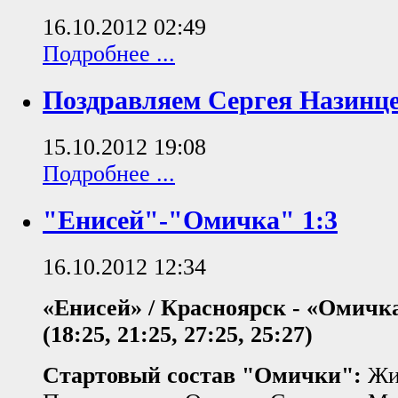
16.10.2012 02:49
Подробнее ...
Поздравляем Сергея Назинце
15.10.2012 19:08
Подробнее ...
"Енисей"-"Омичка" 1:3
16.10.2012 12:34
«Енисей» / Красноярск - «Омичка
(18:25, 21:25, 27:25, 25:27)
Стартовый состав "Омички":
Жив