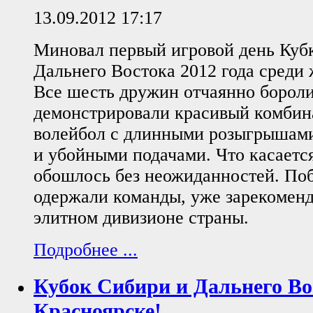
13.09.2012 17:17
Миновал первый игровой день Куб
Дальнего Востока 2012 года среди
Все шесть дружин отчаянно бороли
демонстрировали красивый комби
волейбол с длинными розыгрышами
и убойными подачами. Что касается
обошлось без неожиданностей. Поб
одержали команды, уже зарекоменд
элитном дивизионе страны.
Подробнее ...
Кубок Сибири и Дальнего Вос
Красноярске!