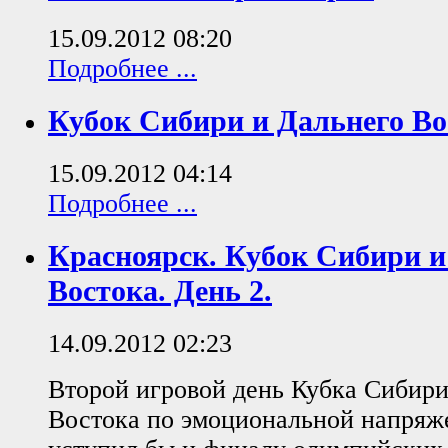
15.09.2012 08:20
Подробнее ...
Кубок Сибири и Дальнего Вос
15.09.2012 04:14
Подробнее ...
Красноярск. Кубок Сибири и
Востока. День 2.
14.09.2012 02:23
Второй игровой день Кубка Сибири
Востока по эмоциональной напряж