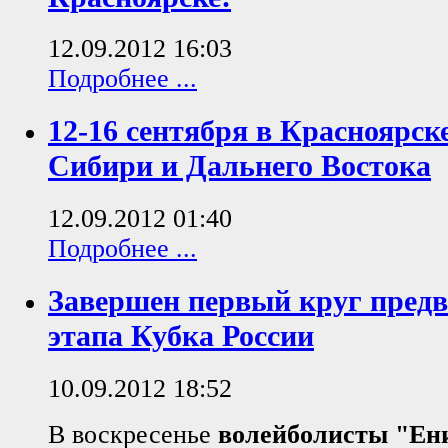
12.09.2012 16:03
Подробнее ...
12-16 сентября в Красноярск
Сибири и Дальнего Востока
12.09.2012 01:40
Подробнее ...
Завершен первый круг пред
этапа Кубка России
10.09.2012 18:52
В воскресенье
волейболисты "Ени