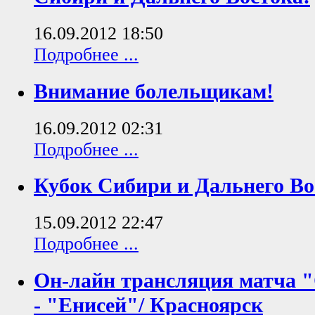
16.09.2012 18:50
Подробнее ...
Внимание болельщикам!
16.09.2012 02:31
Подробнее ...
Кубок Сибири и Дальнего Вос
15.09.2012 22:47
Подробнее ...
Он-лайн трансляция матча 
- "Енисей"/ Красноярск