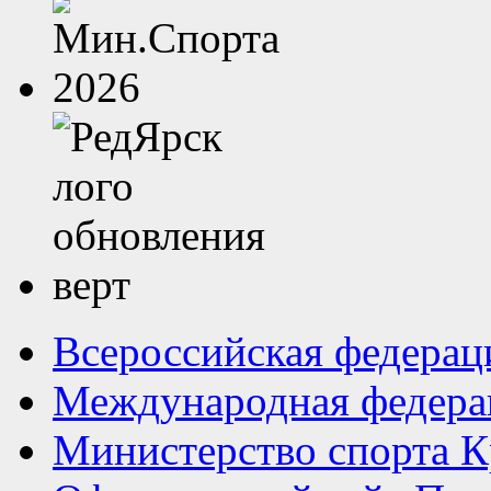
Всероссийская федерац
Международная федера
Министерство спорта К