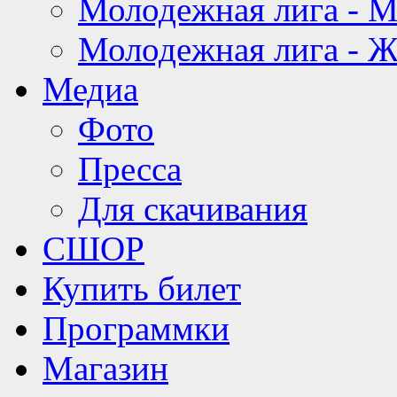
Молодежная лига - 
Молодежная лига - 
Медиа
Фото
Пресса
Для скачивания
СШОР
Купить билет
Программки
Магазин