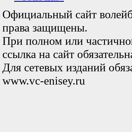
Официальный сайт волейб
права защищены.
При полном или частично
ссылка на сайт обязательн
Для сетевых изданий обяза
www.vc-enisey.ru