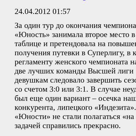
24.04.2012 01:57
За один тур до окончания чемпиона
«Юность» занимала второе место в
таблице и претендовала на повышен
получения путевки в Суперлигу, в 
регламенту женского чемпионата 
две лучших команды Высшей лиги 
девушкам следовало завершить сез
со счетом 3:0 или 3:1. В случае не
был еще один вариант – осечка на
конкурента, липецкого «Индезита»
«Юности» не стали полагаться «на 
задачей справились прекрасно.