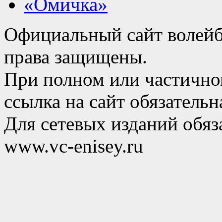
«Омичка»
Официальный сайт волейб
права защищены.
При полном или частично
ссылка на сайт обязательн
Для сетевых изданий обяза
www.vc-enisey.ru