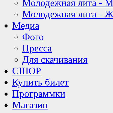
Молодежная лига - 
Молодежная лига - 
Медиа
Фото
Пресса
Для скачивания
СШОР
Купить билет
Программки
Магазин