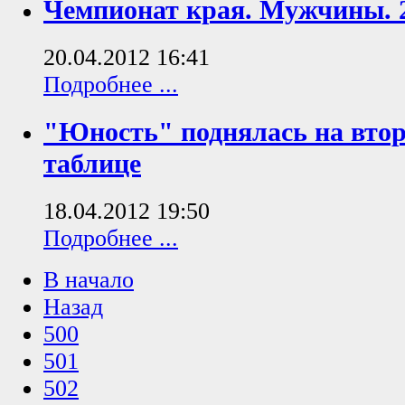
Чемпионат края. Мужчины. 2
20.04.2012 16:41
Подробнее ...
"Юность" поднялась на втор
таблице
18.04.2012 19:50
Подробнее ...
В начало
Назад
500
501
502