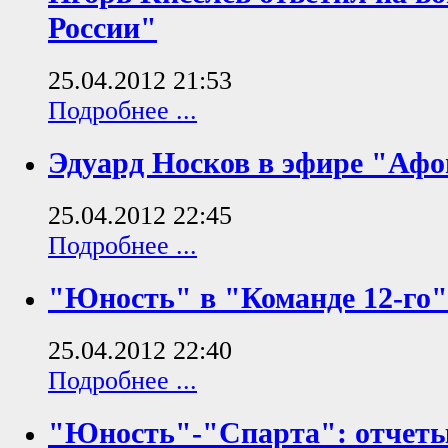
России"
25.04.2012 21:53
Подробнее ...
Эдуард Носков в эфире "Афо
25.04.2012 22:45
Подробнее ...
"Юность" в "Команде 12-го"
25.04.2012 22:40
Подробнее ...
"Юность"-"Спарта": отчеты