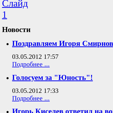
Новости
Поздравляем Игоря Смирнов
03.05.2012 17:57
Подробнее ...
Голосуем за "Юность"!
03.05.2012 17:33
Подробнее ...
Игорь Киселев ответил на в