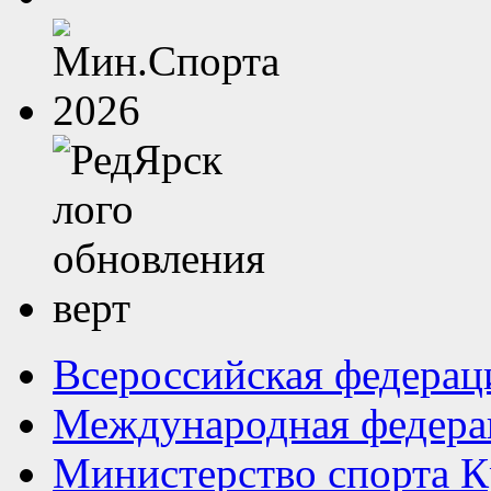
Всероссийская федерац
Международная федера
Министерство спорта К