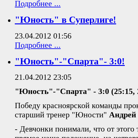
Подробнее ...
"Юность" в Суперлиге!
23.04.2012 01:56
Подробнее ...
"Юность"-"Спарта"- 3:0!
21.04.2012 23:05
"Юность"-"Спарта" -
3:0 (25:15, 
Победу красноярской команды про
старший тренер "Юности"
Андрей 
- Девчонки понимали, что от этого 