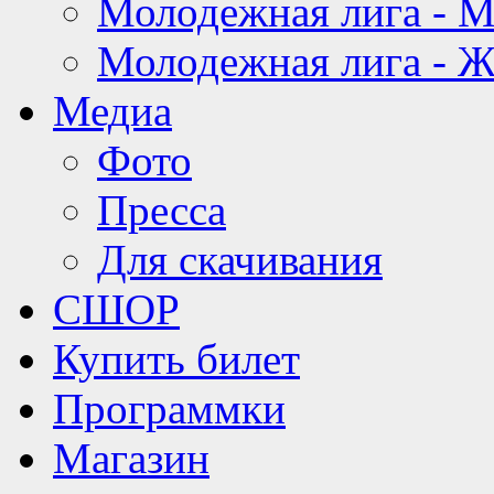
Молодежная лига - 
Молодежная лига - 
Медиа
Фото
Пресса
Для скачивания
СШОР
Купить билет
Программки
Магазин