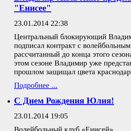
"Енисее"
23.01.2014 22:38
Центральный блокирующий Влади
подписал контракт с волейбольным
рассчитанный до конца этого сезон
этом сезоне Владимир уже представ
прошлом защищал цвета краснодар
Подробнее ...
С Днем Рождения Юлия!
23.01.2014 19:05
Волейбольный клуб «Енисей»