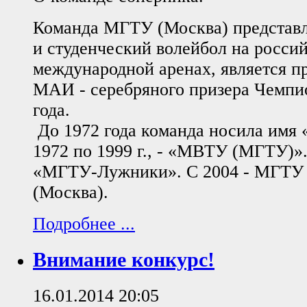
Команда МГТУ (Москва) представ
и студенческий волейбол на росси
международной аренах, является 
МАИ - серебряного призера Чемпи
года.
До 1972 года команда носила имя 
1972 по 1999 г., - «МВТУ (МГТУ)».
«МГТУ-Лужники». С 2004 - МГТУ 
(Москва).
Подробнее ...
Внимание конкурс!
16.01.2014 20:05