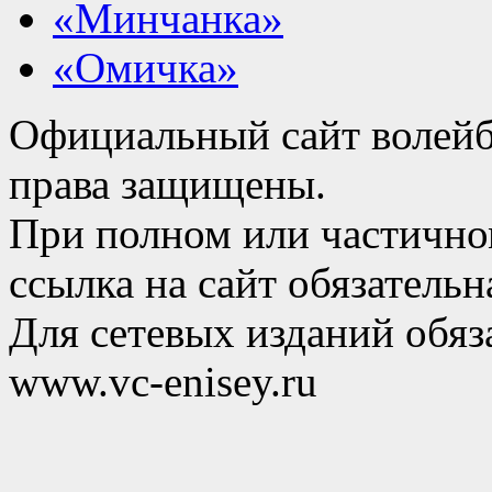
«Минчанка»
«Омичка»
Официальный сайт волейб
права защищены.
При полном или частично
ссылка на сайт обязательн
Для сетевых изданий обяза
www.vc-enisey.ru