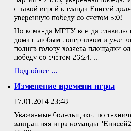
с такой игрой команда Енисей дол
уверенную победу со счетом 3:0!
Но команда МГТУ всегда славилас
дома с любым соперником и уже во
подняв голову хозяева площадки о
победу со счетом 26:24. ...
Подробнее ...
Изменение времени игры
17.01.2014 23:48
Уважаемые болельщики, по технич
завтрашняя игра команды "Енисей2