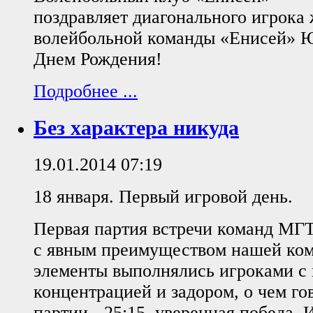
поздравляет диагонального игрока
волейбольной команды «Енисей» 
Днем Рождения!
Подробнее ...
Без характера никуда
19.01.2014 07:19
18 января. Первый игровой день.
Первая партия встречи команд МГ
с явным преимуществом нашей ком
элементы выполнялись игроками с
концентрацией и задором, о чем го
партии - 25:15, уверенная победа. И