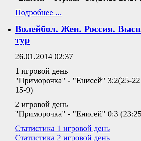
Подробнее ...
Волейбол. Жен. Россия. Выс
тур
26.01.2014 02:37
1 игровой день
"Приморочка" - "Енисей" 3:2(25-22
15-9)
2 игровой день
"Приморочка" - "Енисей" 0:3 (23:25,
Статистика 1 игровой день
Статистика 2 игровой день