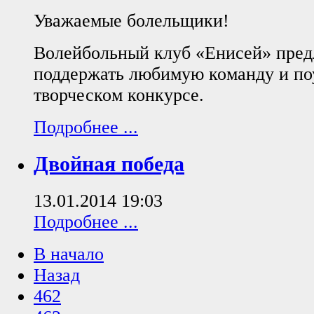
Уважаемые болельщики!
Волейбольный клуб «Енисей» пред
поддержать любимую команду и поу
творческом конкурсе.
Подробнее ...
Двойная победа
13.01.2014 19:03
Подробнее ...
В начало
Назад
462