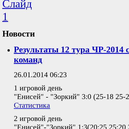
Новости
Результаты 12 тура ЧР-2014 
команд
26.01.2014 06:23
1 игровой день
"Енисей" - "Зоркий" 3:0 (25-18 25-2
Статистика
2 игровой день
"Енисей"-"Зоркий" 1:3(20:25 25:20 