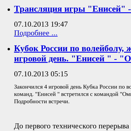
Трансляция игры "Енисей" 
07.10.2013 19:47
Подробнее ...
Кубок России по волейболу,
игровой день. "Енисей " - "
07.10.2013 05:15
Закончился 4 игровой день Кубка России по 
команд. "Енисей " встретился с командой "Ом
Подробности встречи.
До первого технического перерыва