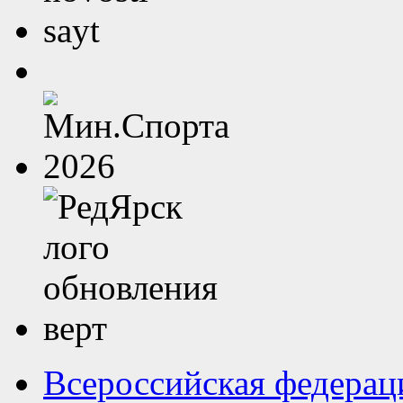
Всероссийская федерац