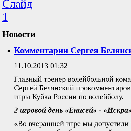
Новости
Комментарии Сергея Белянс
11.10.2013 01:32
Главный тренер волейбольной ком
Сергей Белянский прокомментиро
игры Кубка России по волейболу.
2 игровой день «Енисей» - «Искра»
«Во вчерашней игре мы допустили