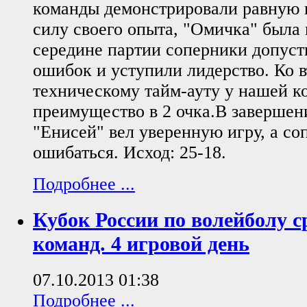
команды демонстрировали равную иг
силу своего опыта, "Омичка" была
середине партии соперники допуст
ошибок и уступили лидерство. Ко 
техническому тайм-ауту у нашей к
преимущество в 2 очка.В завершен
"Енисей" вел уверенную игру, а с
ошибаться. Исход: 25-18.
Подробнее ...
Кубок России по волейболу с
команд. 4 игровой день
07.10.2013 01:38
Подробнее ...