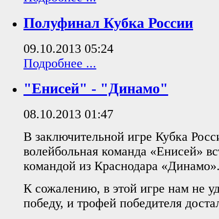
Полуфинал Кубка России
09.10.2013 05:24
Подробнее ...
"Енисей" - "Динамо"
08.10.2013 01:47
В заключительной игре Кубка Росс
волейбольная команда «Енисей» вс
командой из Краснодара «Динамо»
К сожалению, в этой игре нам не у
победу, и трофей победителя доста