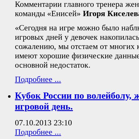
Комментарии главного тренера же
команды «Енисей»
Игоря Киселев
«Сегодня на игре можно было наблю
игровых дней у девочек накопилась
сожалению, мы отстаем от многих 
имеют хорошие физические данные
основной недостаток.
Подробнее ...
Кубок России по волейболу,
игровой день.
07.10.2013 23:10
Подробнее ...