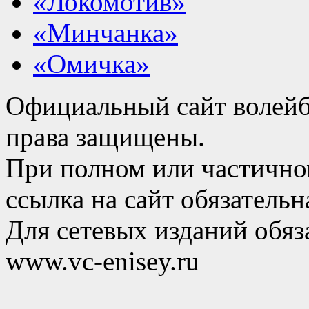
«Локомотив»
«Минчанка»
«Омичка»
Официальный сайт волейб
права защищены.
При полном или частично
ссылка на сайт обязательн
Для сетевых изданий обяза
www.vc-enisey.ru