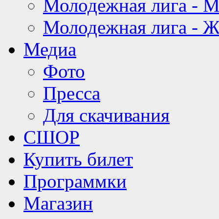
Молодежная лига - 
Молодежная лига - 
Медиа
Фото
Пресса
Для скачивания
СШОР
Купить билет
Программки
Магазин