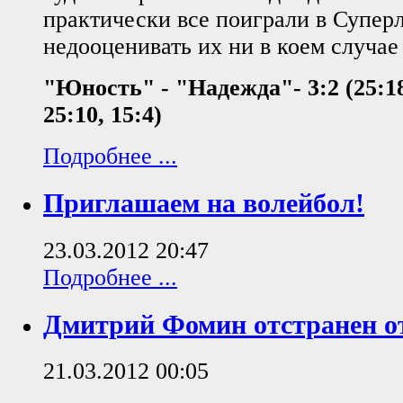
практически все поиграли в Суперл
недооценивать их ни в коем случае 
"Юность" - "Надежда"- 3:2 (25:18,
25:10, 15:4)
Подробнее ...
Приглашаем на волейбол!
23.03.2012 20:47
Подробнее ...
Дмитрий Фомин отстранен о
21.03.2012 00:05