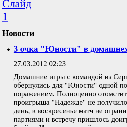
Новости
3 очка "Юности" в домашне
27.03.2012 02:23
Домашние игры с командой из Сер
обернулись для "Юности" одной п
поражением. Полноценно отомстить
проигрыша "Надежде" не получилос
день, в воскресенье матч не огран
партиями и встречу пришлось доиг