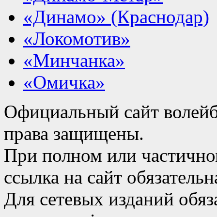
«Динамо» (Краснодар)
«Локомотив»
«Минчанка»
«Омичка»
Официальный сайт волейб
права защищены.
При полном или частично
ссылка на сайт обязательн
Для сетевых изданий обяза