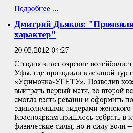
Подробнее ...
Дмитрий Дьяков: "Проявили
характер"
20.03.2012 04:27
Сегодня красноярские волейболист
Уфы, где проводили выездной тур 
«Уфимочка-УГНТУ». Позволив хоз
выиграть первый матч, во второй 
смогла взять реванш и оформить п
единоличными лидерами женского ч
Краснояркам пришлось собрать в к
физические силы, но и силу воли –