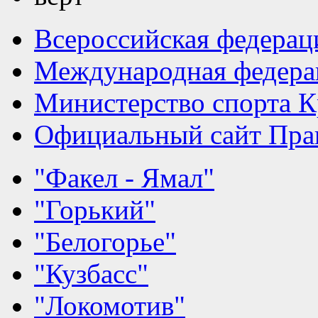
Всероссийская федерац
Международная федера
Министерство спорта К
Официальный сайт Прав
"Факел - Ямал"
"Горький"
"Белогорье"
"Кузбасс"
"Локомотив"