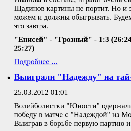
Щадинов картины не портит. Но и 
можем и должны обыгрывать. Будем
это завтра.
"Енисей" - "Грозный" - 1:3 (26:24,
25:27)
Подробнее ...
Выиграли "Надежду" на тай-
25.03.2012 01:01
Волейболистки "Юности" одержал
победу в матче с "Надеждой" из Мо
Выиграв в борьбе первую партию и