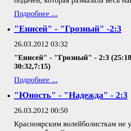
подачей, которая размазала весь н
Подробнее ...
"Енисей" - "Грозный" -2:3
26.03.2012 03:32
"Енисей" - "Грозный" - 2:3 (25:18,
30:32,7:15)
Подробнее ...
"Юность" - "Надежда" - 2:3
26.03.2012 00:50
Красноярским волейболисткам не у