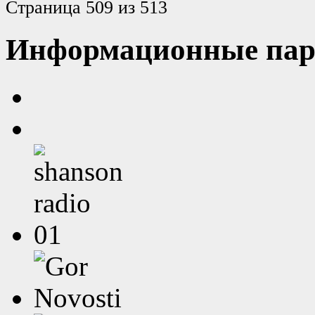
Страница 509 из 513
Информационные пар