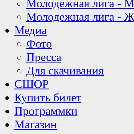
Молодежная лига - 
Молодежная лига - 
Медиа
Фото
Пресса
Для скачивания
СШОР
Купить билет
Программки
Магазин