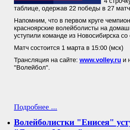
4 строчк
таблице, одержав 22 победы в 27 матч
Напомним, что в первом круге чемпион
красноярские волейболисты на дома
уступили команде из Новосибирска со 
Матч состоится 1 марта в 15:00 (мск)
Трансляция на сайте:
www.volley.ru
и 
"Волейбол".
Подробнее ...
Волейболистки "Енисея" ус