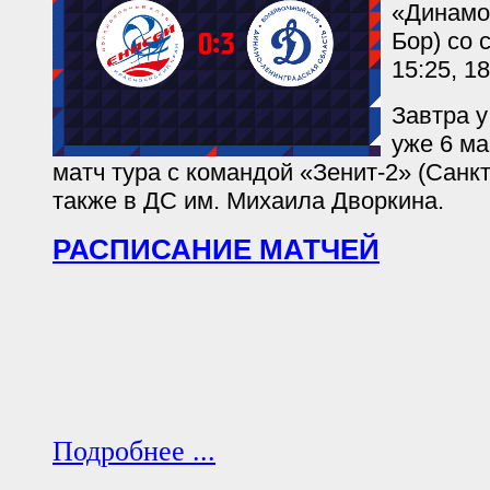
«Динамо
Бор) со с
15:25, 18
Завтра у
уже 6 ма
матч тура с командой «Зенит-2» (Санкт
также в ДС им. Михаила Дворкина.
РАСПИСАНИЕ МАТЧЕЙ
Подробнее ...