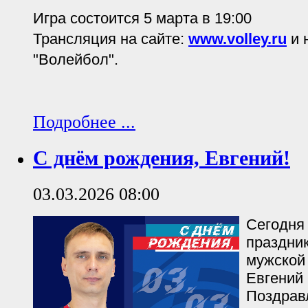
Игра состоится 5 марта в 19:00
Трансляция на сайте:
www.volley.ru
и 
"Волейбол".
Подробнее ...
С днём рождения, Евгений!
03.03.2026 08:00
Сегодня 
праздни
мужской
Евгений
Поздрав