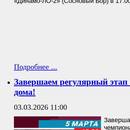
«Динамо-ЛО-2» (Сосновый Бор) в 17:00
Подробнее ...
Завершаем регулярный этап
дома!
03.03.2026 11:00
Заверша
чемпион