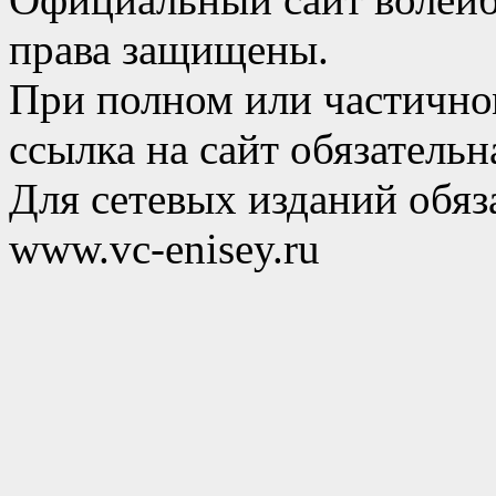
права защищены.
При полном или частично
ссылка на сайт обязательн
Для сетевых изданий обяза
www.vc-enisey.ru