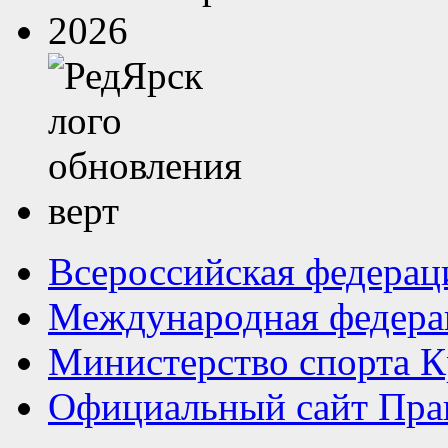
Всероссийская федерац
Международная федера
Министерство спорта К
Официальный сайт Прав