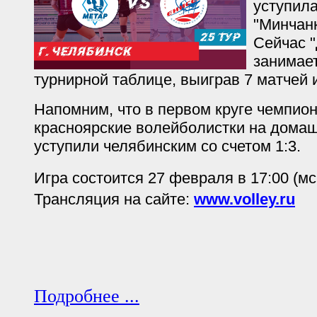
уступил
"Минчанк
Сейчас 
занимает
турнирной таблице, выиграв 7 матчей и
Напомним, что в первом круге чемпион
красноярские волейболистки на дома
уступили челябинским со счетом 1:3.
Игра состоится 27 февраля в 17:00 (мс
Трансляция на сайте:
www.volley.ru
Подробнее ...