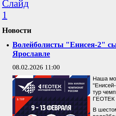
Новости
Волейболисты "Енисея-2" с
Ярославле
08.02.2026 11:00
Наша мо
"Енисей-
тур чем
ГЕОТЕК 
В шесто