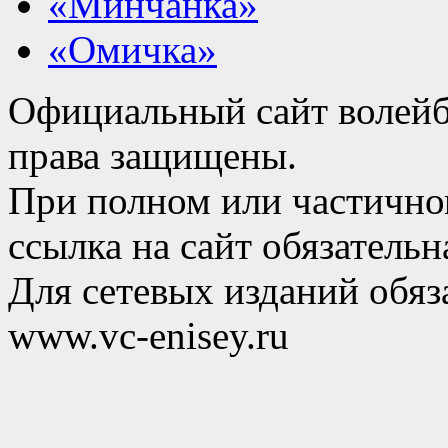
«Минчанка»
«Омичка»
Официальный сайт волейб
права защищены.
При полном или частично
ссылка на сайт обязательн
Для сетевых изданий обяза
www.vc-enisey.ru