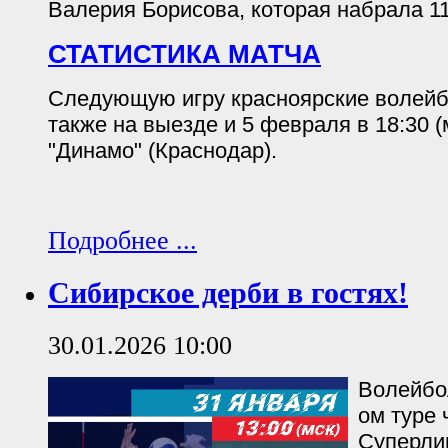
Валерия Борисова, которая набрала 11
СТАТИСТИКА МАТЧА
Следующую игру красноярские волейб
также на выезде и 5 февраля в 18:30 (
"Динамо" (Краснодар).
Подробнее ...
Сибирское дерби в гостях!
30.01.2026 10:00
Волейбол
ом туре
Суперлиг