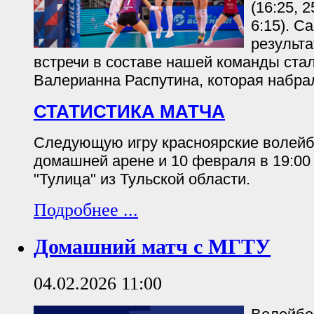
(16:25, 2
6:15). С
результ
встречи в составе нашей команды ста
Валерианна Распутина, которая набрал
СТАТИСТИКА МАТЧА
Следующую игру красноярские волейб
домашней арене и 10 февраля в 19:00
"Тулица" из Тульской области.
Подробнее ...
Домашний матч с МГТУ
04.02.2026 11:00