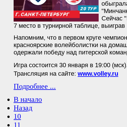
обыграл
"Минчанк
Сейчас 
7 место в турнирной таблице, выиграв 
Напомним, что в первом круге чемпион
красноярские волейболистки на дома
одержали победу над питерской команд
Игра состоится 30 января в 19:00 (мск)
Трансляция на сайте:
www.volley.ru
Подробнее ...
В начало
Назад
10
11