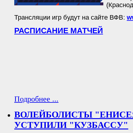
(Краснод
Трансляции игр будут на сайте ВФВ:
w
РАСПИСАНИЕ МАТЧЕЙ
Подробнее ...
ВОЛЕЙБОЛИСТЫ "ЕНИСЕЯ
УСТУПИЛИ "КУЗБАССУ"