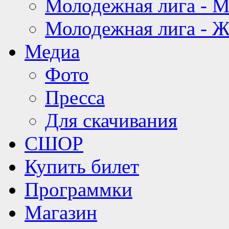
Молодежная лига - 
Молодежная лига - 
Медиа
Фото
Пресса
Для скачивания
СШОР
Купить билет
Программки
Магазин