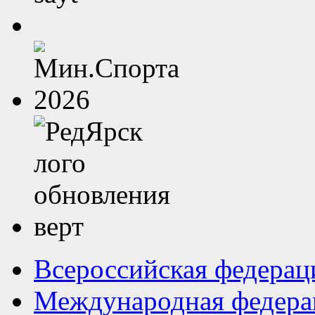
Всероссийская федерац
Международная федера