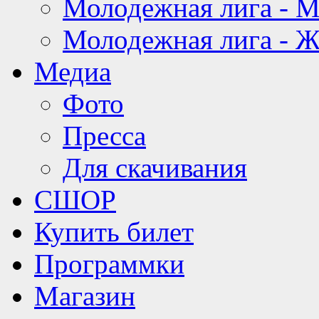
Молодежная лига - 
Молодежная лига - 
Медиа
Фото
Пресса
Для скачивания
СШОР
Купить билет
Программки
Магазин