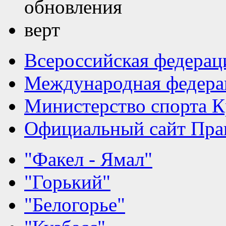
Всероссийская федерац
Международная федера
Министерство спорта К
Официальный сайт Прав
"Факел - Ямал"
"Горький"
"Белогорье"