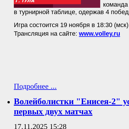
команда 
в турнирной таблице, одержав 4 побед
Игра состоится 19 ноября в 18:30 (мск)
Трансляция на сайте:
www.volley.ru
Подробнее ...
Волейболистки "Енисея-2" у
первых двух матчах
17.11.2025 15:28