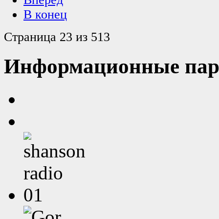
В конец
Страница 23 из 513
Информационные пар