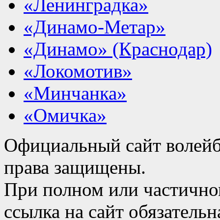
«Ленинградка»
«Динамо-Метар»
«Динамо» (Краснодар)
«Локомотив»
«Минчанка»
«Омичка»
Официальный сайт волейб
права защищены.
При полном или частично
ссылка на сайт обязательн