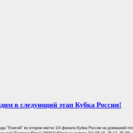
дим в следующий этап Кубка России!
да "Енисей" во втором матче 1/4 финала Кубка России на домашней п