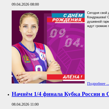
09.04.2026 08:00
Сегодня свой
Кондрашова! О
душевной гарм
ждут громкие 
Подробнее ..
Начнём 1/4 финала Кубка России в 
08.04.2026 11:00