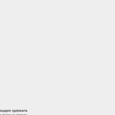
лощадке одержала