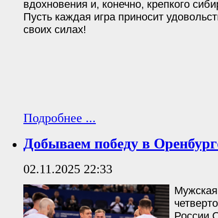
вдохновения и, конечно, крепкого сиби
Пусть каждая игра приносит удовольст
своих силах!
Подробнее ...
Добываем победу в Оренбург
02.11.2025 22:33
Мужская
четверт
России 