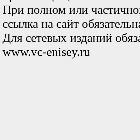
При полном или частично
ссылка на сайт обязательн
Для сетевых изданий обяза
www.vc-enisey.ru