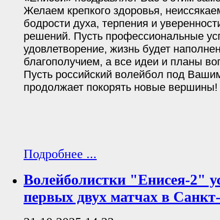
Желаем крепкого здоровья, неиссякае
бодрости духа, терпения и уверенност
решений. Пусть профессиональные ус
удовлетворение, жизнь будет наполнен
благополучием, а все идеи и планы в
Пусть российский волейбол под Ваши
продолжает покорять новые вершины!
Подробнее ...
Волейболистки "Енисея-2" у
первых двух матчах в Санкт