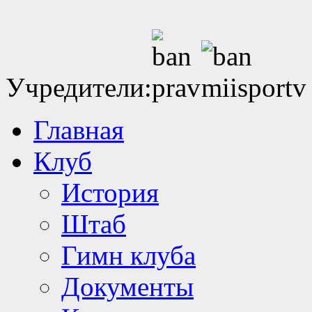
Учредители:
Главная
Клуб
История
Штаб
Гимн клуба
Документы