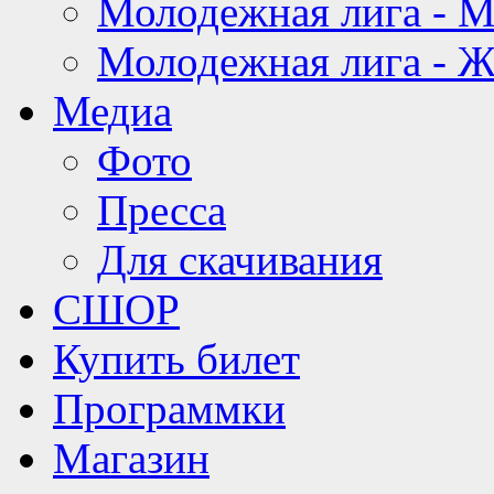
Молодежная лига - 
Молодежная лига - 
Медиа
Фото
Пресса
Для скачивания
СШОР
Купить билет
Программки
Магазин