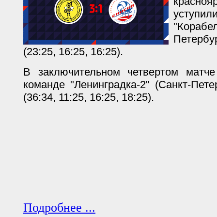
красноя
усту
"Кораб
Петербу
(23:25, 16:25, 16:25).
В заключительном четвертом матче 
команде "Ленинградка-2" (Санкт-Пете
(36:34, 11:25, 16:25, 18:25).
Подробнее ...