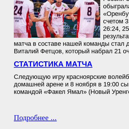
обыграл
«Оренбу
счетом 3:
26:24, 2
результ
матча в составе нашей команды стал 
Виталий Фетцов, который набрал 21 оч
СТАТИСТИКА МАТЧА
Следующую игру красноярские волейб
домашней арене и 8 ноября в 19:00 сы
командой «Факел Ямал» (Новый Уренго
Подробнее ...