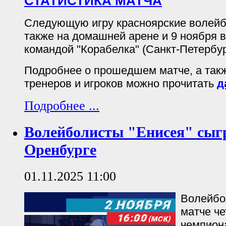
СТАТИСТИКА МАТЧА
Следующую игру красноярские волейб
также на домашней арене и 9 ноября в
командой "Корабелка" (Санкт-Петербур
Подробнее о прошедшем матче, а так
тренеров и игроков можно прочитать
д
Подробнее ...
Волейболисты "Енисея" сыг
Оренбурге
01.11.2025 11:00
Волейбо
матче че
чемпион