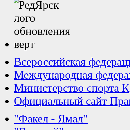
Всероссийская федерац
Международная федера
Министерство спорта К
Официальный сайт Прав
"Факел - Ямал"