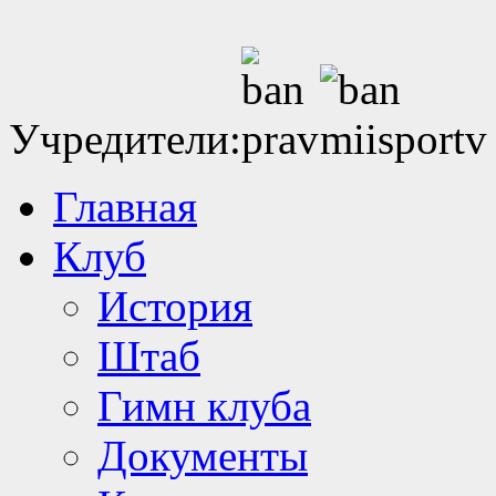
Учредители:
Главная
Клуб
История
Штаб
Гимн клуба
Документы