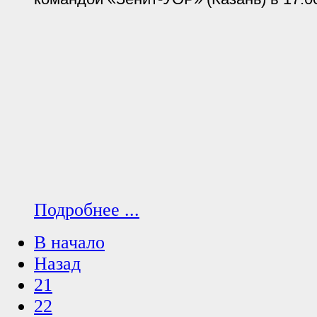
Подробнее ...
В начало
Назад
21
22