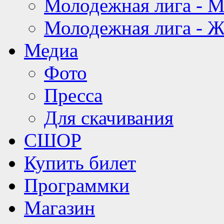
Молодежная лига - 
Молодежная лига - 
Медиа
Фото
Пресса
Для скачивания
СШОР
Купить билет
Программки
Магазин