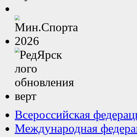
Всероссийская федерац
Международная федера