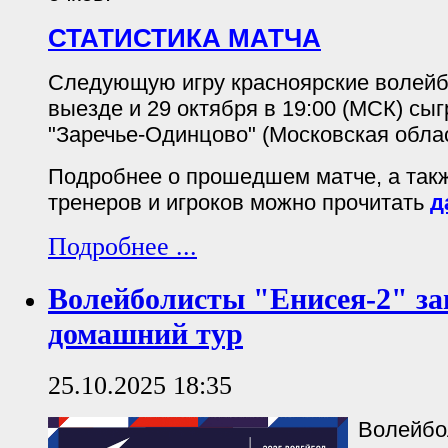
СТАТИСТИКА МАТЧА
Следующую игру красноярские волейб
выезде и 29 октября в 19:00 (МСК) сы
"Заречье-Одинцово" (Московская облас
Подробнее о прошедшем матче, а так
тренеров и игроков можно прочитать
д
Подробнее ...
Волейболисты "Енисея-2" з
домашний тур
25.10.2025 18:35
Волейбо