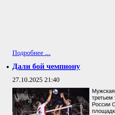
Подробнее ...
Дали бой чемпиону
27.10.2025 21:40
Мужская
третьем 
России С
площадк