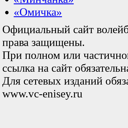
«Омичка»
Официальный сайт волейб
права защищены.
При полном или частично
ссылка на сайт обязательн
Для сетевых изданий обяза
www.vc-enisey.ru