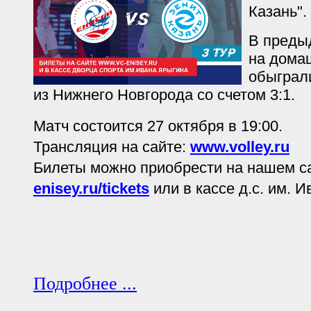
Казань".
В преды
на дома
обыграли
из Нижнего Новгорода со счетом 3:1.
Матч состоится 27 октября в 19:00.
Трансляция на сайте:
www.volley.ru
Билеты можно приобрести на нашем с
enisey.ru/tickets
или в кассе д.с. им. 
Подробнее ...