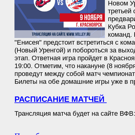
Новом У
третьей 
предвар
Кубка Р
команд.
"Енисея" предстоит встретиться с ком
(Новый Уренгой) и побороться за вых
этап. Ответная игра пройдет в Красноя
19:00. Отметим, что накануне (8 ноябр
проведут между собой матч чемпионат
Билеты на обе домашние игры уже в п
РАСПИСАНИЕ МАТЧЕЙ
Трансляция матча будет на сайте ВФВ