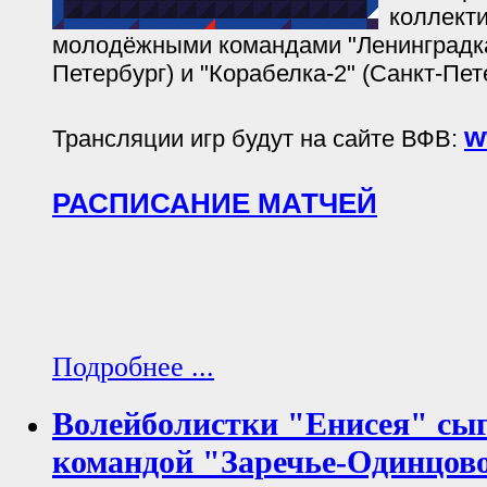
коллекти
молодёжными командами "Ленинградка
Петербург) и "Корабелка-2" (Санкт-Пет
w
Трансляции игр будут на сайте ВФВ:
РАСПИСАНИЕ МАТЧЕЙ
Подробнее ...
Волейболистки "Енисея" сыг
командой "Заречье-Одинцов