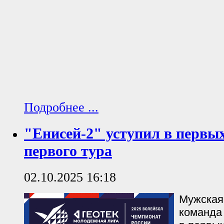
Подробнее ...
"Енисей-2" уступил в первы
первого тура
02.10.2025 16:18
Мужская
команда 