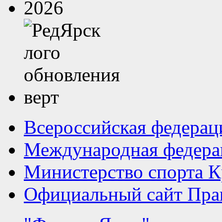
Всероссийская федерац
Международная федера
Министерство спорта К
Официальный сайт Прав