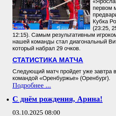
«Яросла
первом м
предвар
Кубка Ро
(23:25, 2
12:15). Самым результативным игроком
нашей команды стал диагональный Ви
который набрал 29 очков.
СТАТИСТИКА МАТЧА
Следующий матч пройдет уже завтра в 
командой «Оренбуржье» (Оренбург).
Подробнее ...
С днём рождения, Арина!
03.10.2025 08:00