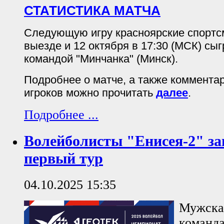
СТАТИСТИКА МАТЧА
Следующую игру красноярские спортс
выезде и 12 октября в 17:30 (МСК) сы
командой "Минчанка" (Минск).
Подробнее о матче, а также коммента
игроков можно прочитать
далее
.
Подробнее ...
Волейболисты "Енисея-2" з
первый тур
04.10.2025 15:35
Мужска
команда