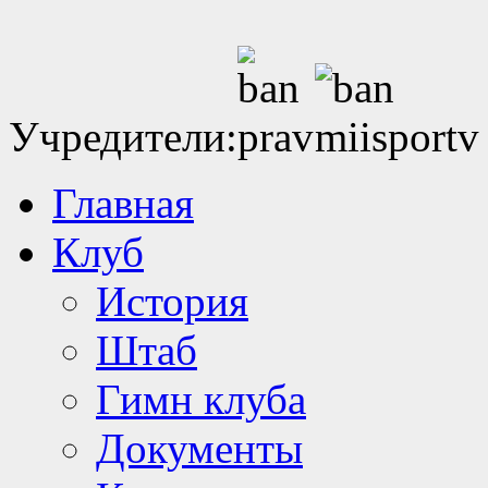
Учредители:
Главная
Клуб
История
Штаб
Гимн клуба
Документы