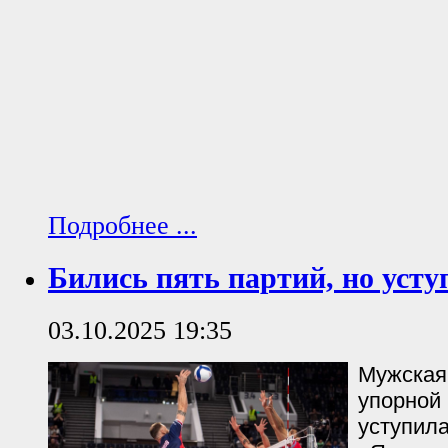
Подробнее ...
Бились пять партий, но усту
03.10.2025 19:35
Мужская
упорной 
уступил