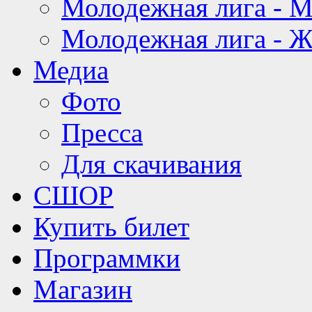
Молодежная лига - 
Молодежная лига - 
Медиа
Фото
Пресса
Для скачивания
СШОР
Купить билет
Программки
Магазин