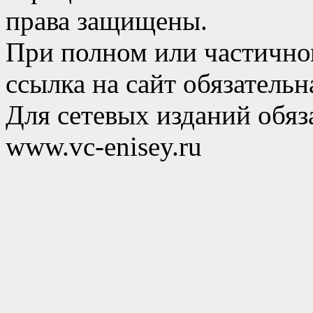
права защищены.
При полном или частично
ссылка на сайт обязательн
Для сетевых изданий обяза
www.vc-enisey.ru