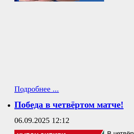
Подробнее ...
Победа в четвёртом матче!
06.09.2025 12:12
В четвёр