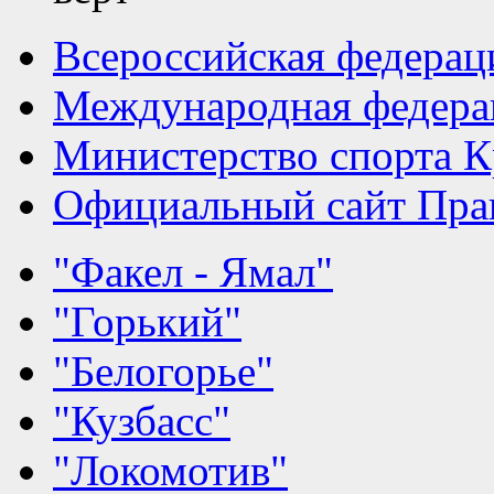
Всероссийская федерац
Международная федера
Министерство спорта К
Официальный сайт Прав
"Факел - Ямал"
"Горький"
"Белогорье"
"Кузбасс"
"Локомотив"