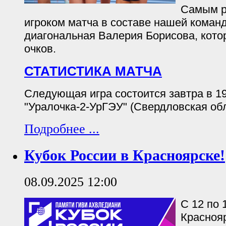
Самым р
игроком матча в составе нашей коман
диагональная Валерия Борисова, кото
очков.
СТАТИСТИКА МАТЧА
Следующая игра состоится завтра в 19
"Уралочка-2-УрГЭУ" (Свердловская обл
Подробнее ...
Кубок России в Красноярске!
08.09.2025 12:00
С 12 по 
Красноя