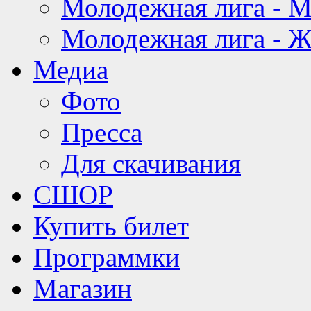
Молодежная лига - 
Молодежная лига - 
Медиа
Фото
Пресса
Для скачивания
СШОР
Купить билет
Программки
Магазин