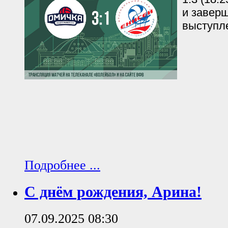
и завер
выступле
Подробнее ...
С днём рождения, Арина!
07.09.2025 08:30