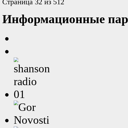
Страница 32 из 512
Информационные пар