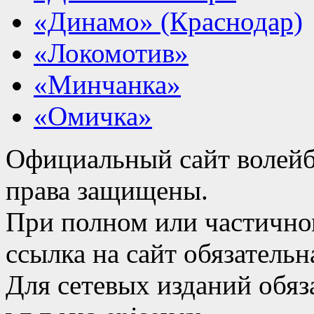
«Динамо» (Краснодар)
«Локомотив»
«Минчанка»
«Омичка»
Официальный сайт волейб
права защищены.
При полном или частично
ссылка на сайт обязательн
Для сетевых изданий обяза