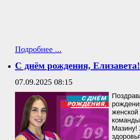
Подробнее ...
С днём рождения, Елизавета!
07.09.2025 08:15
Поздрав
рождени
женской
команды
Мазину!
здоровья