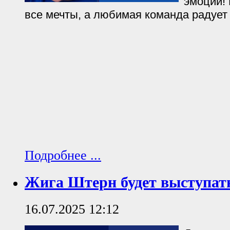
эмоций! 
все мечты, а любимая команда радует
Подробнее ...
Жига Штерн будет выступать
16.07.2025 12:12