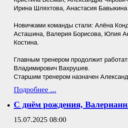
Ирина Шляхтова, Анастасия Бавыкина
Новичками команды стали: Алёна Кон
Асташина, Валерия Борисова, Юлия А
Костина.
Главным тренером продолжит работат
Владимирович Вахрушев.
Старшим тренером назначен Александ
Подробнее ...
С днём рождения, Валерианн
15.07.2025 08:00