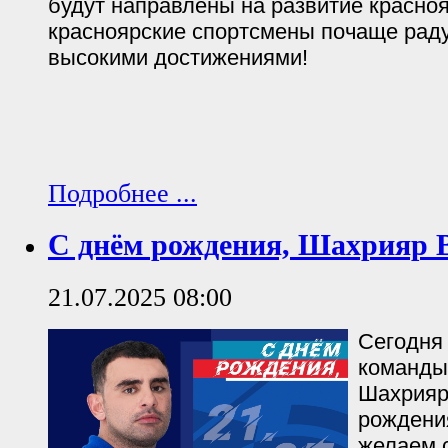
будут направлены на развитие красноя
красноярские спортсмены почаще рад
высокими достижениями!
Подробнее ...
С днём рождения, Шахрияр 
21.07.2025 08:00
Сегодня
команды
Шахрияр
рождени
желаем с