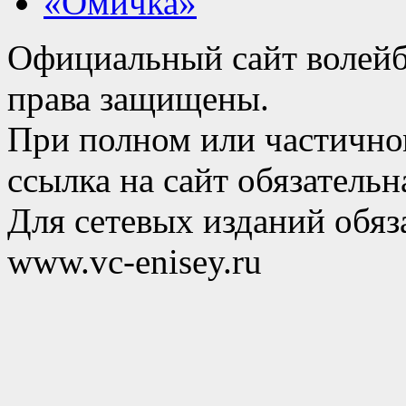
«Омичка»
Официальный сайт волейб
права защищены.
При полном или частично
ссылка на сайт обязательн
Для сетевых изданий обяза
www.vc-enisey.ru