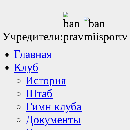
Учредители:
Главная
Клуб
История
Штаб
Гимн клуба
Документы