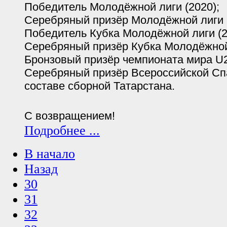
Победитель Молодёжной лиги (2020);
Серебряный призёр Молодёжной лиги (
Победитель Кубка Молодёжной лиги (20
Серебряный призёр Кубка Молодёжной 
Бронзовый призёр чемпионата мира U2
Серебряный призёр Всероссийской Сп
составе сборной Татарстана.
С возвращением!
Подробнее ...
В начало
Назад
30
31
32