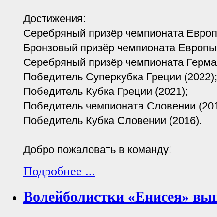
Достижения:
Серебряный призёр чемпионата Европы
Бронзовый призёр чемпионата Европы 
Серебряный призёр чемпионата Герман
Победитель Суперкубка Греции (2022);
Победитель Кубка Греции (2021);
Победитель чемпионата Словении (201
Победитель Кубка Словении (2016).
Добро пожаловать в команду!
Подробнее ...
Волейболистки «Енисея» выш