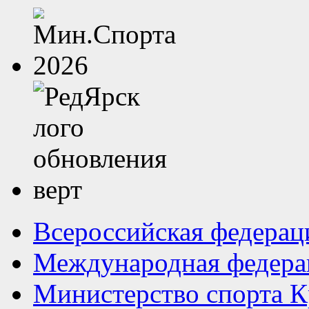
Всероссийская федерац
Международная федера
Министерство спорта К