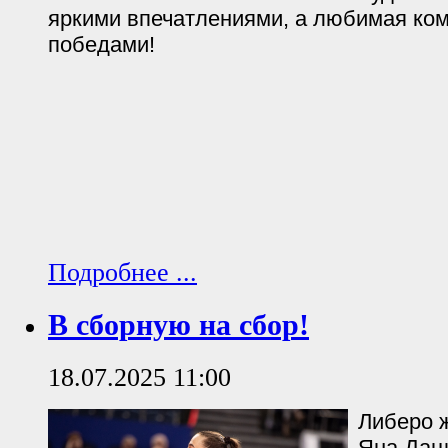
яркими впечатлениями, а любимая ко
победами!
Подробнее ...
В сборную на сбор!
18.07.2025 11:00
Либеро 
Яна Дац