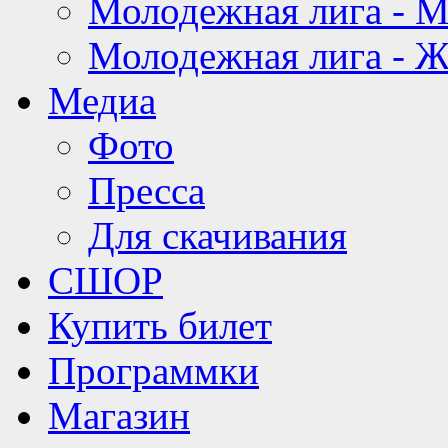
Молодежная лига - 
Молодежная лига - 
Медиа
Фото
Пресса
Для скачивания
СШОР
Купить билет
Программки
Магазин