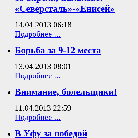
«Северсталь»-«Енисей»
14.04.2013 06:18
Подробнее ...
Борьба за 9-12 места
13.04.2013 08:01
Подробнее ...
Внимание, болельщики!
11.04.2013 22:59
Подробнее ...
В Уфу за победой