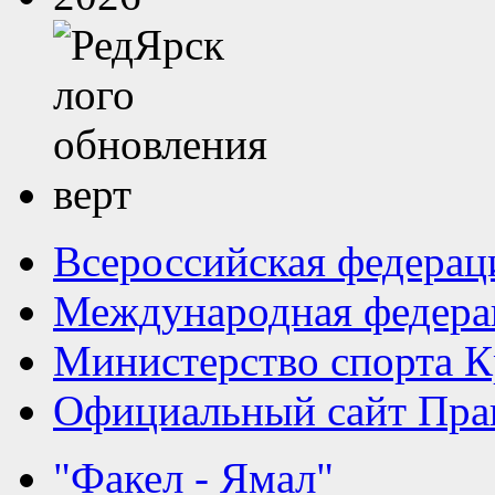
Всероссийская федерац
Международная федера
Министерство спорта К
Официальный сайт Прав
"Факел - Ямал"