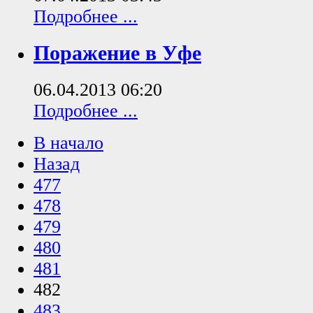
Подробнее ...
Поражение в Уфе
06.04.2013 06:20
Подробнее ...
В начало
Назад
477
478
479
480
481
482
483