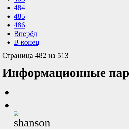
484
485
486
Вперёд
В конец
Страница 482 из 513
Информационные пар