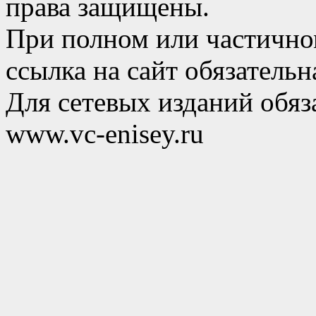
права защищены.
При полном или частично
ссылка на сайт обязательн
Для сетевых изданий обяза
www.vc-enisey.ru