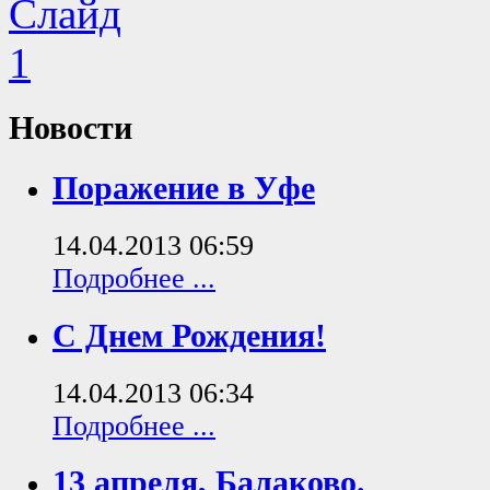
Новости
Поражение в Уфе
14.04.2013 06:59
Подробнее ...
С Днем Рождения!
14.04.2013 06:34
Подробнее ...
13 апреля, Балаково.