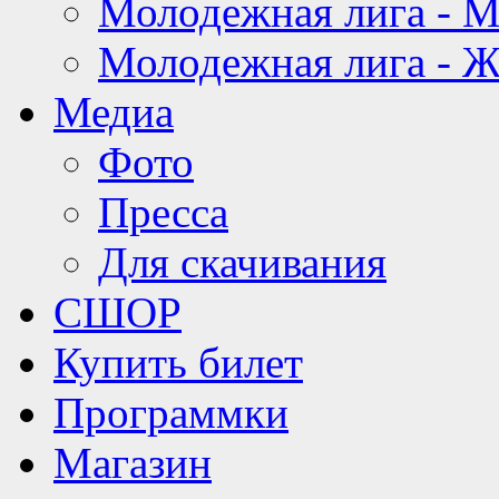
Молодежная лига - 
Молодежная лига - 
Медиа
Фото
Пресса
Для скачивания
СШОР
Купить билет
Программки
Магазин