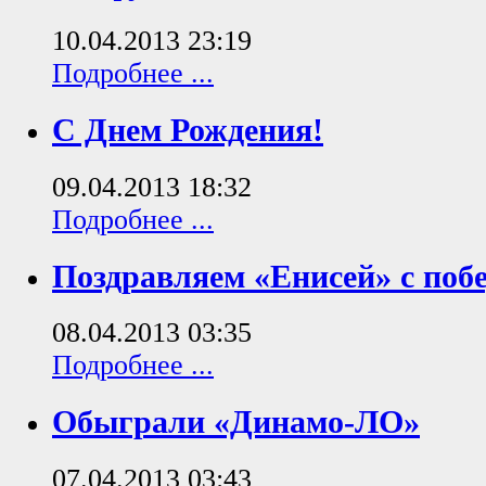
10.04.2013 23:19
Подробнее ...
С Днем Рождения!
09.04.2013 18:32
Подробнее ...
Поздравляем «Енисей» с побе
08.04.2013 03:35
Подробнее ...
Обыграли «Динамо-ЛО»
07.04.2013 03:43