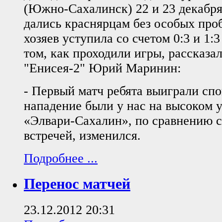
(Южно-Сахалинск) 22 и 23 декабря
дались краснярцам без особых про
хозяев уступила со счетом 0:3 и 1:
том, как проходили игры, рассказа
"Енисея-2" Юрий Маринин:
- Первый матч ребята выиграли спо
нападение были у нас на высоком у
«Элвари-Сахалин», по сравнению 
встречей, изменился.
Подробнее ...
Перенос матчей
23.12.2012 20:31