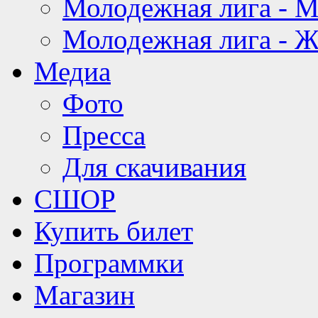
Молодежная лига - 
Молодежная лига - 
Медиа
Фото
Пресса
Для скачивания
СШОР
Купить билет
Программки
Магазин