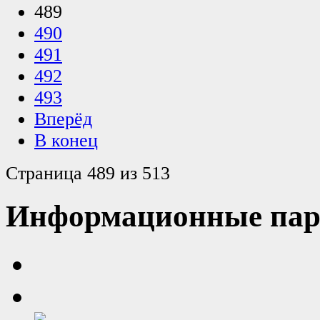
489
490
491
492
493
Вперёд
В конец
Страница 489 из 513
Информационные пар