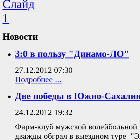
Новости
3:0 в пользу "Динамо-ЛО"
27.12.2012 07:30
Подробнее ...
Две победы в Южно-Сахалин
24.12.2012 19:32
Фарм-клуб мужской волейбольной 
дважды обграл в выездном туре "