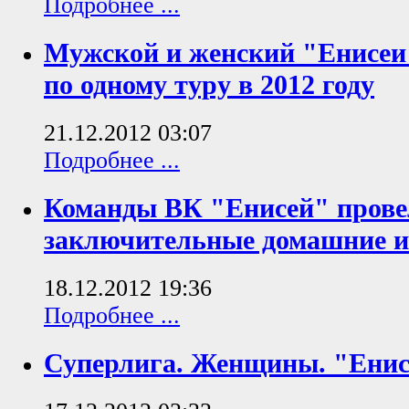
Подробнее ...
Мужской и женский "Енисеи
по одному туру в 2012 году
21.12.2012 03:07
Подробнее ...
Команды ВК "Енисей" прове
заключительные домашние иг
18.12.2012 19:36
Подробнее ...
Суперлига. Женщины. "Енис