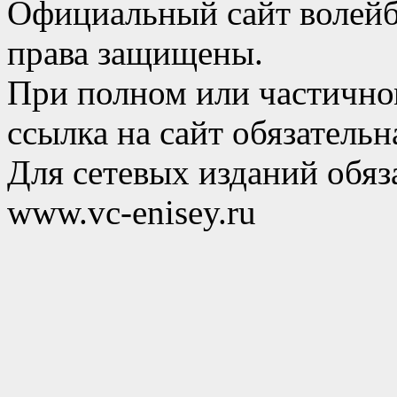
Официальный сайт волейб
права защищены.
При полном или частично
ссылка на сайт обязательн
Для сетевых изданий обяза
www.vc-enisey.ru