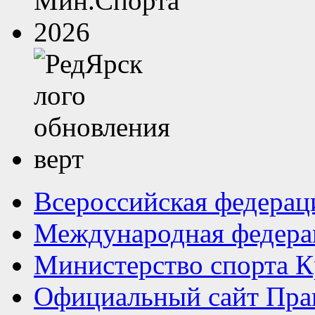
Всероссийская федерац
Международная федера
Министерство спорта К
Официальный сайт Прав