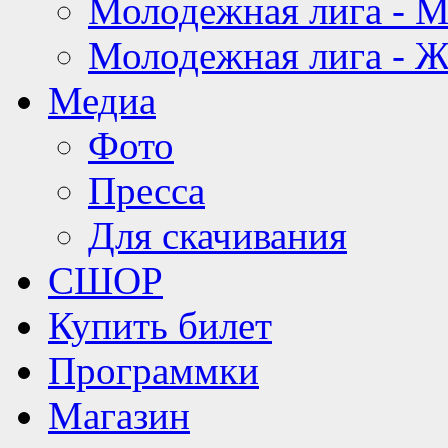
Молодежная лига - 
Молодежная лига - 
Медиа
Фото
Пресса
Для скачивания
СШОР
Купить билет
Программки
Магазин