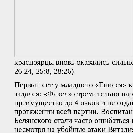
красноярцы вновь оказались сильнее
26:24, 25:8, 28:26).
Первый сет у младшего «Енисея» ка
задался: «Факел» стремительно на
преимущество до 4 очков и не отда
протяжении всей партии. Воспита
Белянского стали часто ошибаться 
несмотря на убойные атаки Витали