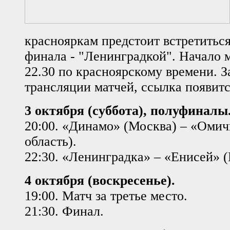
краснояркам предстоит встретиться
финала - "Ленинградкой". Начало м
22.30 по красноярскому времени. 
трансляции матчей, ссылка появитс
3 октября (суббота), полуфиналы
20:00. «Динамо» (Москва) – «Омич
область).
22:30. «Ленинградка» – «Енисей» (
4 октября (воскресенье).
19:00. Матч за третье место.
21:30. Финал.