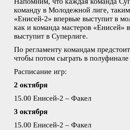
Напомним, что каждая команда Су
команду в Молодежной лиге, таким
«Енисей-2» впервые выступит в мо
как и команда мастеров «Енисей» в
выступит в Суперлиге.
По регламенту командам предстоит
чтобы потом сыграть в полуфинале
Расписание игр:
2 октября
15.00 Енисей-2 – Факел
3 октября
15.00 Енисей-2 – Факел