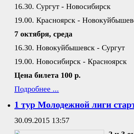
16.30. Сургут - Новосибирск
19.00. Красноярск - Новокуйбышев
7 октября, среда
16.30. Новокуйбышевск - Сургут
19.00. Новосибирск - Красноярск
Цена билета 100 р.
Подробнее ...
1 тур Молодежной лиги старт
30.09.2015 13:57