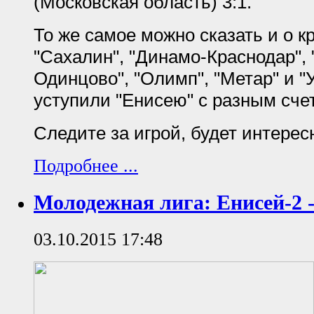
(Московская область) 3:1.
То же самое можно сказать и о к
"Сахалин", "Динамо-Краснодар", 
Одинцово", "Олимп", "Метар" и 
уступили "Енисею" с разным сче
Следите за игрой, будет интерес
Подробнее ...
Молодежная лига: Енисей-2 -
03.10.2015 17:48