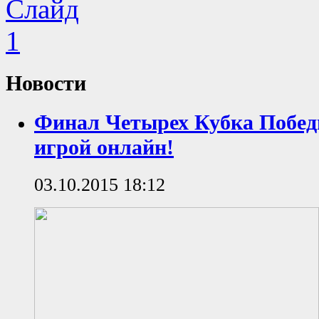
Новости
Финал Четырех Кубка Победы
игрой онлайн!
03.10.2015 18:12