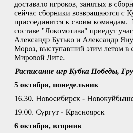
доставало игроков, занятых в сборн
сейчас сборники возвращаются с К
присоединятся к своим командам. 
составе "Локомотива" приедут уча
Александр Бутько и Александр Яну
Мороз, выступавший этим летом в 
Мировой Лиге.
Расписание игр Кубка Победы, Гр
5 октября, понедельник
16.30. Новосибирск - Новокуйбыш
19.00. Сургут - Красноярск
6 октября, вторник