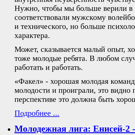
Нужно, чтобы мы больше верили в 
соответствовали мужскому волейбо
и технического, но больше психол
характера.
Может, сказывается малый опыт, хо
тоже молодые ребята. В любом слу
работать и работать.
«Факел» - хорошая молодая команда
молодости и проиграли, это видно 
перспективе это должна быть хоро
Подробнее ...
Молодежная лига: Енисей-2 -