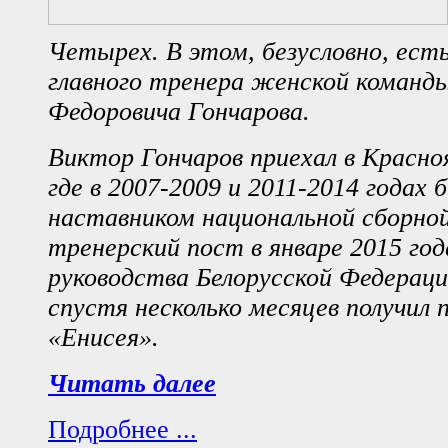
Четырех. В этом, безусловно, есть
главного тренера женской команд
Федоровича Гончарова.
Виктор Гончаров приехал в Красноя
где в 2007-2009 и 2011-2014 годах 
наставником национальной сборной
тренерский пост в январе 2015 года
руководства Белорусской Федераци
спустя несколько месяцев получил
«Енисея».
Читать далее
Подробнее ...