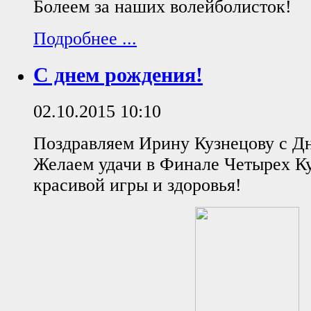
Болеем за наших волейболисток!
Подробнее ...
С днем рождения!
02.10.2015 10:10
Поздравляем Ирину Кузнецову с Д
Желаем удачи в Финале Четырех К
красивой игры и здоровья!