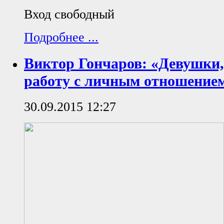
Вход свободный
Подробнее ...
Виктор Гончаров: «Девушки,
работу с личным отношение
30.09.2015 12:27