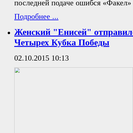
последней подаче ошибся «Факел» 
Подробнее ...
Женский "Енисей" отправил
Четырех Кубка Победы
02.10.2015 10:13