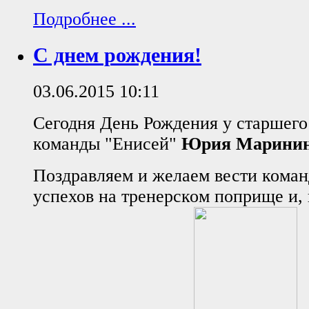
Подробнее ...
С днем рождения!
03.06.2015 10:11
Сегодня День Рождения у старшего
команды "Енисей"
Юрия Марини
Поздравляем и желаем вести коман
успехов на тренерском поприще и, 