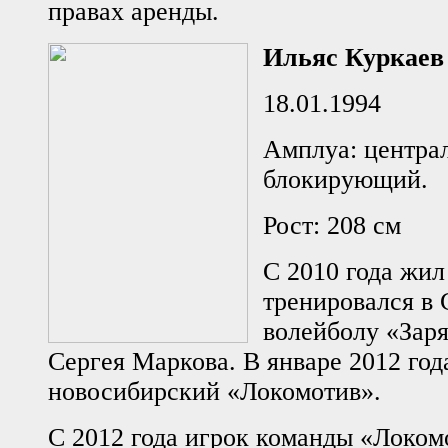
правах аренды.
Ильяс Куркаев
18.01.1994
Амплуа: центра
блокирующий.
Рост: 208 см
С 2010 года жил
тренировался 
волейболу «Заря
Сергея Маркова. В январе 2012 год
новосибирский «Локомотив».
С 2012 года игрок команды «Локомо