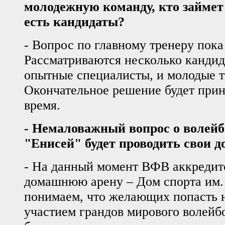
молодежную команду, кто займет
есть кандидаты?
- Вопрос по главному тренеру пока
Рассматриваются несколько кандид
опытные специалисты, и молодые т
Окончательное решение будет при
время.
- Немаловажный вопрос о волейб
"Енисей" будет проводить свои 
- На данный момент ВФВ аккредит
домашнюю арену – Дом спорта им.
понимаем, что желающих попасть н
участием грандов мирового волейбо