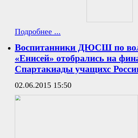
Подробнее ...
Воспитанники ДЮСШ по во
«Енисей» отобрались на фин
Спартакиады учащихс Росси
02.06.2015 15:50