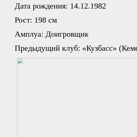
Дата рождения: 14.12.1982
Рост: 198 см
Амплуа: Доигровщик
Предыдущий клуб: «Кузбасс» (Кем