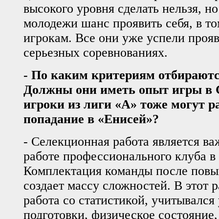
высокого уровня сделать нельзя, н
молодежи шанс проявить себя, в т
игрокам. Все они уже успели прояв
серьезных соревнованиях.
-
По каким критериям отбираютс
Должны они иметь опыт игры в 
игроки из лиги «А» тоже могут р
попадание в «Енисей»?
- Селекционная работа является в
работе профессионального клуба в
Комплектация команды после повы
создает массу сложностей. В этот 
работа со статистикой, учитывался
подготовки, физическое состояние