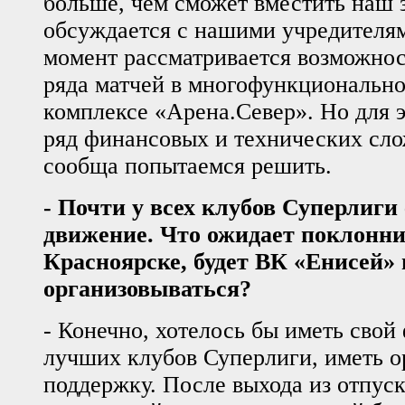
больше, чем сможет вместить наш з
обсуждается с нашими учредителя
момент рассматривается возможнос
ряда матчей в многофункциональн
комплексе «Арена.Север». Но для 
ряд финансовых и технических сло
сообща попытаемся решить.
- Почти у всех клубов Суперлиги
движение. Что ожидает поклонни
Красноярске, будет ВК «Енисей»
организовываться?
- Конечно, хотелось бы иметь свой 
лучших клубов Суперлиги, иметь 
поддержку. После выхода из отпус