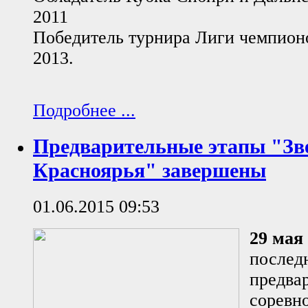
2011
Победитель турнира Лиги чемпионо
2013.
Подробнее ...
Предварительные этапы "Зв
Красноярья" завершены
01.06.2015 09:53
29 мая
послед
предва
соревн