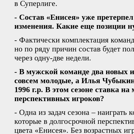
в Суперлиге.
- Состав «Енисея» уже претерпел
изменения. Какие еще позиции н
- Фактически комплектация команд
но по ряду причин состав будет по
через одну-две недели.
- В мужской команде два новых и
совсем молодые, а Илья Чубыкин 
1996 г.р. В этом сезоне ставка на
перспективных игроков?
- Одна из задач сезона – наиграть к
которые в долгосрочной перспекти
цвета «Енисея». Без возрастных иг