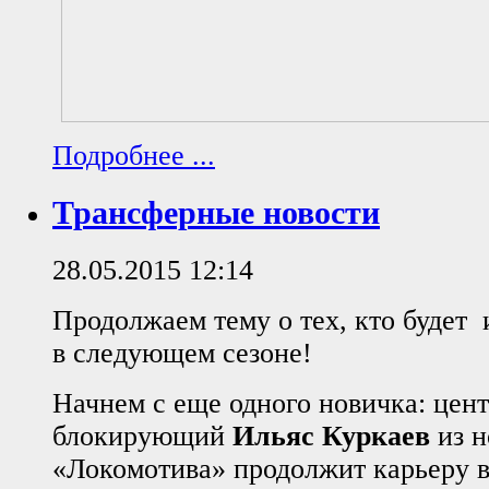
Подробнее ...
Трансферные новости
28.05.2015 12:14
Продолжаем тему о тех, кто будет 
в следующем сезоне!
Начнем с еще одного новичка: цен
блокирующий
Ильяс Куркаев
из н
«Локомотива» продолжит карьеру в