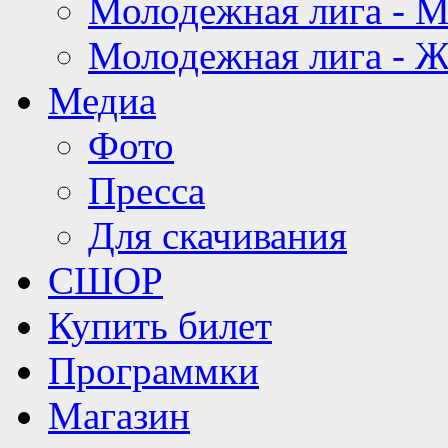
Молодежная лига - 
Молодежная лига - 
Медиа
Фото
Пресса
Для скачивания
СШОР
Купить билет
Программки
Магазин