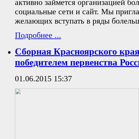
активно займется организацией бо
социальные сети и сайт. Мы пригл
желающих вступать в ряды болель
Подробнее ...
Сборная Красноярского края
победителем первенства Рос
01.06.2015 15:37