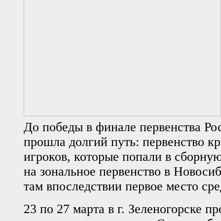
До победы в финале первенства Ро
прошла долгий путь: первенство к
игроков, которые попали в сборну
на зональное первенство в Новоси
там впоследствии первое место сре
23 по 27 марта в г. Зеленогорске 