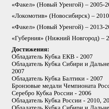
«Факел» (Новый Уренгой) – 2005-2
«Локомотив» (Новосибирск) – 2010
«Факел» (Новый Уренгой) – 2013-2
«Губерния» (Нижний Новгород) – 
Достижения:
Обладатель Кубка ЕКВ - 2007
Обладатель Кубка Сибири и Дальнег
2007
Обладатель Кубка Балтики - 2007
Бронзовые медали Чемпионата Росс
Серебро Кубка России - 2006
Обладатель Кубка России - 2010, 2
Обладатель Кубка Сибири и Дальнег