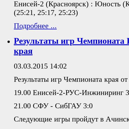
Енисей-2 (Красноярск) : Юность (К
(25:21, 25:17, 25:23)
Подробнее ...
Результаты игр Чемпионата 
края
03.03.2015 14:02
Результаты игр Чемпионата края от
19.00 Енисей-2-РУС-Инжиниринг 3
21.00 СФУ - СибГАУ 3:0
Следующие игры пройдут в Ачинск