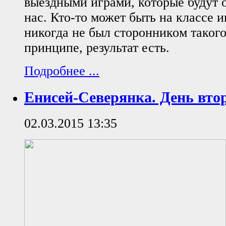
выездными играми, которые будут 
нас. Кто-то может быть на классе иг
никогда не был сторонником такого
принципе, результат есть.
Подробнее ...
Енисей-Северянка. День вто
02.03.2015 13:35