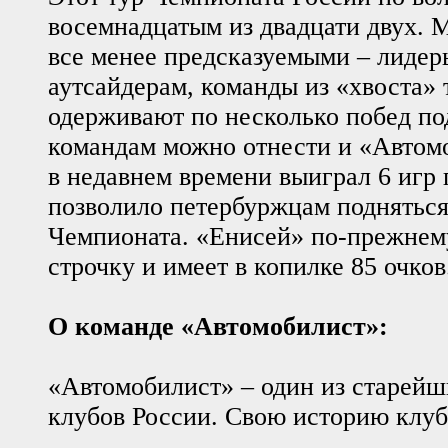
восемнадцатым из двадцати двух. 
все менее предсказуемыми – лидер
аутсайдерам, команды из «хвоста»
одерживают по несколько побед по
командам можно отнести и «Автом
в недавнем времени выиграл 6 игр 
позволило петербуржцам подняться
Чемпионата. «Енисей» по-прежнем
строчку и имеет в копилке 85 очков
О команде «Автомобилист»:
«Автомобилист» – один из старей
клубов России. Свою историю клуб 