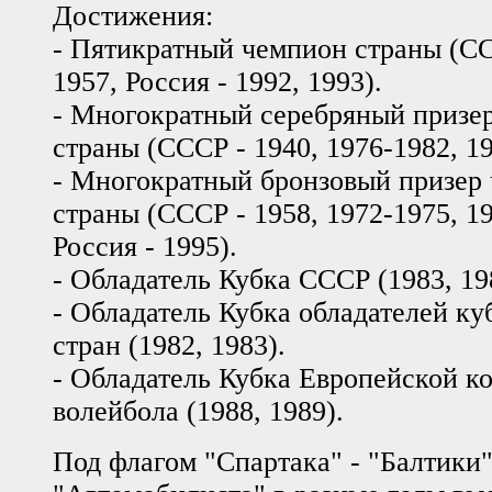
Достижения:
- Пятикратный чемпион страны (СС
1957, Россия - 1992, 1993).
- Многократный серебряный призе
страны (СССР - 1940, 1976-1982, 19
- Многократный бронзовый призер
страны (СССР - 1958, 1972-1975, 19
Россия - 1995).
- Обладатель Кубка СССР (1983, 19
- Обладатель Кубка обладателей ку
стран (1982, 1983).
- Обладатель Кубка Европейской к
волейбола (1988, 1989).
Под флагом "Спартака" - "Балтики"