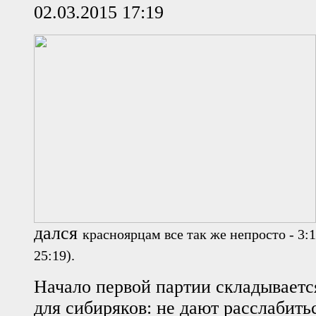
02.03.2015 17:19
дался
красноярцам
все так же непросто - 3:1
25:19).
Начало первой партии складываетс
для сибиряков: не дают расслабить