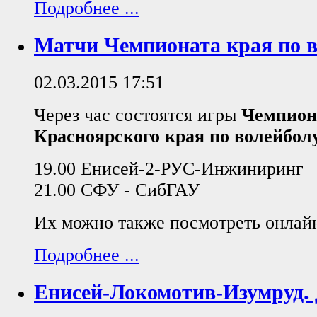
Подробнее ...
Матчи Чемпионата края по 
02.03.2015 17:51
Через час состоятся игры
Чемпион
Красноярского края по волейбол
19.00 Енисей-2-РУС-Инжиниринг
21.00 СФУ - СибГАУ
Их можно также посмотреть онла
Подробнее ...
Енисей-Локомотив-Изумруд. 