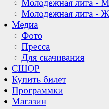
Молодежная лига - 
Молодежная лига - 
Медиа
Фото
Пресса
Для скачивания
СШОР
Купить билет
Программки
Магазин