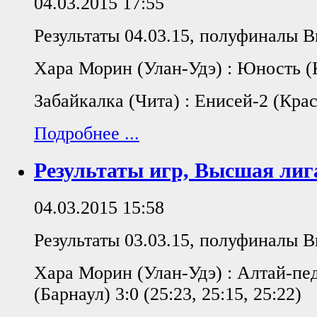
04.03.2015 17:55
Результаты 04.03.15, полуфиналы В
Хара Морин (Улан-Удэ) : Юность (
Забайкалка (Чита) : Енисей-2 (Крас
Подробнее ...
Результаты игр, Высшая лиг
04.03.2015 15:58
Результаты 03.03.15, полуфиналы В
Хара Морин (Улан-Удэ) : Алтай-пе
(Барнаул) 3:0 (25:23, 25:15, 25:22)