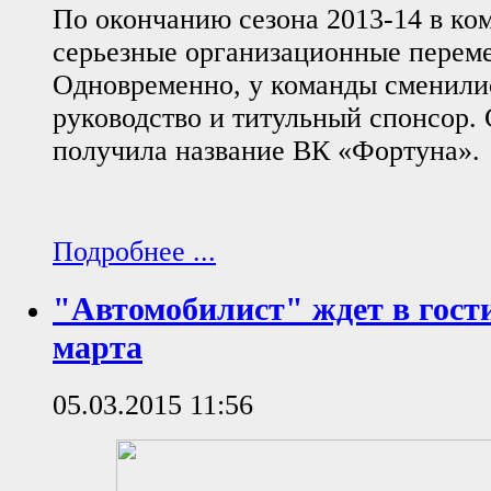
По окончанию сезона 2013-14 в ко
серьезные организационные перем
Одновременно, у команды сменилис
руководство и титульный спонсор. С
получила название ВК «Фортуна».
Подробнее ...
"Автомобилист" ждет в гост
марта
05.03.2015 11:56