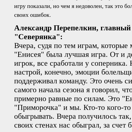
игру показали, но чем я недоволен, так это 
своих ошибок.
Александр Перепелкин, главный
"Северянка":
Вчера, судя по тем играм, которые 
"Енисея" была лучшая игра. От и д
игрок, все сработали у соперника.
настрой, конечно, эмоции болельщи
поддерживал команду. Это очень с
самого начала сезона я говорил, чт
примерно равные по силам. Это "Е
"Приморочка" и мы. Кто-то кого-т
обыгрывать. Вчера получилось так,
своих стенах нас обыграл, за счет 