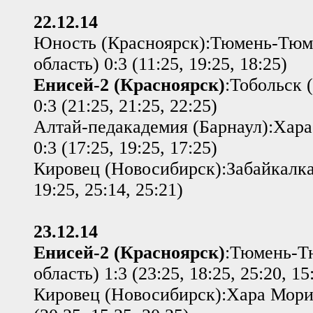
22.12.14
Юность (Красноярск):Тюмень-Тю
область) 0:3 (11:25, 19:25, 18:25)
Енисей-2 (Красноярск)
:Тобольск 
0:3 (21:25, 21:25, 22:25)
Алтай-педакадемия (Барнаул):Хара
0:3 (17:25, 19:25, 17:25)
Кировец (Новосибирск):Забайкалка 
19:25, 25:14, 25:21)
23.12.14
Енисей-2 (Красноярск)
:Тюмень-Т
область) 1:3 (23:25, 18:25, 25:20, 15
Кировец (Новосибирск):Хара Морин