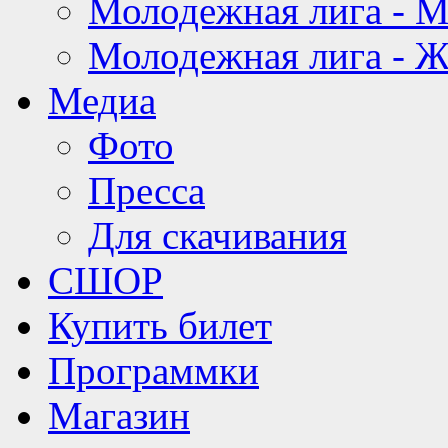
Молодежная лига - 
Молодежная лига - 
Медиа
Фото
Пресса
Для скачивания
СШОР
Купить билет
Программки
Магазин