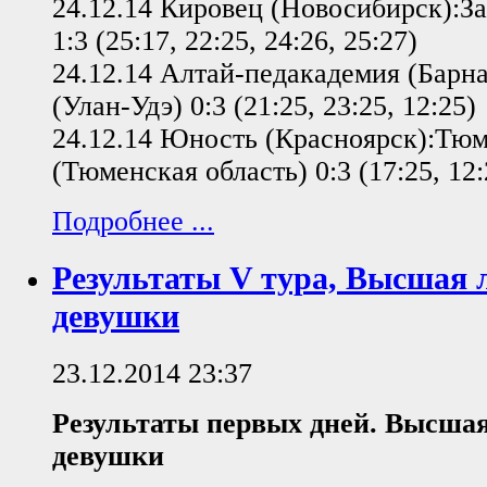
24.12.14 Кировец (Новосибирск):За
1:3 (25:17, 22:25, 24:26, 25:27)
24.12.14 Алтай-педакадемия (Барн
(Улан-Удэ) 0:3 (21:25, 23:25, 12:25)
24.12.14 Юность (Красноярск):Т
(Тюменская область) 0:3 (17:25, 12:
Подробнее ...
Результаты V тура, Высшая 
девушки
23.12.2014 23:37
Результаты первых дней. Высшая
девушки