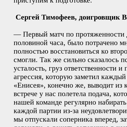
приступим к подготовке.
Сергей Тимофеев, доигровщик 
— Первый матч по протяженности 
половиной часа, было потрачено мн
полностью восстановиться ко втор
смогли. Так же сильно сказалось п
усталость, груз ответственности и
агрессия, которую заметил каждый
«Енисея», конечно же, выводит из 
встрече у нас полетела подача, кот
нашей команде регулярно набирать
каждой партии из-за неудовлетвор
мы отпускали соперника вперед, за