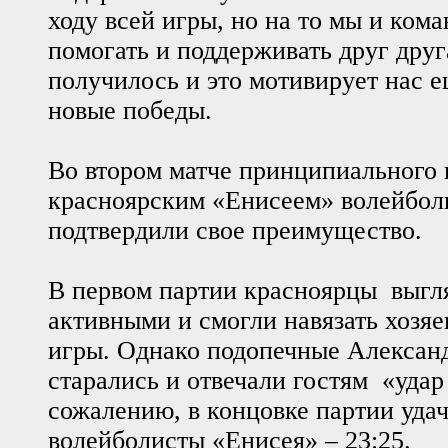
ходу всей игры, но на то мы и кома
помогать и поддерживать друг друг
получилось и это мотивирует нас 
новые победы.
Во втором матче принципиального 
красноярским «Енисеем» волейб
подтвердили свое преимущество.
В первом партии красноярцы выгл
активными и смогли навязать хозяе
игры. Однако подопечные Алексан
старались и отвечали гостям «удар 
сожалению, в концовке партии уда
волейболисты «Енисея» – 23:25.