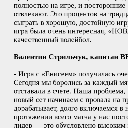
полностью на игре, и посторонние 
отвлекают. Это процентов на трид
сыграть в хорошую, достойную игру
игра была очень интересная, «НОВ
качественный волейбол.
Валентин Стрильчук, капитан 
- Игра с «Енисеем» получилась оче
Сегодня мы боролись за каждый мяч
отставали в счете. Наша проблема,
новый сет начинаем с провала на п
дорабатывает, долго включаемся в
протяжении всего матча у нас пос
лидер — это обусловлено высоким