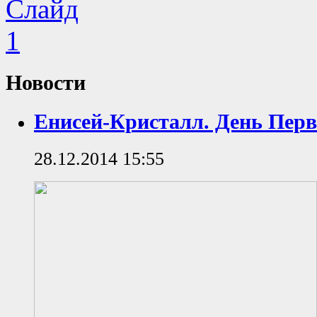
Новости
Енисей-Кристалл. День Пер
28.12.2014 15:55