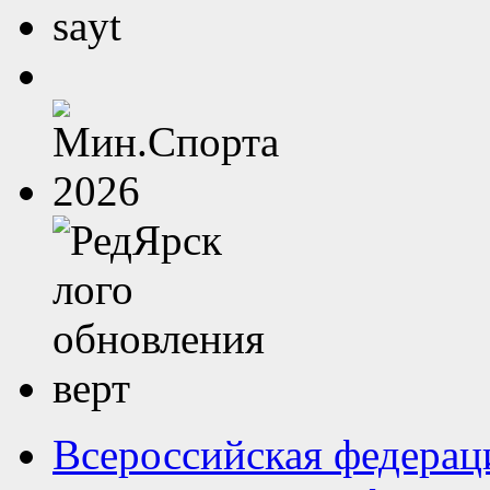
Всероссийская федерац