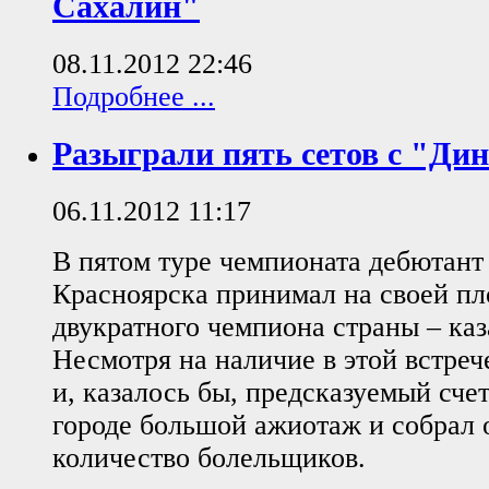
Сахалин"
08.11.2012 22:46
Подробнее ...
Разыграли пять сетов с "Ди
06.11.2012 11:17
В пятом туре чемпионата дебютант
Красноярска принимал на своей п
двукратного чемпиона страны – ка
Несмотря на наличие в этой встреч
и, казалось бы, предсказуемый счет
городе большой ажиотаж и собрал 
количество болельщиков.