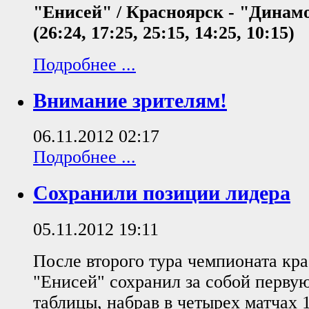
"Енисей" / Красноярск - "Динамо"
(26:24, 17:25, 25:15, 14:25, 10:15)
Подробнее ...
Внимание зрителям!
06.11.2012 02:17
Подробнее ...
Сохранили позиции лидера
05.11.2012 19:11
После второго тура чемпионата кр
"Енисей" сохранил за собой перву
таблицы, набрав в четырех матчах 