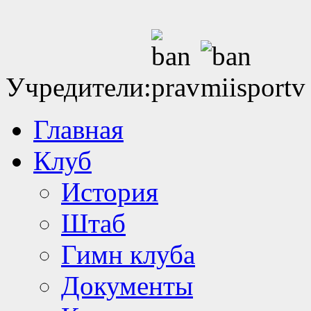
Учредители:
Главная
Клуб
История
Штаб
Гимн клуба
Документы