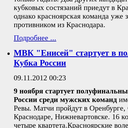
кубковых состязаний приедут в Кр
однако красноярская команда уже 
противником из Краснодара.
Подробнее ...
МВК "Енисей" стартует в п
Кубка России
09.11.2012 00:23
9 ноября стартует полуфинальны
России среди мужских команд
им
Ревы. Матчи пройдут в Оренбурге, 
Краснодаре, Нижневартовске. 16 к
четыре квартета.Красноярские вол