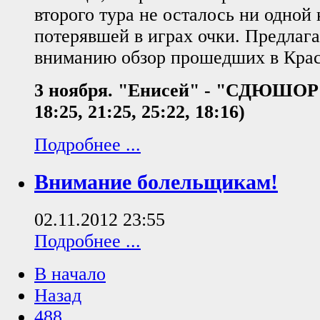
второго тура не осталось ни одной
потерявшей в играх очки. Предлаг
вниманию обзор прошедших в Крас
3 ноября.
"Енисей" - "СДЮШОР" -
18:25, 21:25, 25:22, 18:16)
Подробнее ...
Внимание болельщикам!
02.11.2012 23:55
Подробнее ...
В начало
Назад
488