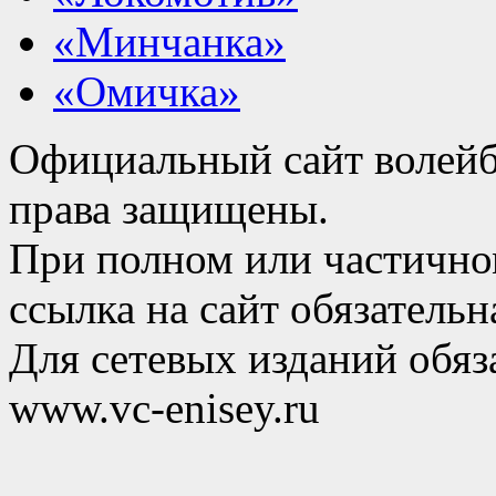
«Минчанка»
«Омичка»
Официальный сайт волейб
права защищены.
При полном или частично
ссылка на сайт обязательн
Для сетевых изданий обяза
www.vc-enisey.ru