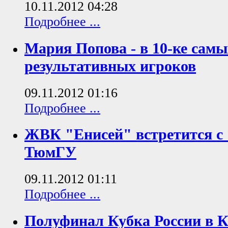
10.11.2012 04:28
Подробнее ...
Мария Попова - в 10-ке самы
результативных игроков
09.11.2012 01:16
Подробнее ...
ЖВК "Енисей" встретится с
ТюмГУ
09.11.2012 01:11
Подробнее ...
Полуфинал Кубка России в К