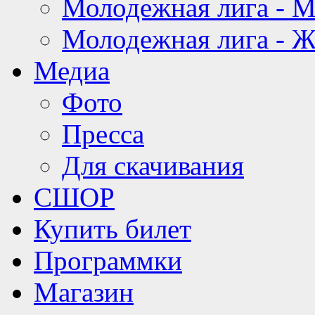
Молодежная лига - 
Молодежная лига - 
Медиа
Фото
Пресса
Для скачивания
СШОР
Купить билет
Программки
Магазин