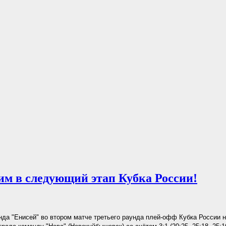
им в следующий этап Кубка России!
да "Енисей" во втором матче третьего раунда плей-офф Кубка России 