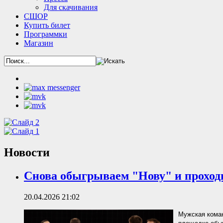
Для скачивания
СШОР
Купить билет
Программки
Магазин
Новости
Снова обыгрываем "Нову" и проход
20.04.2026 21:02
Мужская коман