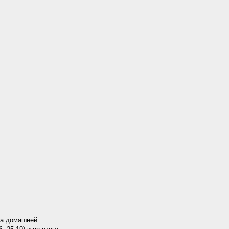
на домашней