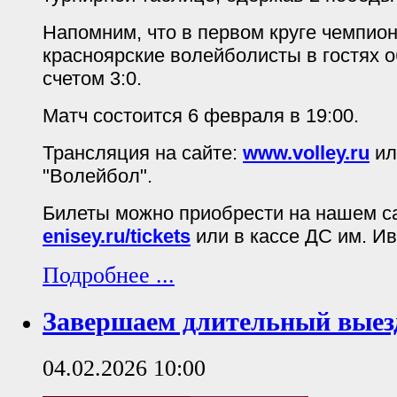
Напомним, что в первом круге чемпион
красноярские волейболисты в гостях 
счетом 3:0.
Матч состоится 6 февраля в 19:00.
Трансляция на сайте:
www.volley.ru
ил
"Волейбол".
Билеты можно приобрести на нашем с
enisey.ru/tickets
или в кассе ДС им. И
Подробнее ...
Завершаем длительный выезд
04.02.2026 10:00