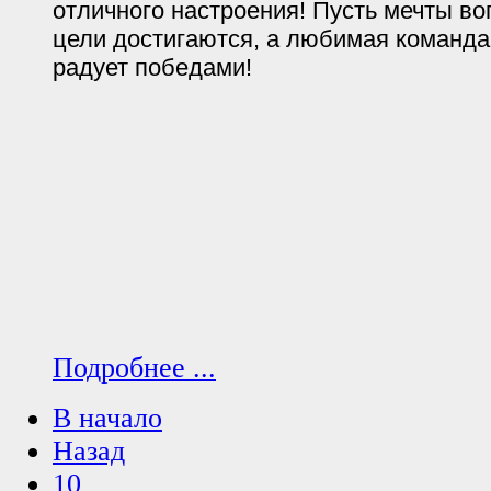
отличного настроения! Пусть мечты в
цели достигаются, а любимая команда
радует победами!
Подробнее ...
В начало
Назад
10