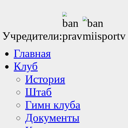
Учредители:
Главная
Клуб
История
Штаб
Гимн клуба
Документы