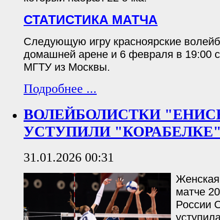
СТАТИСТИКА МАТЧА
Следующую игру красноярские волейб
домашней арене и 6 февраля в 19:00 
МГТУ из Москвы.
Подробнее ...
ВОЛЕЙБОЛИСТКИ "ЕНИС
УСТУПИЛИ "КОРАБЕЛКЕ
31.01.2026 00:31
Женская
матче 20
России С
уступил