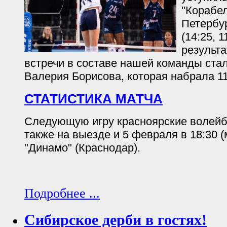
"Корабел
Петербур
(14:25, 
результ
встречи в составе нашей команды ста
Валерия Борисова, которая набрала 11
СТАТИСТИКА МАТЧА
Следующую игру красноярские волейб
также на выезде и 5 февраля в 18:30 (
"Динамо" (Краснодар).
Подробнее ...
Сибирское дерби в гостях!