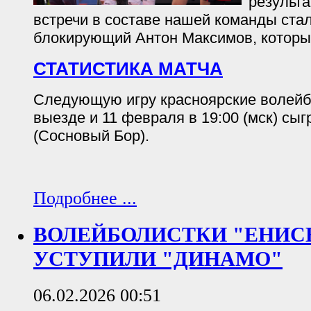
результ
встречи в составе нашей команды ста
блокирующий Антон Максимов, который
СТАТИСТИКА МАТЧА
Следующую игру красноярские волейб
выезде и 11 февраля в 19:00 (мск) сы
(Сосновый Бор).
Подробнее ...
ВОЛЕЙБОЛИСТКИ "ЕНИС
УСТУПИЛИ "ДИНАМО"
06.02.2026 00:51