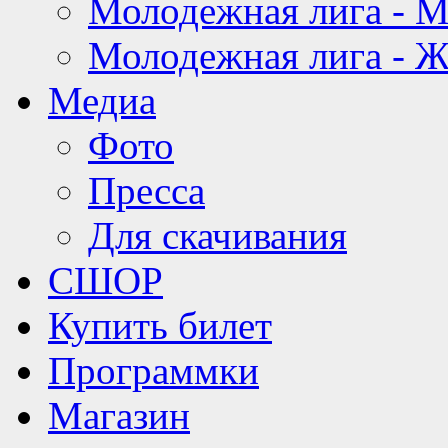
Молодежная лига - 
Молодежная лига - 
Медиа
Фото
Пресса
Для скачивания
СШОР
Купить билет
Программки
Магазин