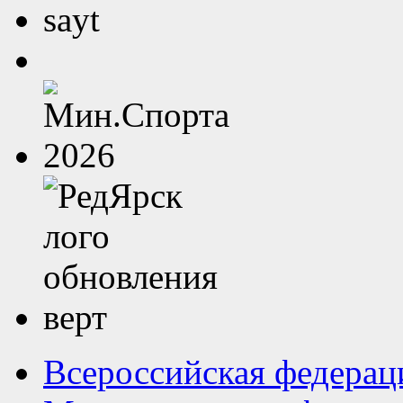
Всероссийская федерац