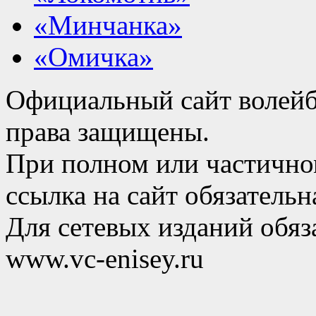
«Минчанка»
«Омичка»
Официальный сайт волейб
права защищены.
При полном или частично
ссылка на сайт обязательн
Для сетевых изданий обяза
www.vc-enisey.ru