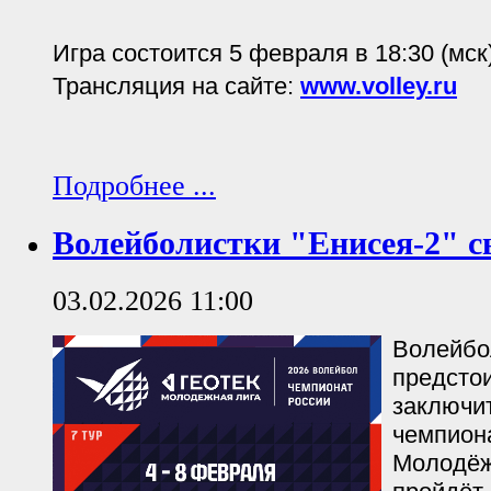
Игра состоится 5 февраля в 18:30 (мск)
Трансляция на сайте:
www.volley.ru
Подробнее ...
Волейболистки "Енисея-2" с
03.02.2026 11:00
Волейбо
предстои
заключи
чемпион
Молодёж