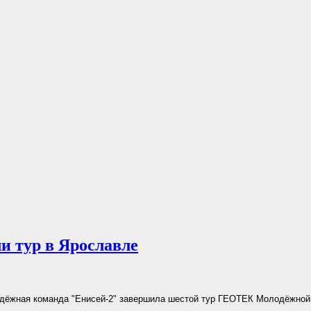
и тур в Ярославле
дёжная команда "Енисей-2" завершила шестой тур ГЕОТЕК Молодёжной 