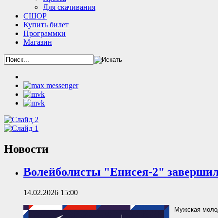
Для скачивания
СШОР
Купить билет
Программки
Магазин
Новости
Волейболисты "Енисея-2" завершил
14.02.2026 15:00
Мужская моло