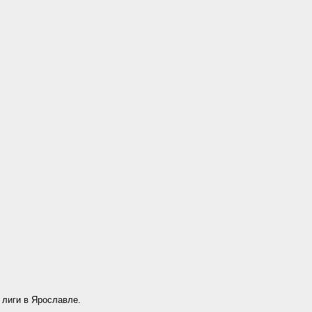
лиги в Ярославле.