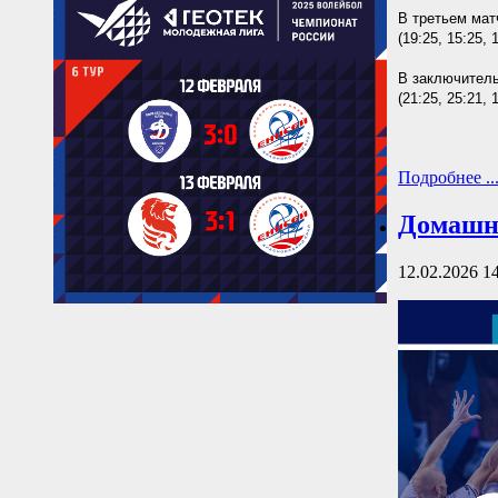
В третьем мат
(19:25, 15:25, 
В заключитель
(21:25, 25:21, 
Подробнее ..
Домашн
12.02.2026 1