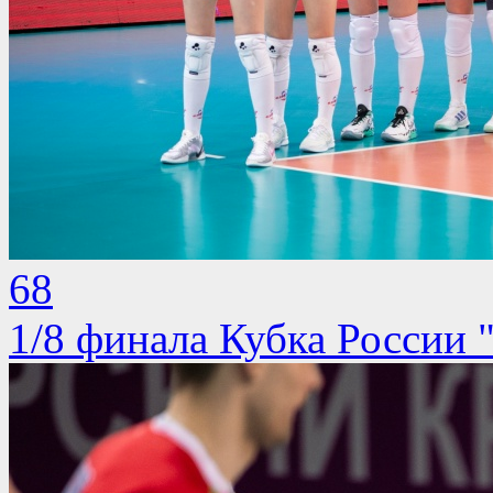
68
1/8 финала Кубка России 