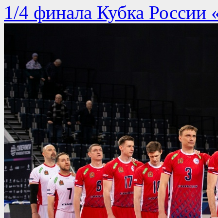
1/4 финала Кубка России