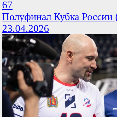
67
Полуфинал Кубка России 
23.04.2026