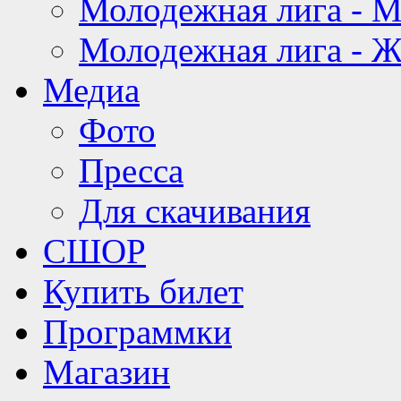
Молодежная лига - 
Молодежная лига - 
Медиа
Фото
Пресса
Для скачивания
СШОР
Купить билет
Программки
Магазин