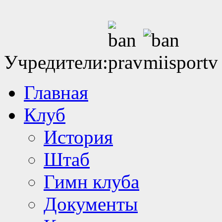
Учредители:
Главная
Клуб
История
Штаб
Гимн клуба
Документы